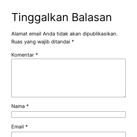
Tinggalkan Balasan
Alamat email Anda tidak akan dipublikasikan.
Ruas yang wajib ditandai
*
Komentar
*
Nama
*
Email
*