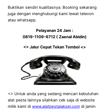
Buktikan sendiri kualitasnya. Booking sekarang
juga dengan menghubungi kami lewat televon
atau whatsapp.
Pelayanan 24 Jam :
0819-1109-6712 ( Zaenal Abidin)
<> Jalur Cepat Tekan Tombol <>
<> Untuk anda yang sedang mencari kebutuhan
alat pesta lainnya silahkan cek saja di website
milik kami di
www.alatpestajaksel.com
di jamin