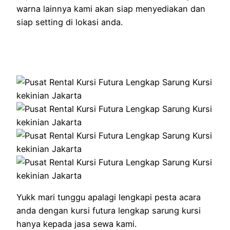
warna lainnya kami akan siap menyediakan dan
siap setting di lokasi anda.
Yukk mari tunggu apalagi lengkapi pesta acara
anda dengan kursi futura lengkap sarung kursi
hanya kepada jasa sewa kami.