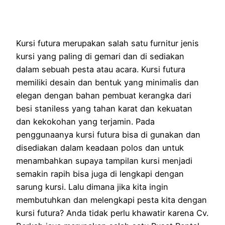
Kursi futura merupakan salah satu furnitur jenis
kursi yang paling di gemari dan di sediakan
dalam sebuah pesta atau acara. Kursi futura
memiliki desain dan bentuk yang minimalis dan
elegan dengan bahan pembuat kerangka dari
besi staniless yang tahan karat dan kekuatan
dan kekokohan yang terjamin. Pada
penggunaanya kursi futura bisa di gunakan dan
disediakan dalam keadaan polos dan untuk
menambahkan supaya tampilan kursi menjadi
semakin rapih bisa juga di lengkapi dengan
sarung kursi. Lalu dimana jika kita ingin
membutuhkan dan melengkapi pesta kita dengan
kursi futura? Anda tidak perlu khawatir karena Cv.