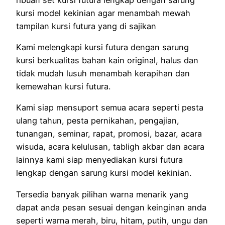
kursi model kekinian agar menambah mewah
tampilan kursi futura yang di sajikan
Kami melengkapi kursi futura dengan sarung
kursi berkualitas bahan kain original, halus dan
tidak mudah lusuh menambah kerapihan dan
kemewahan kursi futura.
Kami siap mensuport semua acara seperti pesta
ulang tahun, pesta pernikahan, pengajian,
tunangan, seminar, rapat, promosi, bazar, acara
wisuda, acara kelulusan, tabligh akbar dan acara
lainnya kami siap menyediakan kursi futura
lengkap dengan sarung kursi model kekinian.
Tersedia banyak pilihan warna menarik yang
dapat anda pesan sesuai dengan keinginan anda
seperti warna merah, biru, hitam, putih, ungu dan