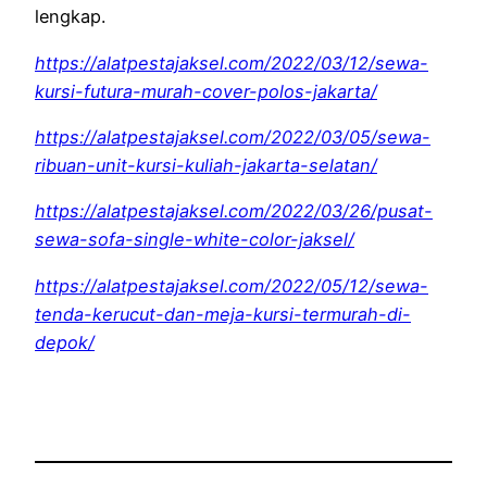
lengkap.
https://alatpestajaksel.com/2022/03/12/sewa-
kursi-futura-murah-cover-polos-jakarta/
https://alatpestajaksel.com/2022/03/05/sewa-
ribuan-unit-kursi-kuliah-jakarta-selatan/
https://alatpestajaksel.com/2022/03/26/pusat-
sewa-sofa-single-white-color-jaksel/
https://alatpestajaksel.com/2022/05/12/sewa-
tenda-kerucut-dan-meja-kursi-termurah-di-
depok/