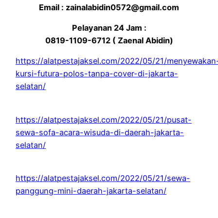
Email : zainalabidin0572@gmail.com
Pelayanan 24 Jam :
0819-1109-6712 ( Zaenal Abidin)
https://alatpestajaksel.com/2022/05/21/menyewakan
kursi-futura-polos-tanpa-cover-di-jakarta-
selatan/
https://alatpestajaksel.com/2022/05/21/pusat-
sewa-sofa-acara-wisuda-di-daerah-jakarta-
selatan/
https://alatpestajaksel.com/2022/05/21/sewa-
panggung-mini-daerah-jakarta-selatan/