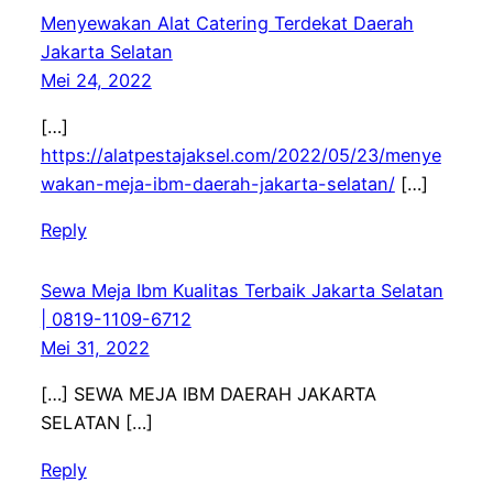
Menyewakan Alat Catering Terdekat Daerah
Jakarta Selatan
Mei 24, 2022
[…]
https://alatpestajaksel.com/2022/05/23/menye
wakan-meja-ibm-daerah-jakarta-selatan/
[…]
Reply
Sewa Meja Ibm Kualitas Terbaik Jakarta Selatan
| 0819-1109-6712
Mei 31, 2022
[…] SEWA MEJA IBM DAERAH JAKARTA
SELATAN […]
Reply