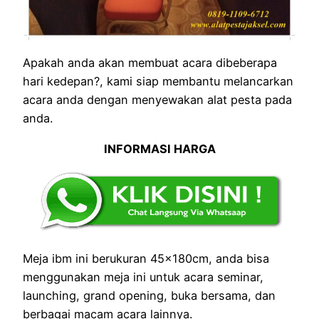
Apakah anda akan membuat acara dibeberapa
hari kedepan?, kami siap membantu melancarkan
acara anda dengan menyewakan alat pesta pada
anda.
INFORMASI HARGA
Meja ibm ini berukuran 45x180cm, anda bisa
menggunakan meja ini untuk acara seminar,
launching, grand opening, buka bersama, dan
berbagai macam acara lainnya.