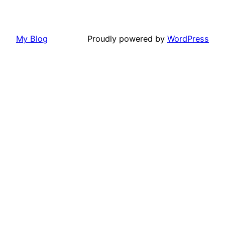
My Blog
Proudly powered by
WordPress