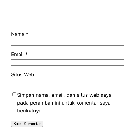
Nama
*
Email
*
Situs Web
Simpan nama, email, dan situs web saya
pada peramban ini untuk komentar saya
berikutnya.