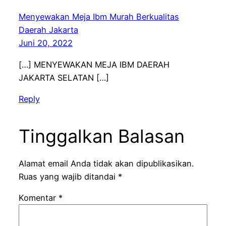
Menyewakan Meja Ibm Murah Berkualitas
Daerah Jakarta
Juni 20, 2022
[…] MENYEWAKAN MEJA IBM DAERAH
JAKARTA SELATAN […]
Reply
Tinggalkan Balasan
Alamat email Anda tidak akan dipublikasikan.
Ruas yang wajib ditandai
*
Komentar
*