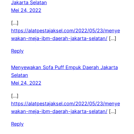
Jakarta Selatan
Mei 24, 2022
[…]
https://alatpestajaksel.com/2022/05/23/menye
wakan-meja-ibm-daerah-jakarta-selatan/
[…]
Reply
Menyewakan Sofa Puff Empuk Daerah Jakarta
Selatan
Mei 24, 2022
[…]
https://alatpestajaksel.com/2022/05/23/menye
wakan-meja-ibm-daerah-jakarta-selatan/
[…]
Reply