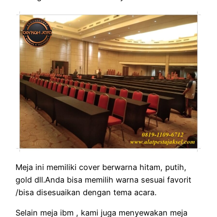
Meja ini memiliki cover berwarna hitam, putih,
gold dll.Anda bisa memilih warna sesuai favorit
/bisa disesuaikan dengan tema acara.
Selain meja ibm , kami juga menyewakan meja