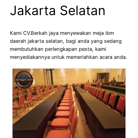
Jakarta Selatan
Kami CV.Berkah jaya menyewakan meja ibm
daerah jakarta selatan, bagi anda yang sedang
membutuhkan perlengkapan pesta, kami
menyediakannya untuk memeriahkan acara anda.