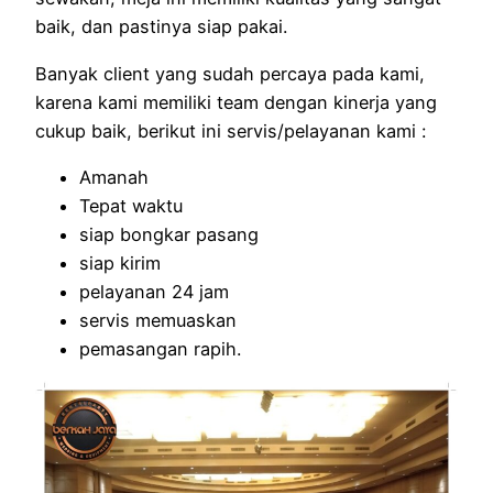
baik, dan pastinya siap pakai.
Banyak client yang sudah percaya pada kami,
karena kami memiliki team dengan kinerja yang
cukup baik, berikut ini servis/pelayanan kami :
Amanah
Tepat waktu
siap bongkar pasang
siap kirim
pelayanan 24 jam
servis memuaskan
pemasangan rapih.