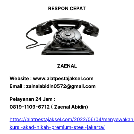
RESPON CEPAT
ZAENAL
Website : www.alatpestajaksel.com
Email : zainalabidin0572@gmail.com
Pelayanan 24 Jam :
0819-1109-6712 ( Zaenal Abidin)
https://alatpestajaksel.com/2022/06/04/menyewakan
kursi-akad-nikah-premium-steel-jakarta/