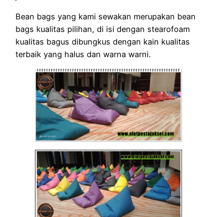
Bean bags yang kami sewakan merupakan bean
bags kualitas pilihan, di isi dengan stearofoam
kualitas bagus dibungkus dengan kain kualitas
terbaik yang halus dan warna warni.