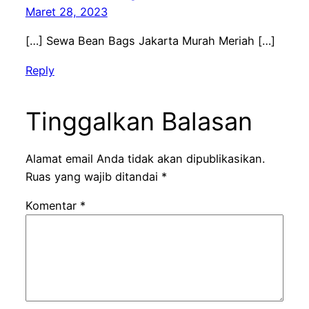
Maret 28, 2023
[…] Sewa Bean Bags Jakarta Murah Meriah […]
Reply
Tinggalkan Balasan
Alamat email Anda tidak akan dipublikasikan.
Ruas yang wajib ditandai
*
Komentar
*