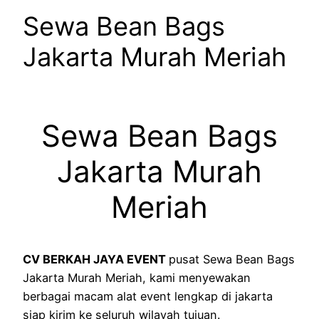
Sewa Bean Bags
Jakarta Murah Meriah
Sewa Bean Bags
Jakarta Murah
Meriah
CV BERKAH JAYA EVENT
pusat Sewa Bean Bags
Jakarta Murah Meriah, kami menyewakan
berbagai macam alat event lengkap di jakarta
siap kirim ke seluruh wilayah tujuan.