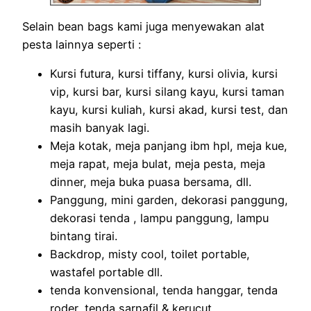
Selain bean bags kami juga menyewakan alat
pesta lainnya seperti :
Kursi futura, kursi tiffany, kursi olivia, kursi
vip, kursi bar, kursi silang kayu, kursi taman
kayu, kursi kuliah, kursi akad, kursi test, dan
masih banyak lagi.
Meja kotak, meja panjang ibm hpl, meja kue,
meja rapat, meja bulat, meja pesta, meja
dinner, meja buka puasa bersama, dll.
Panggung, mini garden, dekorasi panggung,
dekorasi tenda , lampu panggung, lampu
bintang tirai.
Backdrop, misty cool, toilet portable,
wastafel portable dll.
tenda konvensional, tenda hanggar, tenda
roder, tenda sarnafil & kerucut.