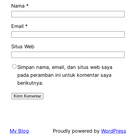
Nama
*
Email
*
Situs Web
Simpan nama, email, dan situs web saya
pada peramban ini untuk komentar saya
berikutnya.
My Blog
Proudly powered by
WordPress