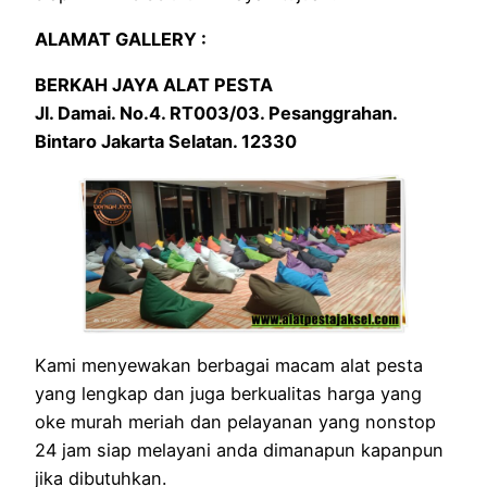
ALAMAT GALLERY :
BERKAH JAYA ALAT PESTA
Jl. Damai. No.4. RT003/03. Pesanggrahan.
Bintaro Jakarta Selatan. 12330
Kami menyewakan berbagai macam alat pesta
yang lengkap dan juga berkualitas harga yang
oke murah meriah dan pelayanan yang nonstop
24 jam siap melayani anda dimanapun kapanpun
jika dibutuhkan.