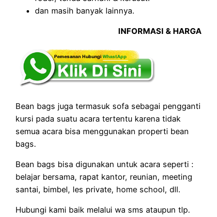
dan masih banyak lainnya.
INFORMASI & HARGA
Bean bags juga termasuk sofa sebagai pengganti
kursi pada suatu acara tertentu karena tidak
semua acara bisa menggunakan properti bean
bags.
Bean bags bisa digunakan untuk acara seperti :
belajar bersama, rapat kantor, reunian, meeting
santai, bimbel, les private, home school, dll.
Hubungi kami baik melalui wa sms ataupun tlp.