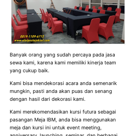
Banyak orang yang sudah percaya pada jasa
sewa kami, karena kami memiliki kinerja team
yang cukup baik.
Kami bisa mendekorasi acara anda semenarik
mungkin, pasti anda akan puas dan senang
dengan hasil dari dekorasi kami.
Kami merekomendasikan kursi futura sebagai
pasangan Meja IBM, anda bisa menggunakan
meja dan kursi ini untuk event meeting,
anniversary, launching, seminar, dan berbagai