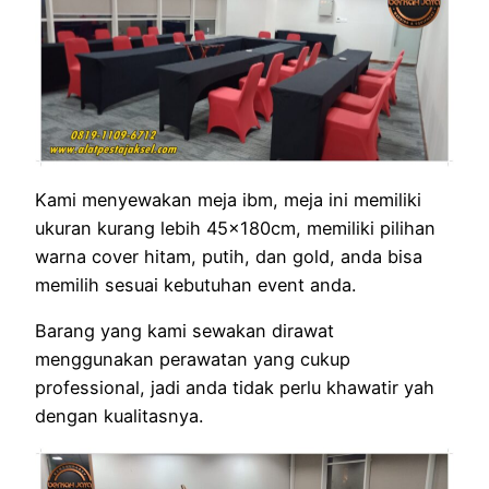
Kami menyewakan meja ibm, meja ini memiliki
ukuran kurang lebih 45x180cm, memiliki pilihan
warna cover hitam, putih, dan gold, anda bisa
memilih sesuai kebutuhan event anda.
Barang yang kami sewakan dirawat
menggunakan perawatan yang cukup
professional, jadi anda tidak perlu khawatir yah
dengan kualitasnya.