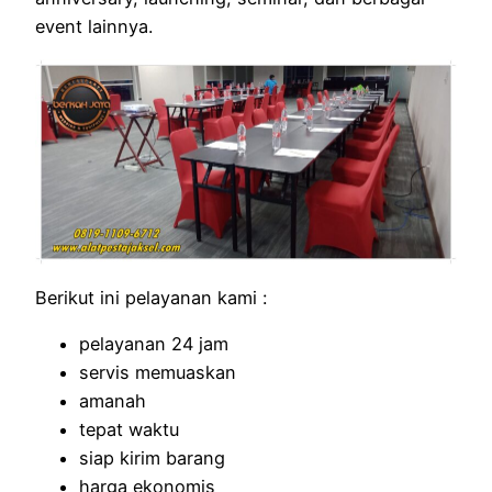
event lainnya.
Berikut ini pelayanan kami :
pelayanan 24 jam
servis memuaskan
amanah
tepat waktu
siap kirim barang
harga ekonomis