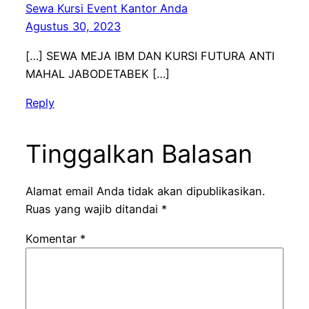
Sewa Kursi Event Kantor Anda
Agustus 30, 2023
[…] SEWA MEJA IBM DAN KURSI FUTURA ANTI
MAHAL JABODETABEK […]
Reply
Tinggalkan Balasan
Alamat email Anda tidak akan dipublikasikan.
Ruas yang wajib ditandai
*
Komentar
*