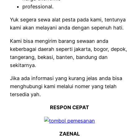
professional.
Yuk segera sewa alat pesta pada kami, tentunya
kami akan melayani anda dengan sepenuh hati.
Kami bisa mengirim barang sewaan anda
keberbagai daerah seperti jakarta, bogor, depok,
tangerang, bekasi, banten, bandung dan
sekitarnya.
Jika ada informasi yang kurang jelas anda bisa
menghubungi kami melalui nomer yang telah
tersedia yah.
RESPON CEPAT
ZAENAL