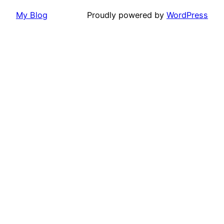
My Blog
Proudly powered by
WordPress