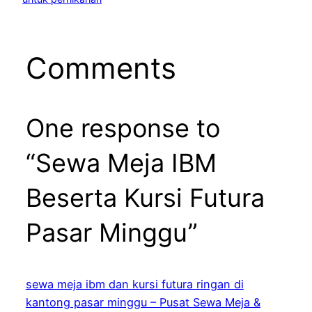
Comments
One response to
“Sewa Meja IBM
Beserta Kursi Futura
Pasar Minggu”
sewa meja ibm dan kursi futura ringan di
kantong pasar minggu – Pusat Sewa Meja &