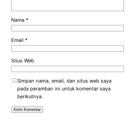
Nama
*
Email
*
Situs Web
Simpan nama, email, dan situs web saya
pada peramban ini untuk komentar saya
berikutnya.