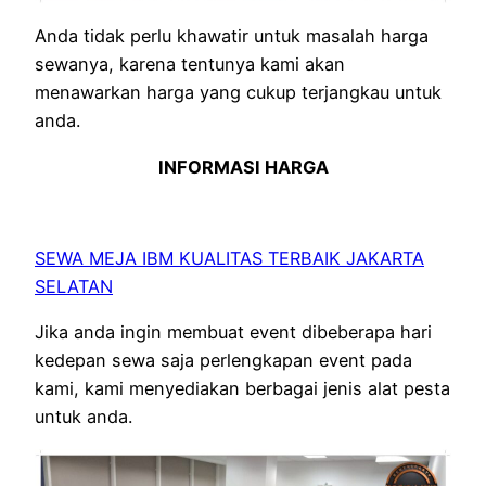
Anda tidak perlu khawatir untuk masalah harga
sewanya, karena tentunya kami akan
menawarkan harga yang cukup terjangkau untuk
anda.
INFORMASI HARGA
SEWA MEJA IBM KUALITAS TERBAIK JAKARTA
SELATAN
Jika anda ingin membuat event dibeberapa hari
kedepan sewa saja perlengkapan event pada
kami, kami menyediakan berbagai jenis alat pesta
untuk anda.