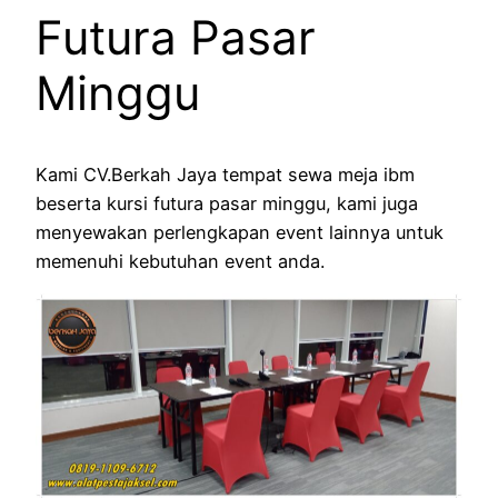
Futura Pasar
Minggu
Kami CV.Berkah Jaya tempat sewa meja ibm
beserta kursi futura pasar minggu, kami juga
menyewakan perlengkapan event lainnya untuk
memenuhi kebutuhan event anda.