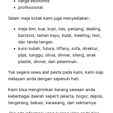
harga ekonomis
professional.
Selain meja kotak kami juga menyediakan :
meja ibm, kue, kopi, rias, panjang, dealing,
barstool, taman kayu, bulat, meeting, test,
dan tanda tangan.
kursi kuliah, futura, tiffany, sofa, direktur,
pijat, tunggu, olivia, dinner, silang, anak
plastik, dinner, dan pelaminan.
Yuk segera sewa alat pesta pada kami, kami siap
melayani anda dengan sepenuh hati.
Kami bisa mengirimkan barang sewaan anda
keberbagai daerah seperti jakarta, bogor, depok,
tangerang, bekasi, karawang, dan sekitarnya.