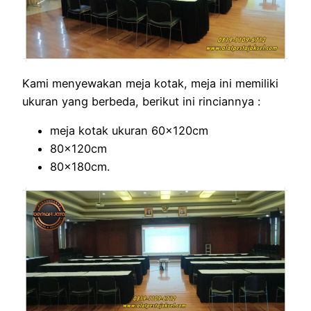
Kami menyewakan meja kotak, meja ini memiliki
ukuran yang berbeda, berikut ini rinciannya :
meja kotak ukuran 60x120cm
80x120cm
80x180cm.