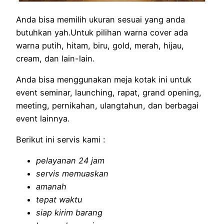
Anda bisa memilih ukuran sesuai yang anda
butuhkan yah.Untuk pilihan warna cover ada
warna putih, hitam, biru, gold, merah, hijau,
cream, dan lain-lain.
Anda bisa menggunakan meja kotak ini untuk
event seminar, launching, rapat, grand opening,
meeting, pernikahan, ulangtahun, dan berbagai
event lainnya.
Berikut ini servis kami :
pelayanan 24 jam
servis memuaskan
amanah
tepat waktu
siap kirim barang