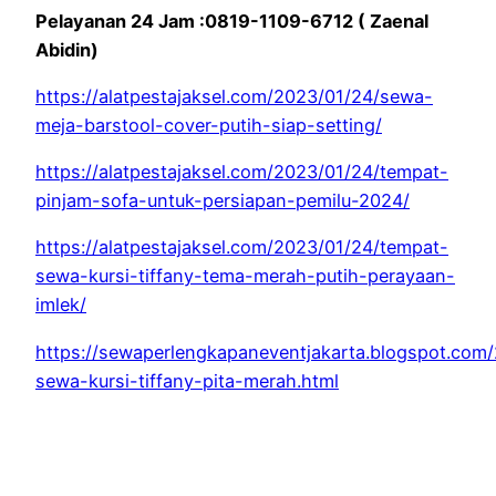
Pelayanan 24 Jam :0819-1109-6712 ( Zaenal
Abidin)
https://alatpestajaksel.com/2023/01/24/sewa-
meja-barstool-cover-putih-siap-setting/
https://alatpestajaksel.com/2023/01/24/tempat-
pinjam-sofa-untuk-persiapan-pemilu-2024/
https://alatpestajaksel.com/2023/01/24/tempat-
sewa-kursi-tiffany-tema-merah-putih-perayaan-
imlek/
https://sewaperlengkapaneventjakarta.blogspot.com
sewa-kursi-tiffany-pita-merah.html