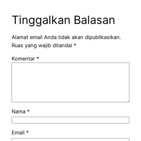
Tinggalkan Balasan
Alamat email Anda tidak akan dipublikasikan.
Ruas yang wajib ditandai
*
Komentar
*
Nama
*
Email
*