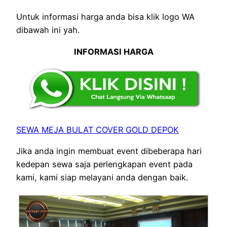
Untuk informasi harga anda bisa klik logo WA
dibawah ini yah.
INFORMASI HARGA
SEWA MEJA BULAT COVER GOLD DEPOK
Jika anda ingin membuat event dibeberapa hari
kedepan sewa saja perlengkapan event pada
kami, kami siap melayani anda dengan baik.