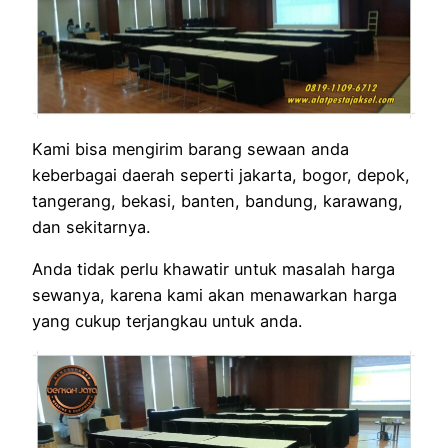
Kami bisa mengirim barang sewaan anda
keberbagai daerah seperti jakarta, bogor, depok,
tangerang, bekasi, banten, bandung, karawang,
dan sekitarnya.
Anda tidak perlu khawatir untuk masalah harga
sewanya, karena kami akan menawarkan harga
yang cukup terjangkau untuk anda.