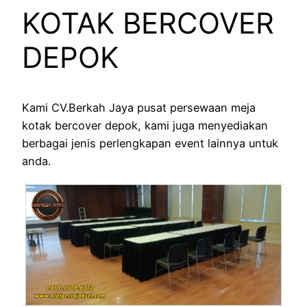
KOTAK BERCOVER
DEPOK
Kami CV.Berkah Jaya pusat persewaan meja
kotak bercover depok, kami juga menyediakan
berbagai jenis perlengkapan event lainnya untuk
anda.