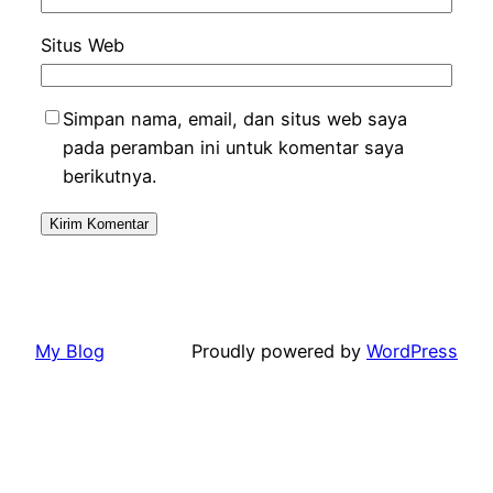
Situs Web
Simpan nama, email, dan situs web saya
pada peramban ini untuk komentar saya
berikutnya.
My Blog
Proudly powered by
WordPress