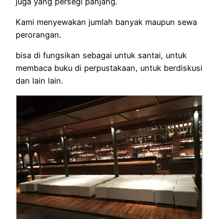
juga yang persegi panjang.
Kami menyewakan jumlah banyak maupun sewa
perorangan.
bisa di fungsikan sebagai untuk santai, untuk
membaca buku di perpustakaan, untuk berdiskusi
dan lain lain.