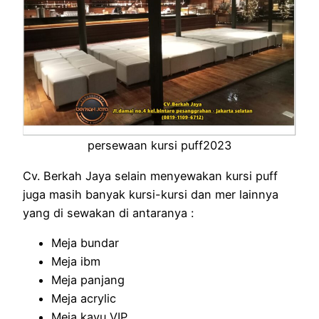
persewaan kursi puff2023
Cv. Berkah Jaya selain menyewakan kursi puff
juga masih banyak kursi-kursi dan mer lainnya
yang di sewakan di antaranya :
Meja bundar
Meja ibm
Meja panjang
Meja acrylic
Meja kayu VIP