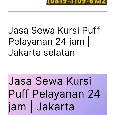
Jasa Sewa Kursi Puff
Pelayanan 24 jam |
Jakarta selatan
Jasa Sewa Kursi
Puff Pelayanan 24
jam | Jakarta