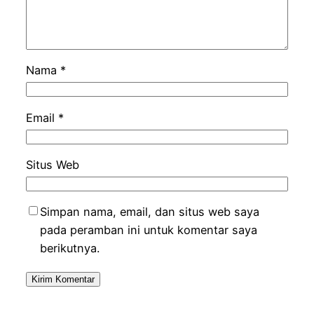
Nama
*
Email
*
Situs Web
Simpan nama, email, dan situs web saya
pada peramban ini untuk komentar saya
berikutnya.