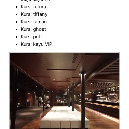
Kursi futura
Kursi tiffany
Kursi taman
Kursi ghost
Kursi puff
Kursi kayu VIP