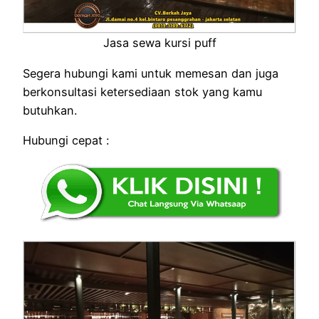
Jasa sewa kursi puff
Segera hubungi kami untuk memesan dan juga
berkonsultasi ketersediaan stok yang kamu
butuhkan.
Hubungi cepat :