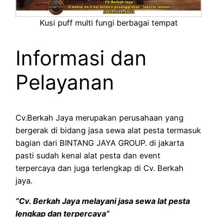
Kusi puff multi fungi berbagai tempat
Informasi dan
Pelayanan
Cv.Berkah Jaya merupakan perusahaan yang
bergerak di bidang jasa sewa alat pesta termasuk
bagian dari BINTANG JAYA GROUP. di jakarta
pasti sudah kenal alat pesta dan event
terpercaya dan juga terlengkap di Cv. Berkah
jaya.
“Cv. Berkah Jaya melayani jasa sewa lat pesta
lengkap dan terpercaya”