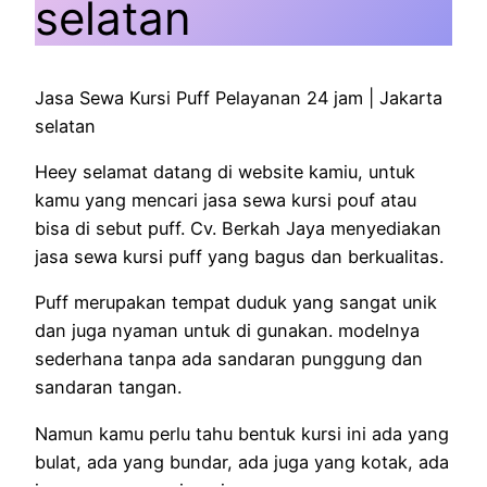
selatan
Jasa Sewa Kursi Puff Pelayanan 24 jam | Jakarta
selatan
Heey selamat datang di website kamiu, untuk
kamu yang mencari jasa sewa kursi pouf atau
bisa di sebut puff. Cv. Berkah Jaya menyediakan
jasa sewa kursi puff yang bagus dan berkualitas.
Puff merupakan tempat duduk yang sangat unik
dan juga nyaman untuk di gunakan. modelnya
sederhana tanpa ada sandaran punggung dan
sandaran tangan.
Namun kamu perlu tahu bentuk kursi ini ada yang
bulat, ada yang bundar, ada juga yang kotak, ada