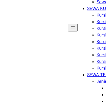
Sewa
SEWA KU
Kurs
Kurs
Kurs
Kursi
Kurs
Kurs
Kurs
Kursi
Kurs
SEWA T
Jeni