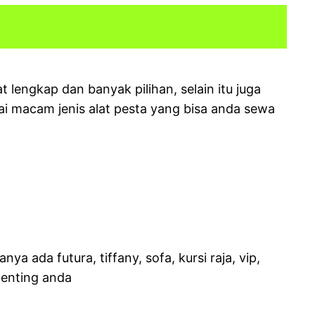
lengkap dan banyak pilihan, selain itu juga
i macam jenis alat pesta yang bisa anda sewa
a ada futura, tiffany, sofa, kursi raja, vip,
penting anda