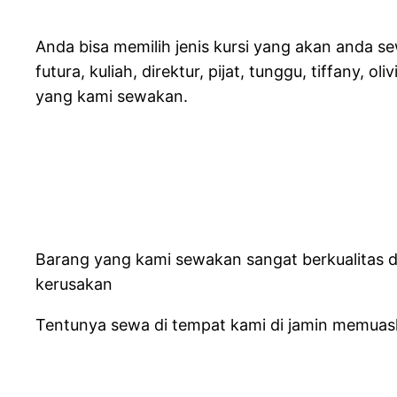
Anda bisa memilih jenis kursi yang akan anda 
futura, kuliah, direktur, pijat, tunggu, tiffany, 
yang kami sewakan.
Barang yang kami sewakan sangat berkualitas d
kerusakan
Tentunya sewa di tempat kami di jamin memuas