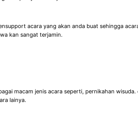
upport acara yang akan anda buat sehingga acara b
ewa kan sangat terjamin.
agai macam jenis acara seperti, pernikahan wisuda. 
ra lainya.