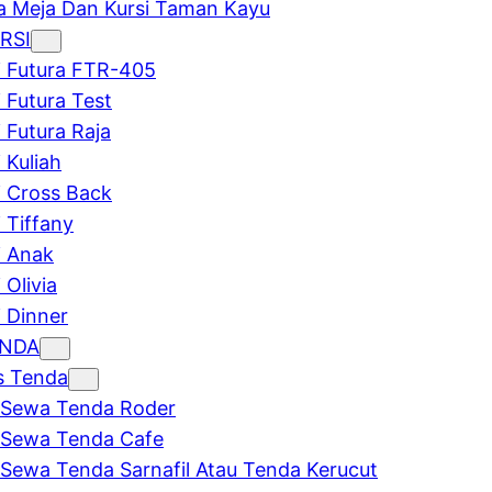
 Meja Dan Kursi Taman Kayu
RSI
i Futura FTR-405
i Futura Test
i Futura Raja
 Kuliah
i Cross Back
i Tiffany
i Anak
 Olivia
i Dinner
ENDA
s Tenda
Sewa Tenda Roder
Sewa Tenda Cafe
Sewa Tenda Sarnafil Atau Tenda Kerucut