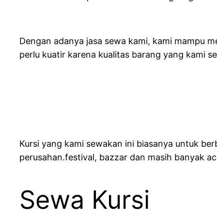
Dengan adanya jasa sewa kami, kami mampu mens
perlu kuatir karena kualitas barang yang kami s
Kursi yang kami sewakan ini biasanya untuk berb
perusahan.festival, bazzar dan masih banyak aca
Sewa Kursi