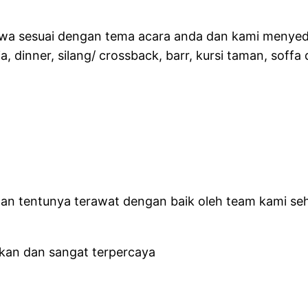
sewa sesuai dengan tema acara anda dan kami menyedi
olivia, dinner, silang/ crossback, barr, kursi taman, so
an tentunya terawat dengan baik oleh team kami seh
kan dan sangat terpercaya