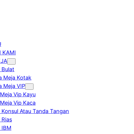
U
 KAMI
EJA
 Bulat
 Meja Kotak
 Meja VIP
Meja Vip Kayu
Meja Vip Kaca
 Konsul Atau Tanda Tangan
 Rias
 IBM