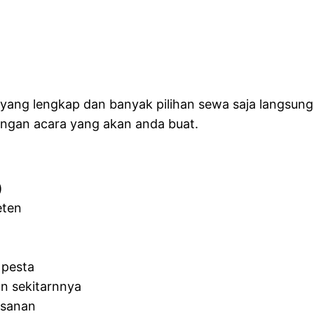
yang lengkap dan banyak pilihan sewa saja langsung
dengan acara yang akan anda buat.
)
eten
 pesta
n sekitarnnya
esanan