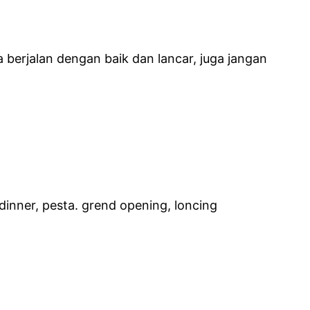
erjalan dengan baik dan lancar, juga jangan
dinner, pesta. grend opening, loncing