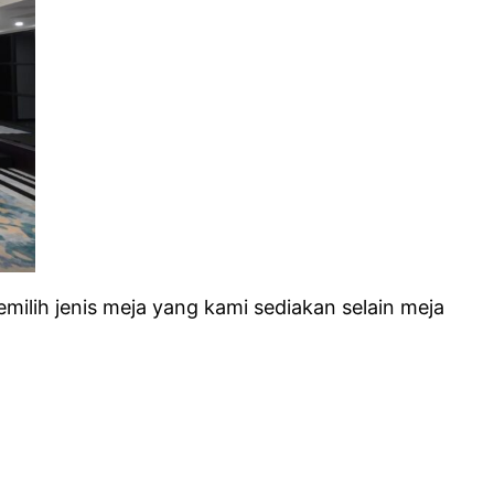
milih jenis meja yang kami sediakan selain meja