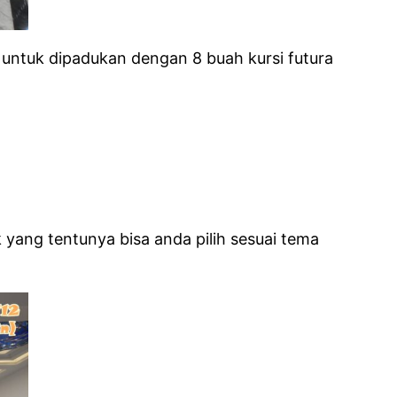
l untuk dipadukan dengan 8 buah kursi futura
ang tentunya bisa anda pilih sesuai tema