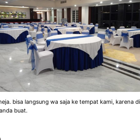
a. bisa langsung wa saja ke tempat kami, karena di
anda buat.
)