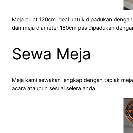
Meja bulat 120cm ideal untuk dipadukan dengan 
dan meja diameter 180cm pas dipadukan dengan 
Sewa Meja
Meja kami sewakan lengkap dengan taplak meja
acara ataupun sesuai selera anda