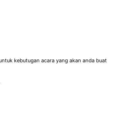
 untuk kebutugan acara yang akan anda buat
.