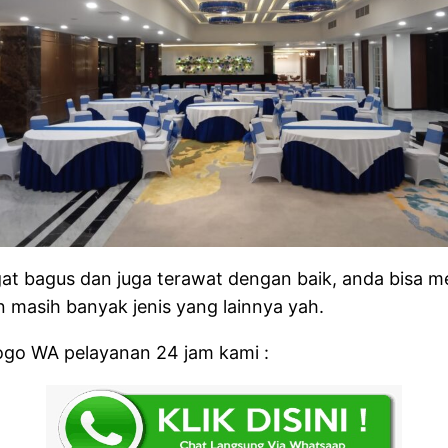
at bagus dan juga terawat dengan baik, anda bisa me
n masih banyak jenis yang lainnya yah.
logo WA pelayanan 24 jam kami :