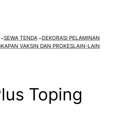
SEWA TENDA
DEKORASI PELAMINAN
KAPAN VAKSIN DAN PROKES
LAIN-LAIN
lus Toping