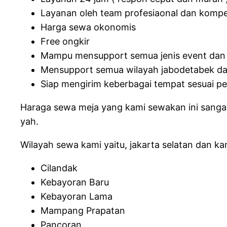
Layanan oleh team profesiaonal dan komp
Harga sewa okonomis
Free ongkir
Mampu mensupport semua jenis event dan
Mensupport semua wilayah jabodetabek da
Siap mengirim keberbagai tempat sesuai p
Haraga sewa meja yang kami sewakan ini sanga
yah.
Wilayah sewa kami yaitu, jakarta selatan dan kam
Cilandak
Kebayoran Baru
Kebayoran Lama
Mampang Prapatan
Pancoran