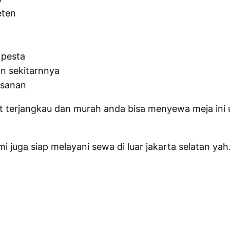
eten
 pesta
n sekitarnnya
esanan
t terjangkau dan murah anda bisa menyewa meja ini
i juga siap melayani sewa di luar jakarta selatan yah