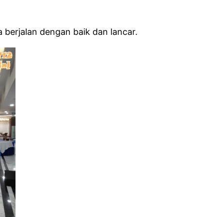
berjalan dengan baik dan lancar.