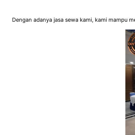
Dengan adanya jasa sewa kami, kami mampu men