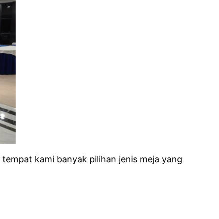
 tempat kami banyak pilihan jenis meja yang