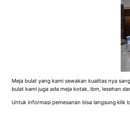
Meja bulat yang kami sewakan kualitas nya sang
bulat kami juga ada meja kotak, ibm, lesehan da
Untuk informasi pemesanan bisa langsung klik 