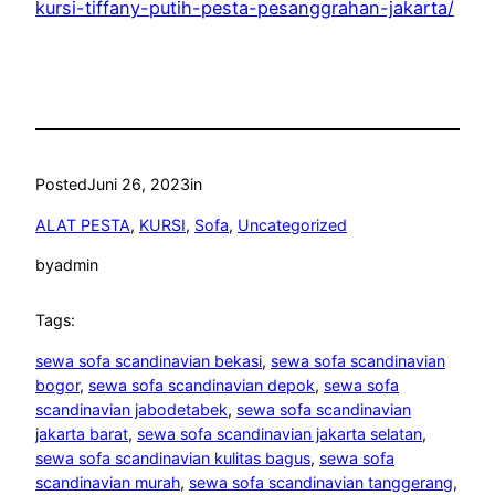
kursi-tiffany-putih-pesta-pesanggrahan-jakarta/
Posted
Juni 26, 2023
in
ALAT PESTA
, 
KURSI
, 
Sofa
, 
Uncategorized
by
admin
Tags:
sewa sofa scandinavian bekasi
, 
sewa sofa scandinavian
bogor
, 
sewa sofa scandinavian depok
, 
sewa sofa
scandinavian jabodetabek
, 
sewa sofa scandinavian
jakarta barat
, 
sewa sofa scandinavian jakarta selatan
, 
sewa sofa scandinavian kulitas bagus
, 
sewa sofa
scandinavian murah
, 
sewa sofa scandinavian tanggerang
, 