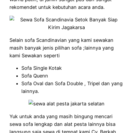
rekomendet untuk kebutuhan acara anda.
Selain sofa Scandinavian yang kami sewakan
masih banyak jenis pilihan sofa ;lainnya yang
kami Sewakan seperti
Sofa Single Kotak
Sofa Quenn
Sofa Oval dan Sofa Double , Tripel dan yang
lainnya.
Yuk untuk anda yang masih bingung mencari
sewa sofa lengkap dan alat pesta lainnya bisa
langsung saja sewa di tempat kami Cv. Berkah