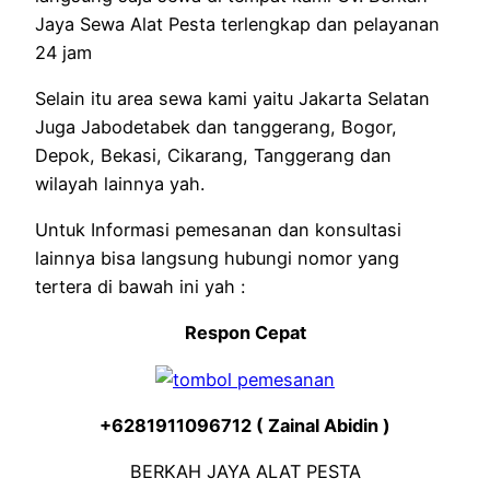
Jaya Sewa Alat Pesta terlengkap dan pelayanan
24 jam
Selain itu area sewa kami yaitu Jakarta Selatan
Juga Jabodetabek dan tanggerang, Bogor,
Depok, Bekasi, Cikarang, Tanggerang dan
wilayah lainnya yah.
Untuk Informasi pemesanan dan konsultasi
lainnya bisa langsung hubungi nomor yang
tertera di bawah ini yah :
Respon Cepat
+6281911096712 ( Zainal Abidin )
BERKAH JAYA ALAT PESTA