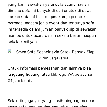
yang kami sewakan yaitu sofa scandinavian
dimana sofa ini banyak di cari unutuk di sewa
karena sofa ini bisa di gunakan juga untuk
berbagai macam jenis event dan tentunya sofa
ini tersedia dalam jumlah banyak sip di sewakan
mampu untuk acara dalam sekala besar maupun
sekala kecil yah.
Untuk informasi pemesanan dan lainnya bisa
langsung hubungi atau klik logo WA pelayanan
24 jam kami :
Selain itu juga yuk yang masih bingung mencari
sewa sofa lengkap dan banyak pilihan bisa