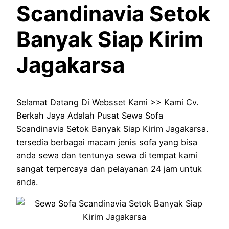
Scandinavia Setok
Banyak Siap Kirim
Jagakarsa
Selamat Datang Di Websset Kami >> Kami Cv.
Berkah Jaya Adalah Pusat Sewa Sofa
Scandinavia Setok Banyak Siap Kirim Jagakarsa.
tersedia berbagai macam jenis sofa yang bisa
anda sewa dan tentunya sewa di tempat kami
sangat terpercaya dan pelayanan 24 jam untuk
anda.