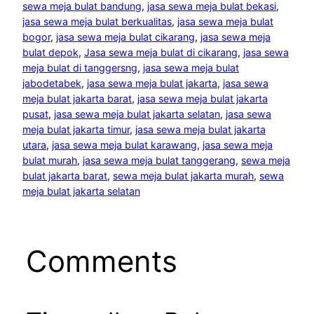
sewa meja bulat bandung
, 
jasa sewa meja bulat bekasi
, 
jasa sewa meja bulat berkualitas
, 
jasa sewa meja bulat
bogor
, 
jasa sewa meja bulat cikarang
, 
jasa sewa meja
bulat depok
, 
Jasa sewa meja bulat di cikarang
, 
jasa sewa
meja bulat di tanggersng
, 
jasa sewa meja bulat
jabodetabek
, 
jasa sewa meja bulat jakarta
, 
jasa sewa
meja bulat jakarta barat
, 
jasa sewa meja bulat jakarta
pusat
, 
jasa sewa meja bulat jakarta selatan
, 
jasa sewa
meja bulat jakarta timur
, 
jasa sewa meja bulat jakarta
utara
, 
jasa sewa meja bulat karawang
, 
jasa sewa meja
bulat murah
, 
jasa sewa meja bulat tanggerang
, 
sewa meja
bulat jakarta barat
, 
sewa meja bulat jakarta murah
, 
sewa
meja bulat jakarta selatan
Comments