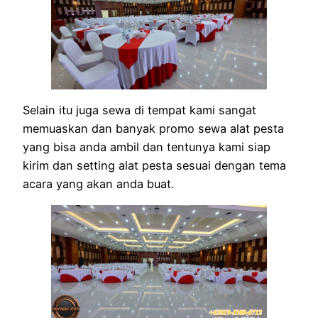
Selain itu juga sewa di tempat kami sangat
memuaskan dan banyak promo sewa alat pesta
yang bisa anda ambil dan tentunya kami siap
kirim dan setting alat pesta sesuai dengan tema
acara yang akan anda buat.