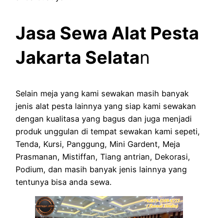
Jasa Sewa Alat Pesta
Jakarta Selata
n
Selain meja yang kami sewakan masih banyak
jenis alat pesta lainnya yang siap kami sewakan
dengan kualitasa yang bagus dan juga menjadi
produk unggulan di tempat sewakan kami sepeti,
Tenda, Kursi, Panggung, Mini Gardent, Meja
Prasmanan, Mistiffan, Tiang antrian, Dekorasi,
Podium, dan masih banyak jenis lainnya yang
tentunya bisa anda sewa.