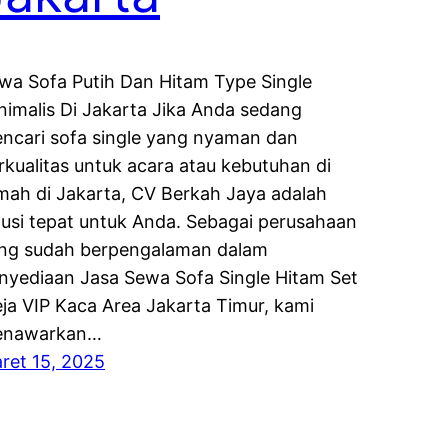
wa Sofa Putih Dan Hitam Type Single
nimalis Di Jakarta Jika Anda sedang
ncari sofa single yang nyaman dan
rkualitas untuk acara atau kebutuhan di
mah di Jakarta, CV Berkah Jaya adalah
lusi tepat untuk Anda. Sebagai perusahaan
ng sudah berpengalaman dalam
nyediaan Jasa Sewa Sofa Single Hitam Set
ja VIP Kaca Area Jakarta Timur, kami
nawarkan…
ret 15, 2025