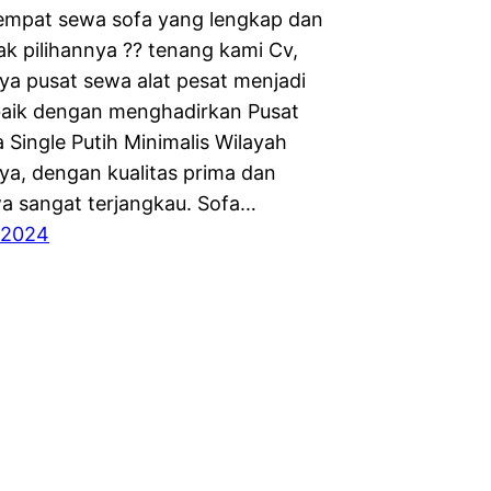
empat sewa sofa yang lengkap dan
ak pilihannya ?? tenang kami Cv,
ya pusat sewa alat pesat menjadi
rbaik dengan menghadirkan Pusat
 Single Putih Minimalis Wilayah
ya, dengan kualitas prima dan
a sangat terjangkau. Sofa…
 2024