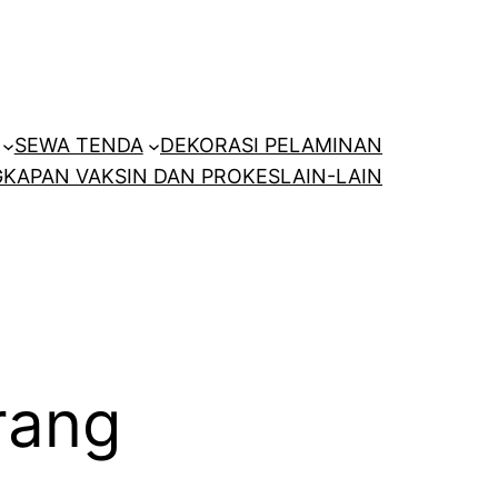
SEWA TENDA
DEKORASI PELAMINAN
KAPAN VAKSIN DAN PROKES
LAIN-LAIN
rang