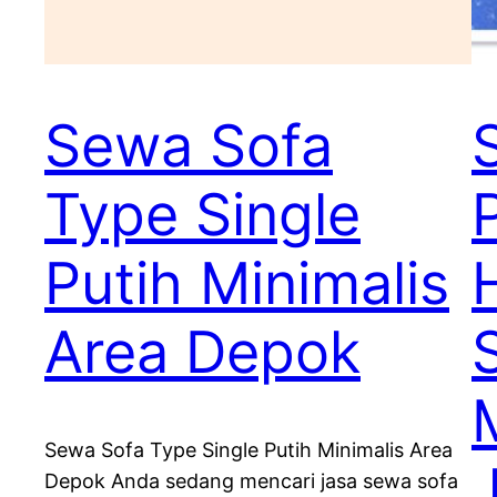
Sewa Sofa
Type Single
Putih Minimalis
Area Depok
Sewa Sofa Type Single Putih Minimalis Area
Depok Anda sedang mencari jasa sewa sofa