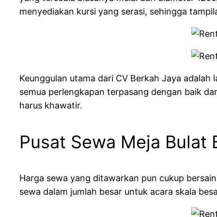
menyediakan kursi yang serasi, sehingga tampil
Keunggulan utama dari CV Berkah Jaya adalah
semua perlengkapan terpasang dengan baik dan 
harus khawatir.
Pusat Sewa Meja Bulat
Harga sewa yang ditawarkan pun cukup bersaing
sewa dalam jumlah besar untuk acara skala besa