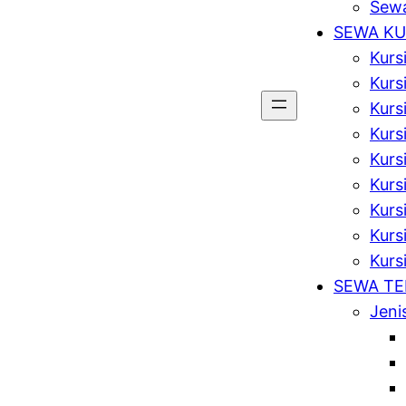
Sewa
SEWA KU
Kurs
Kurs
Kurs
Kursi
Kurs
Kurs
Kurs
Kursi
Kurs
SEWA T
Jeni