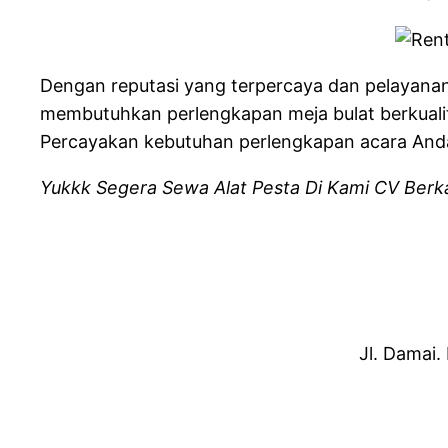
Dengan reputasi yang terpercaya dan pelayanan
membutuhkan perlengkapan meja bulat berkuali
Percayakan kebutuhan perlengkapan acara Anda
Yukkk Segera Sewa Alat Pesta Di Kami CV Berka
Jl. Damai.