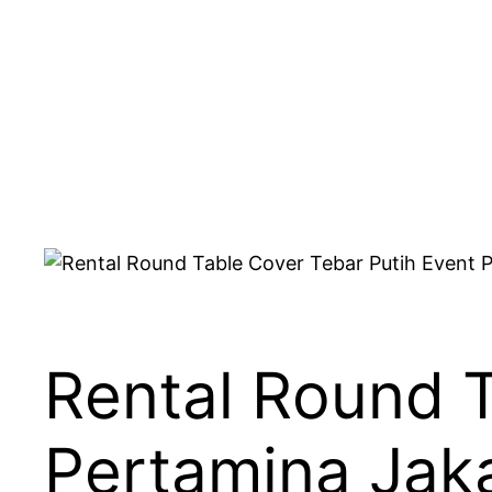
Rental Round T
Pertamina Jak