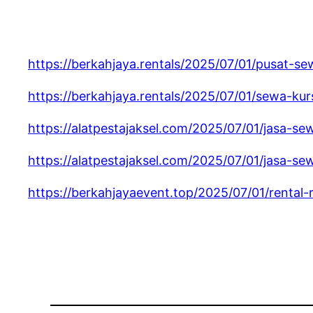
https://berkahjaya.rentals/2025/07/01/pusat-se
https://berkahjaya.rentals/2025/07/01/sewa-kursi
https://alatpestajaksel.com/2025/07/01/jasa-se
https://alatpestajaksel.com/2025/07/01/jasa-se
https://berkahjayaevent.top/2025/07/01/rental-