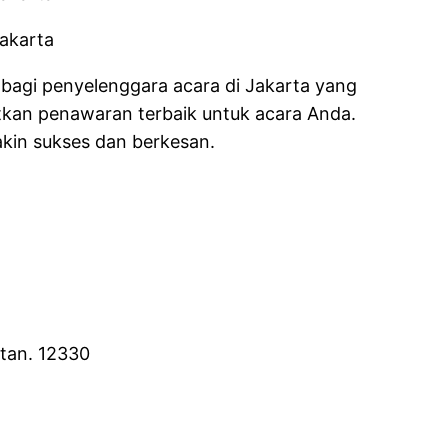
bagi penyelenggara acara di Jakarta yang
kan penawaran terbaik untuk acara Anda.
kin sukses dan berkesan.
atan. 12330