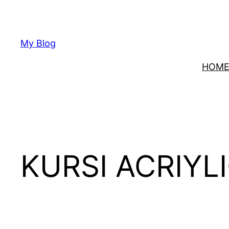
Lewati
ke
konten
My Blog
HOM
KURSI ACRIYL