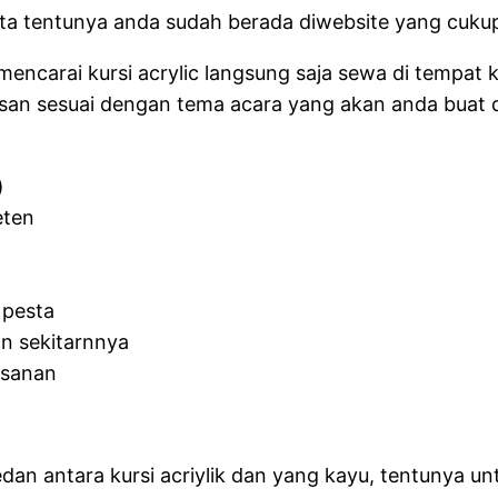
ta tentunya anda sudah berada diwebsite yang cukup
encarai kursi acrylic langsung saja sewa di tempat 
pesan sesuai dengan tema acara yang akan anda buat d
)
eten
 pesta
n sekitarnnya
esanan
edan antara kursi acriylik dan yang kayu, tentunya u