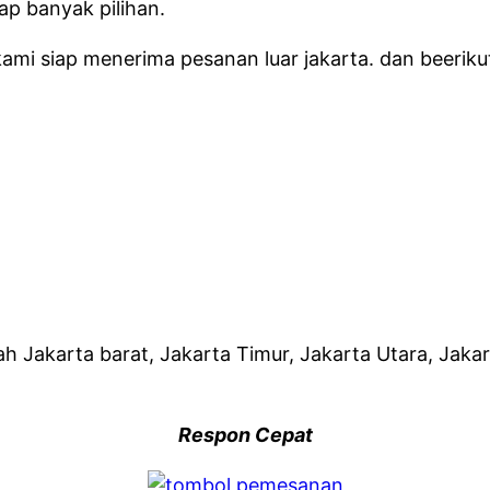
p banyak pilihan.
kami siap menerima pesanan luar jakarta. dan beeriku
ah Jakarta barat, Jakarta Timur, Jakarta Utara, Jaka
Respon Cepat