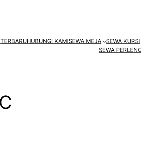
E
TERBARU
HUBUNGI KAMI
SEWA MEJA
SEWA KURSI
SEWA PERLENG
IC