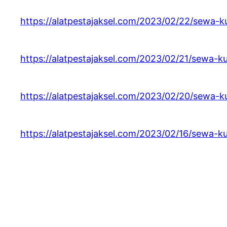
https://alatpestajaksel.com/2023/02/22/sewa-ku
https://alatpestajaksel.com/2023/02/21/sewa-kur
https://alatpestajaksel.com/2023/02/20/sewa-ku
https://alatpestajaksel.com/2023/02/16/sewa-kur