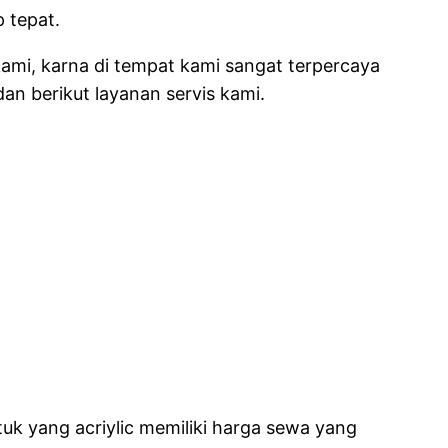
 tepat.
kami, karna di tempat kami sangat terpercaya
an berikut layanan servis kami.
ntuk yang acriylic memiliki harga sewa yang