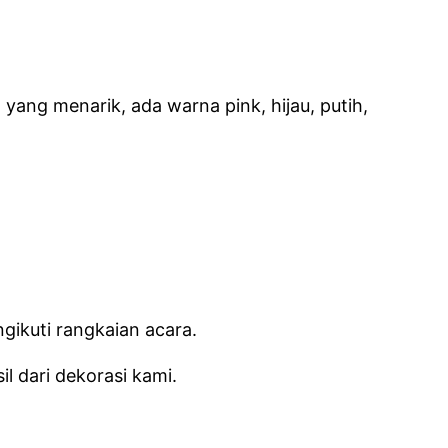
yang menarik, ada warna pink, hijau, putih,
ikuti rangkaian acara.
 dari dekorasi kami.