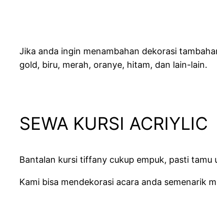
Jika anda ingin menambahan dekorasi tambahan ju
gold, biru, merah, oranye, hitam, dan lain-lain.
SEWA KURSI ACRIYLIC
Bantalan kursi tiffany cukup empuk, pasti tam
Kami bisa mendekorasi acara anda semenarik mu