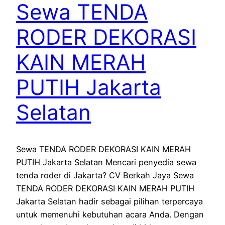
Sewa TENDA
RODER DEKORASI
KAIN MERAH
PUTIH Jakarta
Selatan
Sewa TENDA RODER DEKORASI KAIN MERAH
PUTIH Jakarta Selatan Mencari penyedia sewa
tenda roder di Jakarta? CV Berkah Jaya Sewa
TENDA RODER DEKORASI KAIN MERAH PUTIH
Jakarta Selatan hadir sebagai pilihan terpercaya
untuk memenuhi kebutuhan acara Anda. Dengan