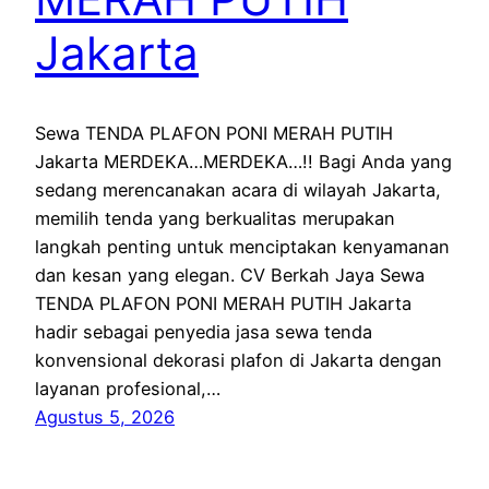
Jakarta
Sewa TENDA PLAFON PONI MERAH PUTIH
Jakarta MERDEKA…MERDEKA…!! Bagi Anda yang
sedang merencanakan acara di wilayah Jakarta,
memilih tenda yang berkualitas merupakan
langkah penting untuk menciptakan kenyamanan
dan kesan yang elegan. CV Berkah Jaya Sewa
TENDA PLAFON PONI MERAH PUTIH Jakarta
hadir sebagai penyedia jasa sewa tenda
konvensional dekorasi plafon di Jakarta dengan
layanan profesional,…
Agustus 5, 2026