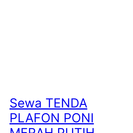
Sewa TENDA
PLAFON PONI
MERAH PUTIH