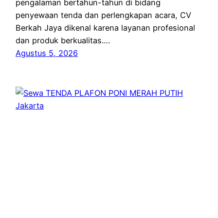
pengalaman bertahun-tahun di bidang
penyewaan tenda dan perlengkapan acara, CV
Berkah Jaya dikenal karena layanan profesional
dan produk berkualitas.…
Agustus 5, 2026