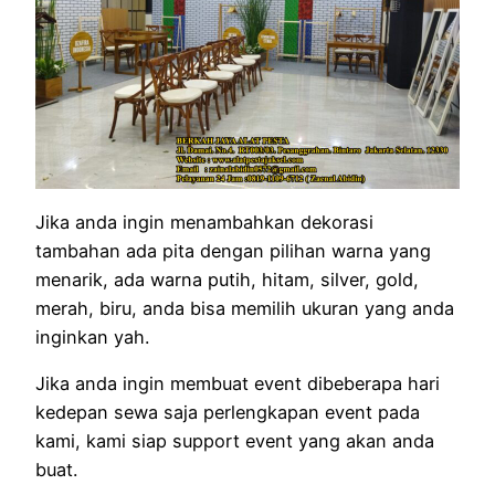
Jika anda ingin menambahkan dekorasi
tambahan ada pita dengan pilihan warna yang
menarik, ada warna putih, hitam, silver, gold,
merah, biru, anda bisa memilih ukuran yang anda
inginkan yah.
Jika anda ingin membuat event dibeberapa hari
kedepan sewa saja perlengkapan event pada
kami, kami siap support event yang akan anda
buat.