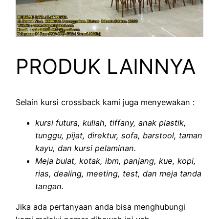
PRODUK LAINNYA
Selain kursi crossback kami juga menyewakan :
kursi futura, kuliah, tiffany, anak plastik,
tunggu, pijat, direktur, sofa, barstool, taman
kayu, dan kursi pelaminan.
Meja bulat, kotak, ibm, panjang, kue, kopi,
rias, dealing, meeting, test, dan meja tanda
tangan.
Jika ada pertanyaan anda bisa menghubungi