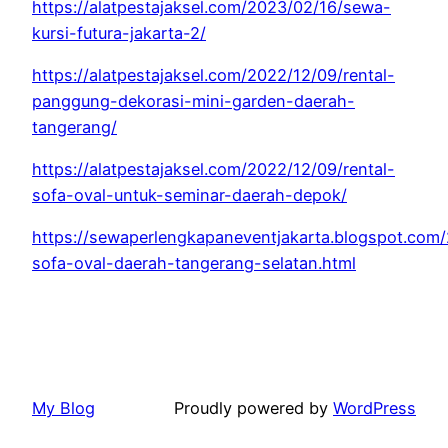
https://alatpestajaksel.com/2023/02/16/sewa-
kursi-futura-jakarta-2/
https://alatpestajaksel.com/2022/12/09/rental-
panggung-dekorasi-mini-garden-daerah-
tangerang/
https://alatpestajaksel.com/2022/12/09/rental-
sofa-oval-untuk-seminar-daerah-depok/
https://sewaperlengkapaneventjakarta.blogspot.com
sofa-oval-daerah-tangerang-selatan.html
My Blog
Proudly powered by
WordPress