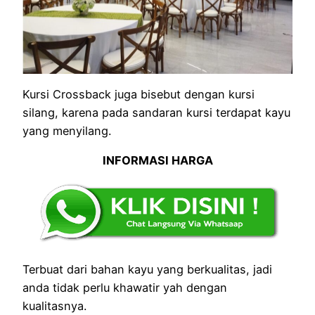
Kursi Crossback juga bisebut dengan kursi
silang, karena pada sandaran kursi terdapat kayu
yang menyilang.
INFORMASI HARGA
Terbuat dari bahan kayu yang berkualitas, jadi
anda tidak perlu khawatir yah dengan
kualitasnya.