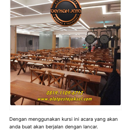
Dengan menggunakan kursi ini acara yang akan
anda buat akan berjalan dengan lancar.