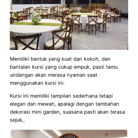
Memiliki bentuk yang kuat dan kokoh, dan
bantalan kursi yang cukup empuk, pasti tamu
undangan akan merasa nyaman saat
menggunakan kursi ini.
Kursi ini memiliki tampilan sederhana tetapi
elegan dan mewah, apalagi dengan tambahan
dekorasi mini garden, suasana pasti akan terasa
sejuk,.