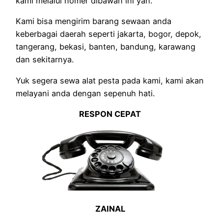
kami melalui nomer dibawah ini yah.
Kami bisa mengirim barang sewaan anda
keberbagai daerah seperti jakarta, bogor, depok,
tangerang, bekasi, banten, bandung, karawang
dan sekitarnya.
Yuk segera sewa alat pesta pada kami, kami akan
melayani anda dengan sepenuh hati.
RESPON CEPAT
ZAINAL