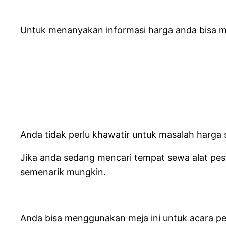
Untuk menanyakan informasi harga anda bisa m
Anda tidak perlu khawatir untuk masalah harg
Jika anda sedang mencari tempat sewa alat pes
semenarik mungkin.
Anda bisa menggunakan meja ini untuk acara per