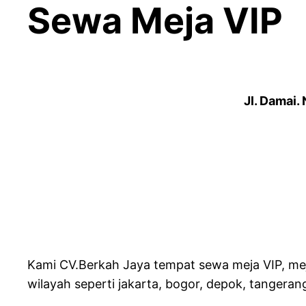
Sewa Meja VIP
Jl. Damai.
Kami CV.Berkah Jaya tempat sewa meja VIP, mej
wilayah seperti jakarta, bogor, depok, tangeran