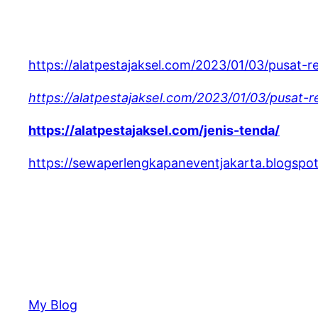
https://alatpestajaksel.com/2023/01/03/pusat-r
https://alatpestajaksel.com/2023/01/03/pusat-
https://alatpestajaksel.com/jenis-tenda/
https://sewaperlengkapaneventjakarta.blogspot
My Blog