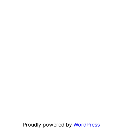
Proudly powered by
WordPress