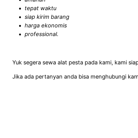
tepat waktu
siap kirim barang
harga ekonomis
professional.
Yuk segera sewa alat pesta pada kami, kami sia
Jika ada pertanyan anda bisa menghubungi kami