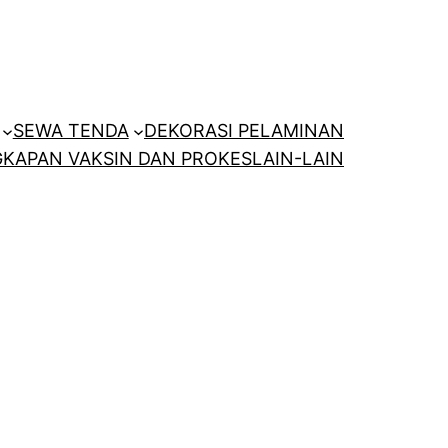
SEWA TENDA
DEKORASI PELAMINAN
KAPAN VAKSIN DAN PROKES
LAIN-LAIN