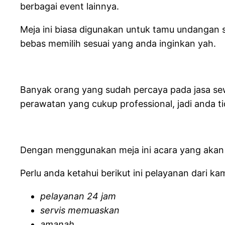
berbagai event lainnya.
Meja ini biasa digunakan untuk tamu undangan sp
bebas memilih sesuai yang anda inginkan yah.
Banyak orang yang sudah percaya pada jasa se
perawatan yang cukup professional, jadi anda t
Dengan menggunakan meja ini acara yang akan 
Perlu anda ketahui berikut ini pelayanan dari kam
pelayanan 24 jam
servis memuaskan
amanah