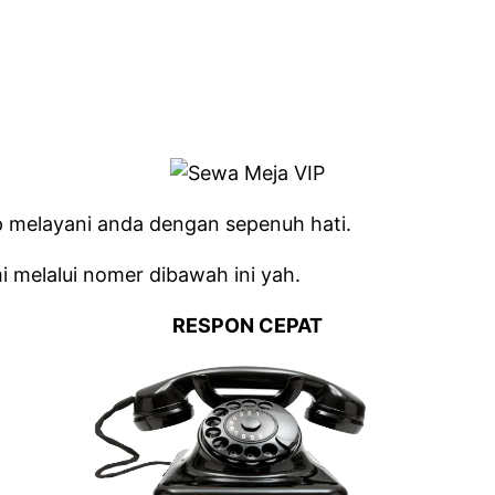
p melayani anda dengan sepenuh hati.
 melalui nomer dibawah ini yah.
RESPON CEPAT