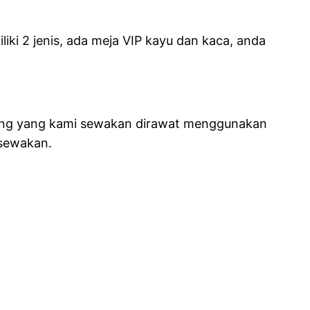
iki 2 jenis, ada meja VIP kayu dan kaca, anda
rang yang kami sewakan dirawat menggunakan
 sewakan.