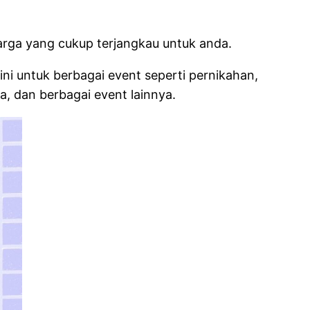
rga yang cukup terjangkau untuk anda.
ini untuk berbagai event seperti pernikahan,
da, dan berbagai event lainnya.