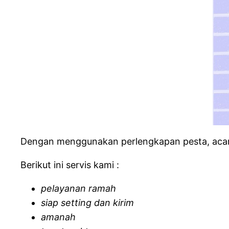
Dengan menggunakan perlengkapan pesta, acara
Berikut ini servis kami :
pelayanan ramah
siap setting dan kirim
amanah