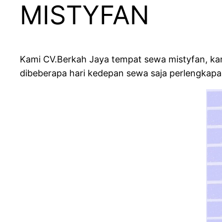
MISTYFAN
Kami CV.Berkah Jaya tempat sewa mistyfan, ka
dibeberapa hari kedepan sewa saja perlengkapa