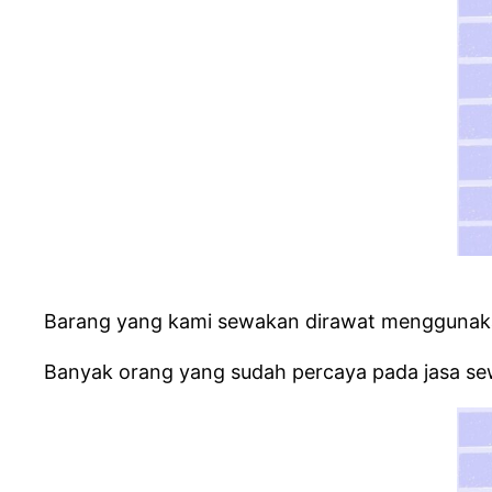
Barang yang kami sewakan dirawat menggunakan 
Banyak orang yang sudah percaya pada jasa sew