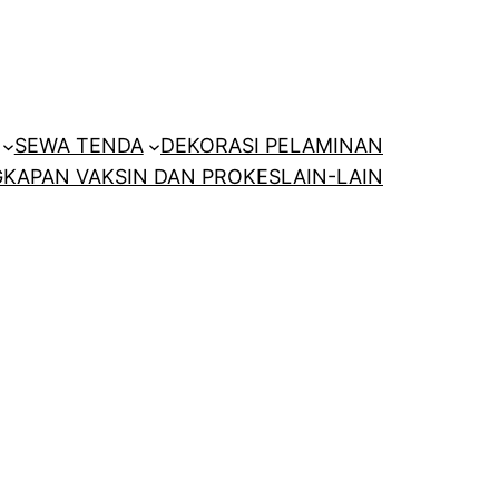
SEWA TENDA
DEKORASI PELAMINAN
KAPAN VAKSIN DAN PROKES
LAIN-LAIN