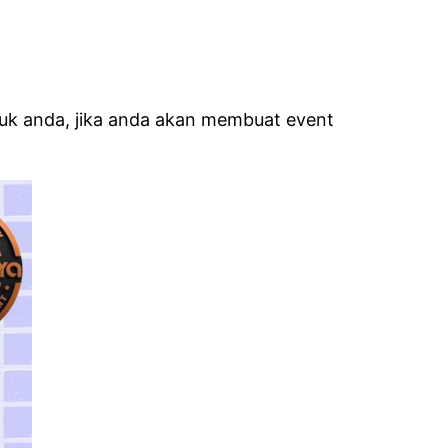
uk anda, jika anda akan membuat event