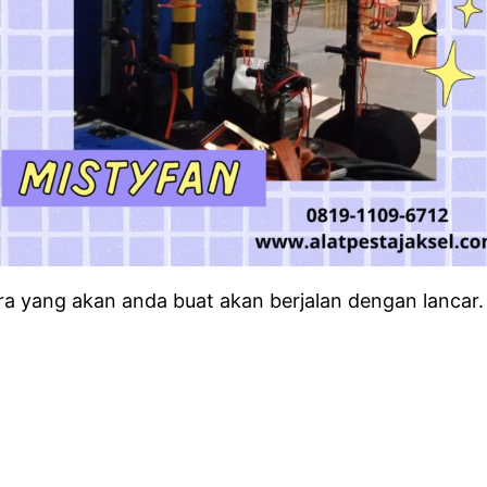
 yang akan anda buat akan berjalan dengan lancar.