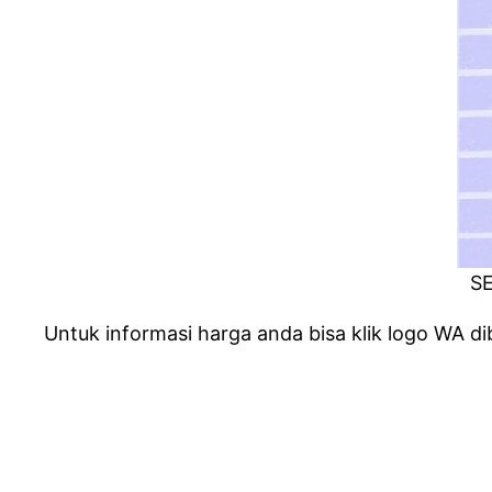
SE
Untuk informasi harga anda bisa klik logo WA di