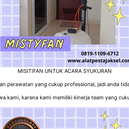
MISITIFAN UNTUK ACARA SYUKURAN
perawatan yang cukup professional, jadi anda tidak
a kami, karena kami memiliki kinerja team yang cuku