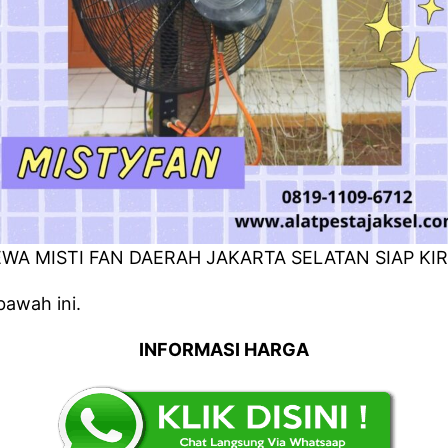
WA MISTI FAN DAERAH JAKARTA SELATAN SIAP KI
bawah ini.
INFORMASI HARGA