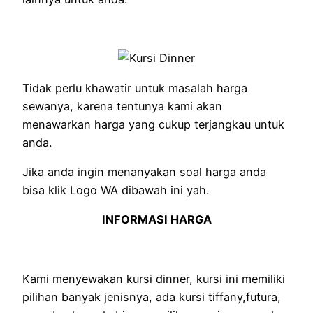
Tidak perlu khawatir untuk masalah harga
sewanya, karena tentunya kami akan
menawarkan harga yang cukup terjangkau untuk
anda.
Jika anda ingin menanyakan soal harga anda
bisa klik Logo WA dibawah ini yah.
INFORMASI HARGA
Kami menyewakan kursi dinner, kursi ini memiliki
pilihan banyak jenisnya, ada kursi tiffany,futura,