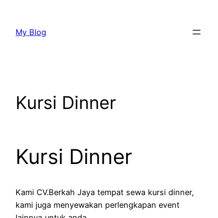
Lewati
ke
My Blog
konten
Kursi Dinner
Kursi Dinner
Kami CV.Berkah Jaya tempat sewa kursi dinner,
kami juga menyewakan perlengkapan event
lainnya untuk anda.