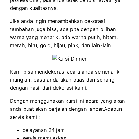
professional, jadi anda tidak perlu khawatir yah
dengan kualitasnya.
Jika anda ingin menambahkan dekorasi
tambahan juga bisa, ada pita dengan pilihan
warna yang menarik, ada warna putih, hitam,
merah, biru, gold, hijau, pink, dan lain-lain.
Kami bisa mendekorasi acara anda semenarik
mungkin, pasti anda akan puas dan senang
dengan hasil dari dekorasi kami.
Dengan menggunakan kursi ini acara yang akan
anda buat akan berjalan dengan lancar.Adapun
servis kami :
pelayanan 24 jam
servis memuaskan