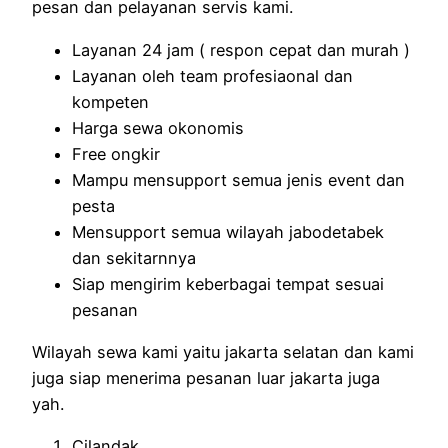
pesan dan pelayanan servis kami.
Layanan 24 jam ( respon cepat dan murah )
Layanan oleh team profesiaonal dan
kompeten
Harga sewa okonomis
Free ongkir
Mampu mensupport semua jenis event dan
pesta
Mensupport semua wilayah jabodetabek
dan sekitarnnya
Siap mengirim keberbagai tempat sesuai
pesanan
Wilayah sewa kami yaitu jakarta selatan dan kami
juga siap menerima pesanan luar jakarta juga
yah.
Cilandak