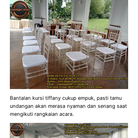
Bantalan kursi tiffany cukup empuk, pasti tamu
undangan akan merasa nyaman dan senang saat
mengikuti rangkaian acara.