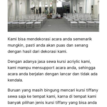
Kami bisa mendekorasi acara anda semenarik
mungkin, pasti anda akan puas dan senang
dengan hasil dari dekorasi kami.
Dengan adanya jasa sewa kursi acriylic kami,
kami mampu mensupport acara anda, sehingga
acara anda berjalan dengan lancar dan tidak ada
kendala.
Buruan yang masih bingung mencari kursi tiffany
sewa saja ke tempat kami, karna di tempat kami
banyak pilihan jenis kursi tiffany yang bisa anda