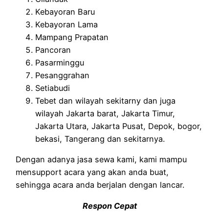
Kebayoran Baru
Kebayoran Lama
Mampang Prapatan
Pancoran
Pasarminggu
Pesanggrahan
Setiabudi
Tebet dan wilayah sekitarny dan juga
wilayah Jakarta barat, Jakarta Timur,
Jakarta Utara, Jakarta Pusat, Depok, bogor,
bekasi, Tangerang dan sekitarnya.
Dengan adanya jasa sewa kami, kami mampu
mensupport acara yang akan anda buat,
sehingga acara anda berjalan dengan lancar.
Respon Cepat