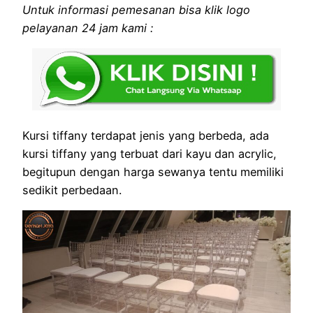
Untuk informasi pemesanan bisa klik logo
pelayanan 24 jam kami :
Kursi tiffany terdapat jenis yang berbeda, ada
kursi tiffany yang terbuat dari kayu dan acrylic,
begitupun dengan harga sewanya tentu memiliki
sedikit perbedaan.