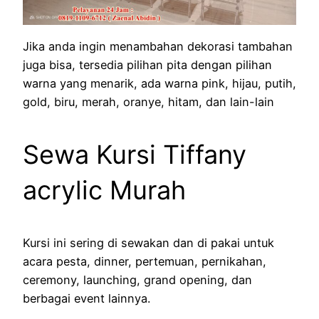
Jika anda ingin menambahan dekorasi tambahan
juga bisa, tersedia pilihan pita dengan pilihan
warna yang menarik, ada warna pink, hijau, putih,
gold, biru, merah, oranye, hitam, dan lain-lain
Sewa Kursi Tiffany
acrylic Murah
Kursi ini sering di sewakan dan di pakai untuk
acara pesta, dinner, pertemuan, pernikahan,
ceremony, launching, grand opening, dan
berbagai event lainnya.