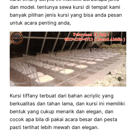
dan model. tentunya sewa kursi di tempat kami
banyak pilihan jenis kursi yang bisa anda pesan
untuk acara penting anda,
Kursi tiffany terbuat dari bahan acriylic yang
berkualitas dan tahan lama, dan kursi ini memiliki
bentuk yang cukup menarik dan elegan, dan
cocok apa bila di pakai acara besar dan pesta
pasti terlihat lebih mewah dan elegan.