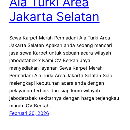
Ala Turki Area
Jakarta Selatan
Sewa Karpet Merah Permadani Ala Turki Area
Jakarta Selatan Apakah anda sedang mencari
jasa sewa Karpet untuk sebuah acara wilayah
jabodetabek ? Kami CV Berkah Jaya
menyediakan layanan Sewa Karpet Merah
Permadani Ala Turki Area Jakarta Selatan Siap
melengkapi kebutuhan acara anda dengan
pelayanan terbaik dan siap kirim wilayah
jabodetabek sekitarnya dengan harga terjengkau
murah. CV Berkah…
Februari 20, 2026