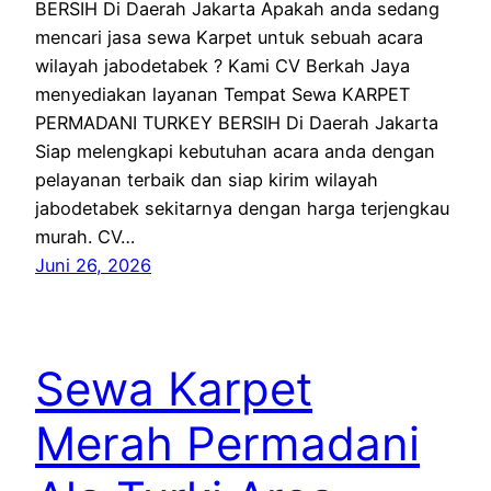
BERSIH Di Daerah Jakarta Apakah anda sedang
mencari jasa sewa Karpet untuk sebuah acara
wilayah jabodetabek ? Kami CV Berkah Jaya
menyediakan layanan Tempat Sewa KARPET
PERMADANI TURKEY BERSIH Di Daerah Jakarta
Siap melengkapi kebutuhan acara anda dengan
pelayanan terbaik dan siap kirim wilayah
jabodetabek sekitarnya dengan harga terjengkau
murah. CV…
Juni 26, 2026
Sewa Karpet
Merah Permadani