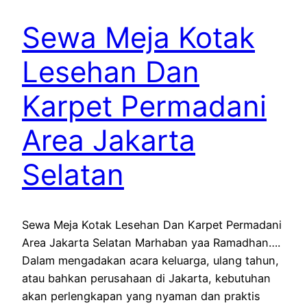
Sewa Meja Kotak
Lesehan Dan
Karpet Permadani
Area Jakarta
Selatan
Sewa Meja Kotak Lesehan Dan Karpet Permadani
Area Jakarta Selatan Marhaban yaa Ramadhan….
Dalam mengadakan acara keluarga, ulang tahun,
atau bahkan perusahaan di Jakarta, kebutuhan
akan perlengkapan yang nyaman dan praktis