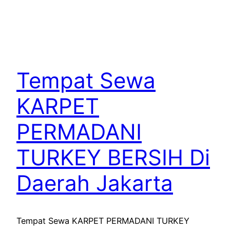
Tempat Sewa
KARPET
PERMADANI
TURKEY BERSIH Di
Daerah Jakarta
Tempat Sewa KARPET PERMADANI TURKEY