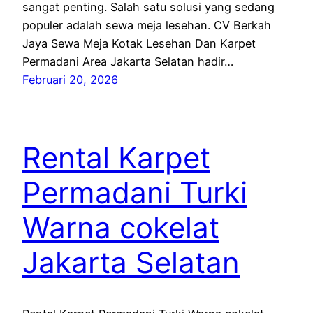
sangat penting. Salah satu solusi yang sedang
populer adalah sewa meja lesehan. CV Berkah
Jaya Sewa Meja Kotak Lesehan Dan Karpet
Permadani Area Jakarta Selatan hadir…
Februari 20, 2026
Rental Karpet
Permadani Turki
Warna cokelat
Jakarta Selatan