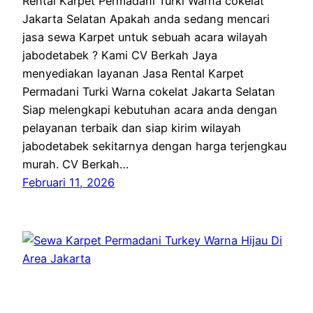
Rental Karpet Permadani Turki Warna cokelat
Jakarta Selatan Apakah anda sedang mencari
jasa sewa Karpet untuk sebuah acara wilayah
jabodetabek ? Kami CV Berkah Jaya
menyediakan layanan Jasa Rental Karpet
Permadani Turki Warna cokelat Jakarta Selatan
Siap melengkapi kebutuhan acara anda dengan
pelayanan terbaik dan siap kirim wilayah
jabodetabek sekitarnya dengan harga terjengkau
murah. CV Berkah…
Februari 11, 2026