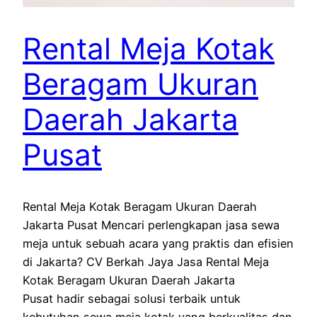
Rental Meja Kotak
Beragam Ukuran
Daerah Jakarta
Pusat
Rental Meja Kotak Beragam Ukuran Daerah
Jakarta Pusat Mencari perlengkapan jasa sewa
meja untuk sebuah acara yang praktis dan efisien
di Jakarta? CV Berkah Jaya Jasa Rental Meja
Kotak Beragam Ukuran Daerah Jakarta
Pusat hadir sebagai solusi terbaik untuk