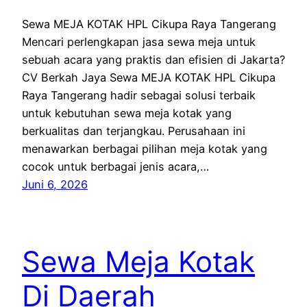
Sewa MEJA KOTAK HPL Cikupa Raya Tangerang
Mencari perlengkapan jasa sewa meja untuk
sebuah acara yang praktis dan efisien di Jakarta?
CV Berkah Jaya Sewa MEJA KOTAK HPL Cikupa
Raya Tangerang hadir sebagai solusi terbaik
untuk kebutuhan sewa meja kotak yang
berkualitas dan terjangkau. Perusahaan ini
menawarkan berbagai pilihan meja kotak yang
cocok untuk berbagai jenis acara,…
Juni 6, 2026
Sewa Meja Kotak
Di Daerah