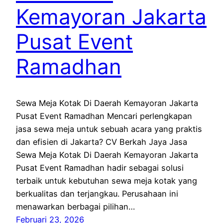
Kemayoran Jakarta
Pusat Event
Ramadhan
Sewa Meja Kotak Di Daerah Kemayoran Jakarta
Pusat Event Ramadhan Mencari perlengkapan
jasa sewa meja untuk sebuah acara yang praktis
dan efisien di Jakarta? CV Berkah Jaya Jasa
Sewa Meja Kotak Di Daerah Kemayoran Jakarta
Pusat Event Ramadhan hadir sebagai solusi
terbaik untuk kebutuhan sewa meja kotak yang
berkualitas dan terjangkau. Perusahaan ini
menawarkan berbagai pilihan…
Februari 23, 2026