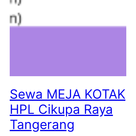
Sewa MEJA KOTAK
HPL Cikupa Raya
Tangerang