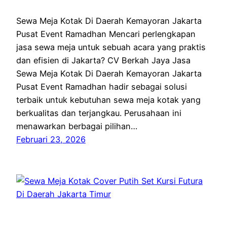
Sewa Meja Kotak Di Daerah Kemayoran Jakarta
Pusat Event Ramadhan Mencari perlengkapan
jasa sewa meja untuk sebuah acara yang praktis
dan efisien di Jakarta? CV Berkah Jaya Jasa
Sewa Meja Kotak Di Daerah Kemayoran Jakarta
Pusat Event Ramadhan hadir sebagai solusi
terbaik untuk kebutuhan sewa meja kotak yang
berkualitas dan terjangkau. Perusahaan ini
menawarkan berbagai pilihan…
Februari 23, 2026