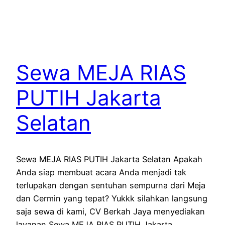
Sewa MEJA RIAS
PUTIH Jakarta
Selatan
Sewa MEJA RIAS PUTIH Jakarta Selatan Apakah
Anda siap membuat acara Anda menjadi tak
terlupakan dengan sentuhan sempurna dari Meja
dan Cermin yang tepat? Yukkk silahkan langsung
saja sewa di kami, CV Berkah Jaya menyediakan
layanan Sewa MEJA RIAS PUTIH Jakarta