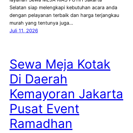
Selatan siap melengkapi kebutuhan acara anda
dengan pelayanan terbaik dan harga terjangkau
murah yang tentunya juga…
Juli 11, 2026
Sewa Meja Kotak
Di Daerah
Kemayoran Jakarta
Pusat Event
Ramadhan