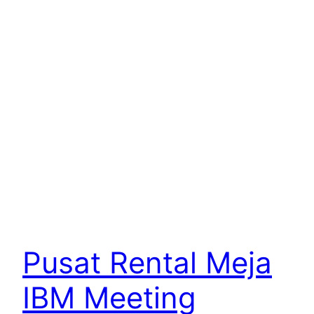
Pusat Rental Meja
IBM Meeting