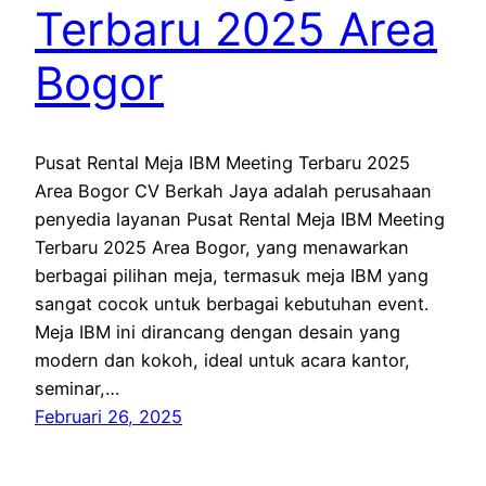
Terbaru 2025 Area
Bogor
Pusat Rental Meja IBM Meeting Terbaru 2025
Area Bogor CV Berkah Jaya adalah perusahaan
penyedia layanan Pusat Rental Meja IBM Meeting
Terbaru 2025 Area Bogor, yang menawarkan
berbagai pilihan meja, termasuk meja IBM yang
sangat cocok untuk berbagai kebutuhan event.
Meja IBM ini dirancang dengan desain yang
modern dan kokoh, ideal untuk acara kantor,
seminar,…
Februari 26, 2025