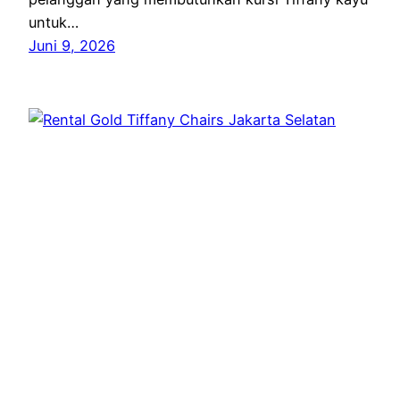
untuk…
Juni 9, 2026