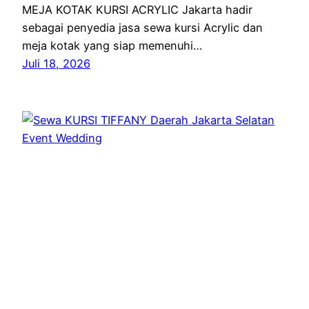
MEJA KOTAK KURSI ACRYLIC Jakarta hadir
sebagai penyedia jasa sewa kursi Acrylic dan
meja kotak yang siap memenuhi…
Juli 18, 2026