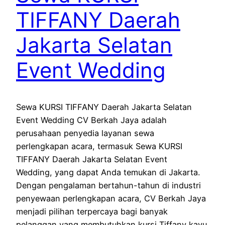
TIFFANY Daerah
Jakarta Selatan
Event Wedding
Sewa KURSI TIFFANY Daerah Jakarta Selatan
Event Wedding CV Berkah Jaya adalah
perusahaan penyedia layanan sewa
perlengkapan acara, termasuk Sewa KURSI
TIFFANY Daerah Jakarta Selatan Event
Wedding, yang dapat Anda temukan di Jakarta.
Dengan pengalaman bertahun-tahun di industri
penyewaan perlengkapan acara, CV Berkah Jaya
menjadi pilihan terpercaya bagi banyak
pelanggan yang membutuhkan kursi Tiffany kayu