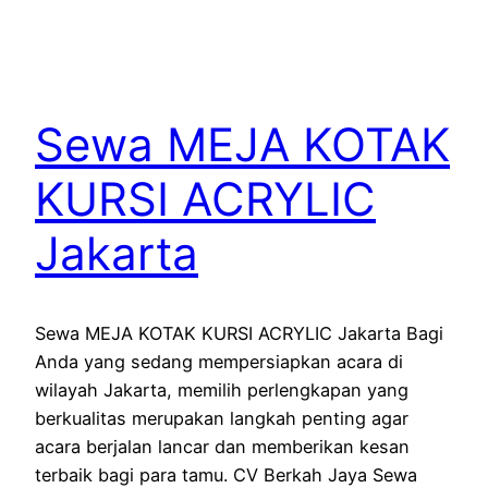
Sewa MEJA KOTAK
KURSI ACRYLIC
Jakarta
Sewa MEJA KOTAK KURSI ACRYLIC Jakarta Bagi
Anda yang sedang mempersiapkan acara di
wilayah Jakarta, memilih perlengkapan yang
berkualitas merupakan langkah penting agar
acara berjalan lancar dan memberikan kesan
terbaik bagi para tamu. CV Berkah Jaya Sewa