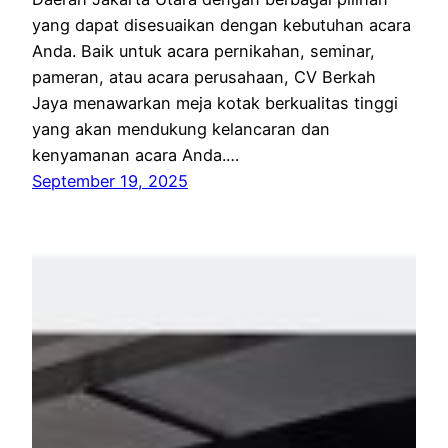
yang dapat disesuaikan dengan kebutuhan acara
Anda. Baik untuk acara pernikahan, seminar,
pameran, atau acara perusahaan, CV Berkah
Jaya menawarkan meja kotak berkualitas tinggi
yang akan mendukung kelancaran dan
kenyamanan acara Anda.…
September 19, 2025