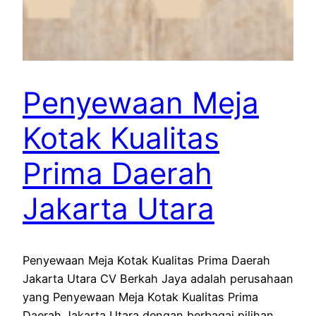
Penyewaan Meja
Kotak Kualitas
Prima Daerah
Jakarta Utara
Penyewaan Meja Kotak Kualitas Prima Daerah
Jakarta Utara CV Berkah Jaya adalah perusahaan
yang Penyewaan Meja Kotak Kualitas Prima
Daerah Jakarta Utara dengan berbagai pilihan