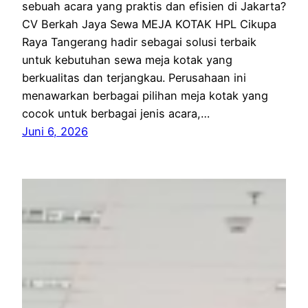
sebuah acara yang praktis dan efisien di Jakarta?
CV Berkah Jaya Sewa MEJA KOTAK HPL Cikupa
Raya Tangerang hadir sebagai solusi terbaik
untuk kebutuhan sewa meja kotak yang
berkualitas dan terjangkau. Perusahaan ini
menawarkan berbagai pilihan meja kotak yang
cocok untuk berbagai jenis acara,…
Juni 6, 2026