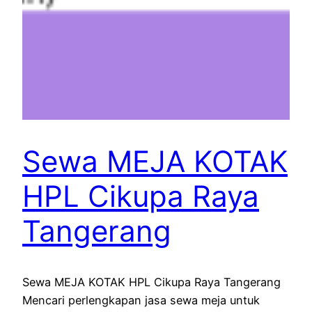
Sewa MEJA KOTAK
HPL Cikupa Raya
Tangerang
Sewa MEJA KOTAK HPL Cikupa Raya Tangerang
Mencari perlengkapan jasa sewa meja untuk