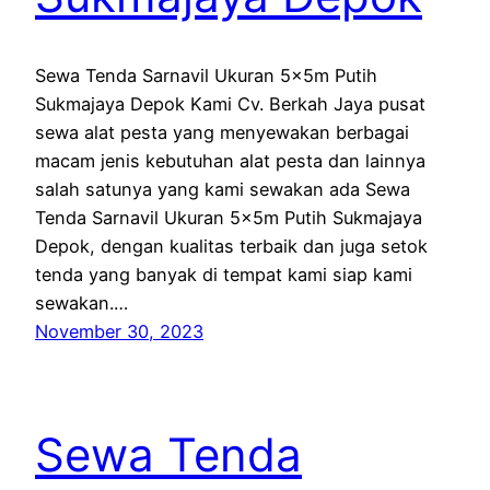
Sewa Tenda Sarnavil Ukuran 5x5m Putih
Sukmajaya Depok Kami Cv. Berkah Jaya pusat
sewa alat pesta yang menyewakan berbagai
macam jenis kebutuhan alat pesta dan lainnya
salah satunya yang kami sewakan ada Sewa
Tenda Sarnavil Ukuran 5x5m Putih Sukmajaya
Depok, dengan kualitas terbaik dan juga setok
tenda yang banyak di tempat kami siap kami
sewakan.…
November 30, 2023
Sewa Tenda