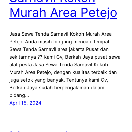
Murah Area Petejo
Jasa Sewa Tenda Sarnavil Kokoh Murah Area
Petejo Anda masih bingung mencari Tempat
Sewa Tenda Sarnavil area jakarta Pusat dan
sekitarnnya ?? Kami Cv, Berkah Jaya pusat sewa
alat pesta Jasa Sewa Tenda Sarnavil Kokoh
Murah Area Petejo, dengan kualitas terbaik dan
juga setok yang banyak. Tentunya kami Cv,
Berkah Jaya sudah berpengalaman dalam
bidang…
April 15, 2024