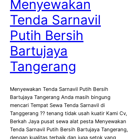
Menyewakan
Tenda Sarnavil
Putih Bersih
Bartujaya
Tangerang
Menyewakan Tenda Sarnavil Putih Bersih
Bartujaya Tangerang Anda masih bingung
mencari Tempat Sewa Tenda Sarnavil di
Tanggerang ?? tenang tidak usah kuatir Kami Cv,
Berkah Jaya pusat sewa alat pesta Menyewakan
Tenda Sarnavil Putih Bersih Bartujaya Tangerang,
dengan kualitas terbaik dan juga setok yang