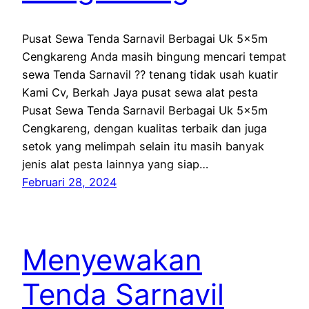
Pusat Sewa Tenda Sarnavil Berbagai Uk 5x5m
Cengkareng Anda masih bingung mencari tempat
sewa Tenda Sarnavil ?? tenang tidak usah kuatir
Kami Cv, Berkah Jaya pusat sewa alat pesta
Pusat Sewa Tenda Sarnavil Berbagai Uk 5x5m
Cengkareng, dengan kualitas terbaik dan juga
setok yang melimpah selain itu masih banyak
jenis alat pesta lainnya yang siap…
Februari 28, 2024
Menyewakan
Tenda Sarnavil