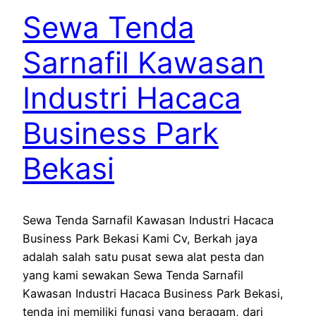
Sewa Tenda
Sarnafil Kawasan
Industri Hacaca
Business Park
Bekasi
Sewa Tenda Sarnafil Kawasan Industri Hacaca
Business Park Bekasi Kami Cv, Berkah jaya
adalah salah satu pusat sewa alat pesta dan
yang kami sewakan Sewa Tenda Sarnafil
Kawasan Industri Hacaca Business Park Bekasi,
tenda ini memiliki fungsi yang beragam, dari