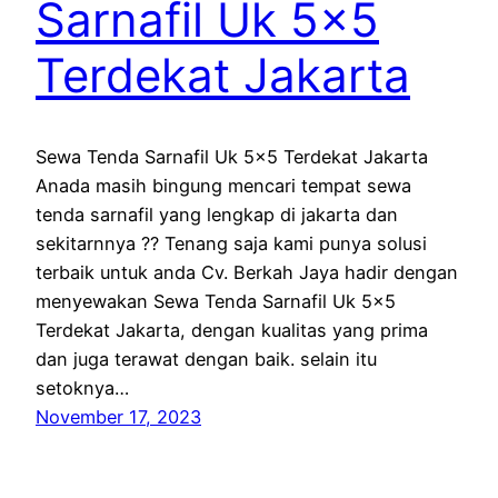
Sarnafil Uk 5×5
Terdekat Jakarta
Sewa Tenda Sarnafil Uk 5×5 Terdekat Jakarta
Anada masih bingung mencari tempat sewa
tenda sarnafil yang lengkap di jakarta dan
sekitarnnya ?? Tenang saja kami punya solusi
terbaik untuk anda Cv. Berkah Jaya hadir dengan
menyewakan Sewa Tenda Sarnafil Uk 5×5
Terdekat Jakarta, dengan kualitas yang prima
dan juga terawat dengan baik. selain itu
setoknya…
November 17, 2023