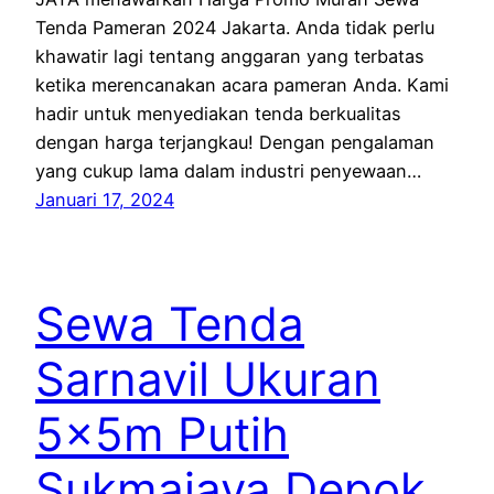
Tenda Pameran 2024 Jakarta. Anda tidak perlu
khawatir lagi tentang anggaran yang terbatas
ketika merencanakan acara pameran Anda. Kami
hadir untuk menyediakan tenda berkualitas
dengan harga terjangkau! Dengan pengalaman
yang cukup lama dalam industri penyewaan…
Januari 17, 2024
Sewa Tenda
Sarnavil Ukuran
5x5m Putih
Sukmajaya Depok