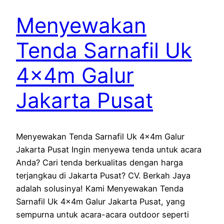
Menyewakan
Tenda Sarnafil Uk
4x4m Galur
Jakarta Pusat
Menyewakan Tenda Sarnafil Uk 4x4m Galur
Jakarta Pusat Ingin menyewa tenda untuk acara
Anda? Cari tenda berkualitas dengan harga
terjangkau di Jakarta Pusat? CV. Berkah Jaya
adalah solusinya! Kami Menyewakan Tenda
Sarnafil Uk 4x4m Galur Jakarta Pusat, yang
sempurna untuk acara-acara outdoor seperti