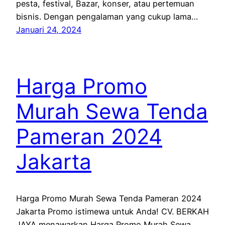
pesta, festival, Bazar, konser, atau pertemuan
bisnis. Dengan pengalaman yang cukup lama…
Januari 24, 2024
Harga Promo
Murah Sewa Tenda
Pameran 2024
Jakarta
Harga Promo Murah Sewa Tenda Pameran 2024
Jakarta Promo istimewa untuk Anda! CV. BERKAH
JAYA menawarkan Harga Promo Murah Sewa