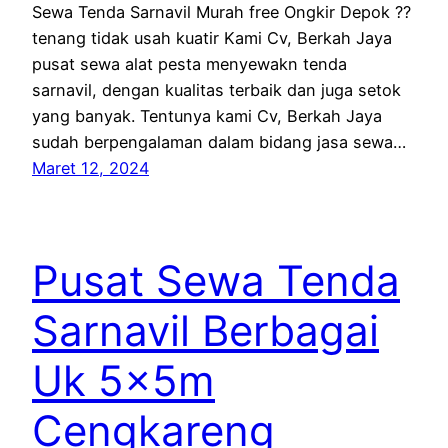
Sewa Tenda Sarnavil Murah free Ongkir Depok ??
tenang tidak usah kuatir Kami Cv, Berkah Jaya
pusat sewa alat pesta menyewakn tenda
sarnavil, dengan kualitas terbaik dan juga setok
yang banyak. Tentunya kami Cv, Berkah Jaya
sudah berpengalaman dalam bidang jasa sewa…
Maret 12, 2024
Pusat Sewa Tenda
Sarnavil Berbagai
Uk 5x5m
Cengkareng