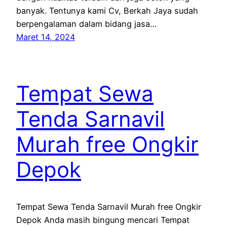
banyak. Tentunya kami Cv, Berkah Jaya sudah
berpengalaman dalam bidang jasa…
Maret 14, 2024
Tempat Sewa
Tenda Sarnavil
Murah free Ongkir
Depok
Tempat Sewa Tenda Sarnavil Murah free Ongkir
Depok Anda masih bingung mencari Tempat