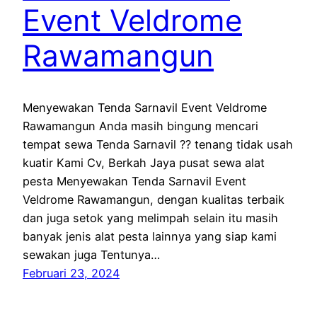
Event Veldrome
Rawamangun
Menyewakan Tenda Sarnavil Event Veldrome
Rawamangun Anda masih bingung mencari
tempat sewa Tenda Sarnavil ?? tenang tidak usah
kuatir Kami Cv, Berkah Jaya pusat sewa alat
pesta Menyewakan Tenda Sarnavil Event
Veldrome Rawamangun, dengan kualitas terbaik
dan juga setok yang melimpah selain itu masih
banyak jenis alat pesta lainnya yang siap kami
sewakan juga Tentunya…
Februari 23, 2024