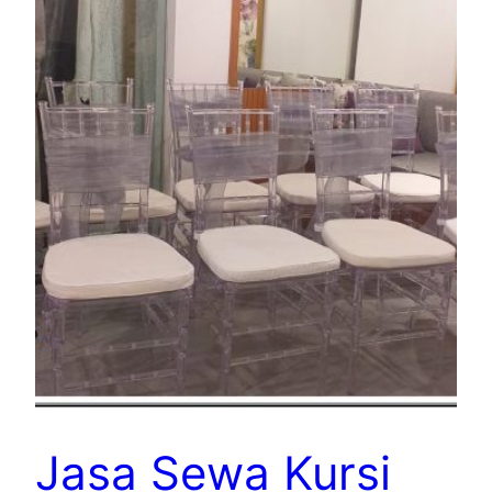
Jasa Sewa Kursi