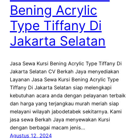
Bening Acrylic
Type Tiffany Di
Jakarta Selatan
Jasa Sewa Kursi Bening Acrylic Type Tiffany Di
Jakarta Selatan CV Berkah Jaya menyediakan
Layanan Jasa Sewa Kursi Bening Acrylic Type
Tiffany Di Jakarta Selatan siap melengkapi
kebutuhan acara anda dengan pelayanan terbaik
dan harga yang terjangkau murah meriah siap
melayani wilayah jabodetabek sekitarnya. Kami
jasa sewa Berkah Jaya menyewakan Kursi
dengan berbagai macam jenis…
Agustus 12, 2024