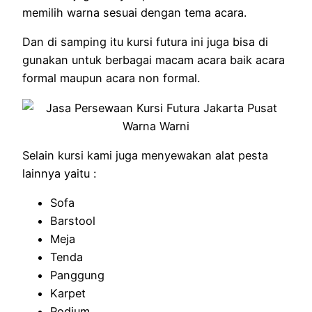
memilih warna sesuai dengan tema acara.
Dan di samping itu kursi futura ini juga bisa di
gunakan untuk berbagai macam acara baik acara
formal maupun acara non formal.
Selain kursi kami juga menyewakan alat pesta
lainnya yaitu :
Sofa
Barstool
Meja
Tenda
Panggung
Karpet
Podium