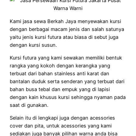
Kami jasa sewa Berkah Jaya menyewakan kursi
dengan berbagai macam jenis dan salah satunya
yaitu jenis kursi futura atau biasa di sebut juga
dengan kursi susun.
Kursi futura yang kami sewakan memiliki bentuk
rangka yang kokoh dengan kerangka yang
terbuat dari bahan stainless anti karat dan
bantalan duduk serta senderan yang terbuat dari
bahan busa tebal dan empuk yang di lapisi
dengan kain khusus kursi sehingga nyaman pada
saat di gunakan.
Selain itu di lengkapi juga dengan acessories
cover dan pita, untuk acessories yang kami
sediakan juga banyak pilihan warna anda bisa