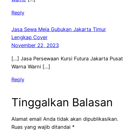
Reply
Jasa Sewa Meja Gubukan Jakarta Timur
Lengkap Cover
November 22, 2023
[…] Jasa Persewaan Kursi Futura Jakarta Pusat
Warna Warni […]
Reply
Tinggalkan Balasan
Alamat email Anda tidak akan dipublikasikan.
Ruas yang wajib ditandai
*