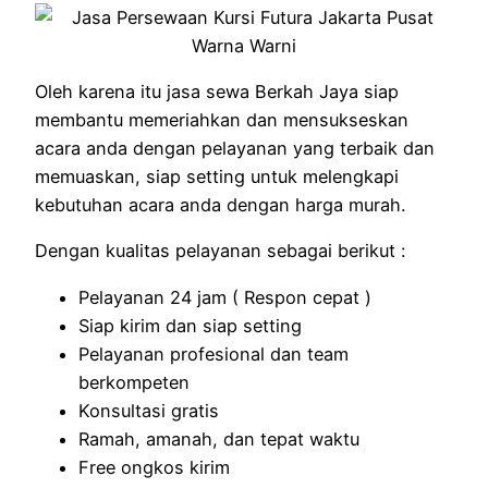
Oleh karena itu jasa sewa Berkah Jaya siap
membantu memeriahkan dan mensukseskan
acara anda dengan pelayanan yang terbaik dan
memuaskan, siap setting untuk melengkapi
kebutuhan acara anda dengan harga murah.
Dengan kualitas pelayanan sebagai berikut :
Pelayanan 24 jam ( Respon cepat )
Siap kirim dan siap setting
Pelayanan profesional dan team
berkompeten
Konsultasi gratis
Ramah, amanah, dan tepat waktu
Free ongkos kirim