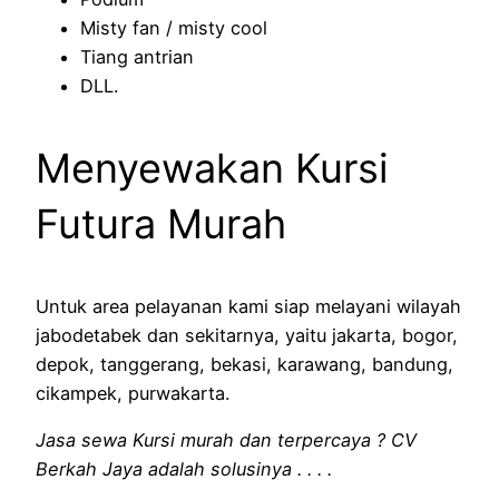
Misty fan / misty cool
Tiang antrian
DLL.
Menyewakan Kursi
Futura Murah
Untuk area pelayanan kami siap melayani wilayah
jabodetabek dan sekitarnya, yaitu jakarta, bogor,
depok, tanggerang, bekasi, karawang, bandung,
cikampek, purwakarta.
Jasa sewa Kursi murah dan terpercaya ? CV
Berkah Jaya adalah solusinya . . . .