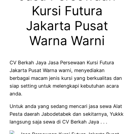
Kursi Futura
Jakarta Pusat
Warna Warni
CV Berkah Jaya Jasa Persewaan Kursi Futura
Jakarta Pusat Warna warni, menyediakan
berbagai macam jenis kursi yang berkualitas dan
siap setting untuk melengkapi kebutuhan acara
anda.
Untuk anda yang sedang mencari jasa sewa Alat
Pesta daerah Jabodetabek dan sekitarnya, Yukkk
langsung saja sewa di CV Berkah Jaya . . .