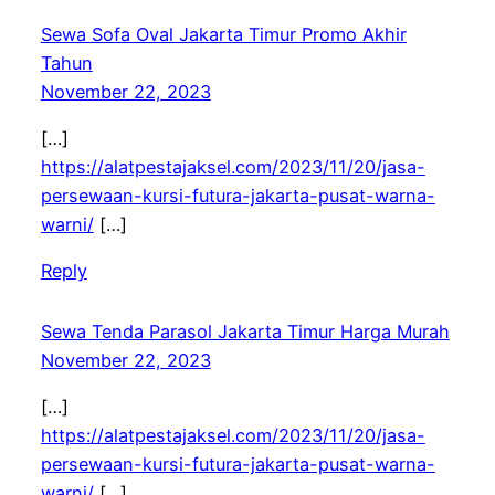
Sewa Sofa Oval Jakarta Timur Promo Akhir
Tahun
November 22, 2023
[…]
https://alatpestajaksel.com/2023/11/20/jasa-
persewaan-kursi-futura-jakarta-pusat-warna-
warni/
[…]
Reply
Sewa Tenda Parasol Jakarta Timur Harga Murah
November 22, 2023
[…]
https://alatpestajaksel.com/2023/11/20/jasa-
persewaan-kursi-futura-jakarta-pusat-warna-
warni/
[…]