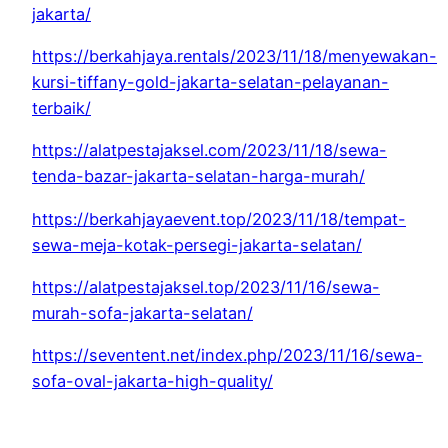
jakarta/
https://berkahjaya.rentals/2023/11/18/menyewakan-
kursi-tiffany-gold-jakarta-selatan-pelayanan-
terbaik/
https://alatpestajaksel.com/2023/11/18/sewa-
tenda-bazar-jakarta-selatan-harga-murah/
https://berkahjayaevent.top/2023/11/18/tempat-
sewa-meja-kotak-persegi-jakarta-selatan/
https://alatpestajaksel.top/2023/11/16/sewa-
murah-sofa-jakarta-selatan/
https://seventent.net/index.php/2023/11/16/sewa-
sofa-oval-jakarta-high-quality/