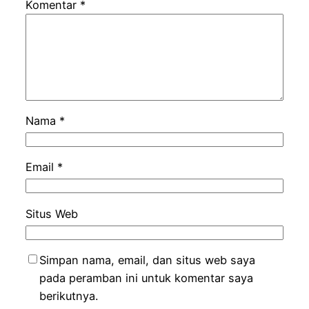
Komentar
*
Nama
*
Email
*
Situs Web
Simpan nama, email, dan situs web saya
pada peramban ini untuk komentar saya
berikutnya.