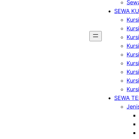
Sewa
SEWA KU
Kurs
Kurs
Kurs
Kursi
Kurs
Kurs
Kurs
Kursi
Kurs
SEWA T
Jeni