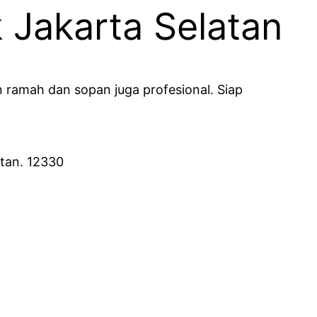
 Jakarta Selatan
 ramah dan sopan juga profesional. Siap
atan. 12330