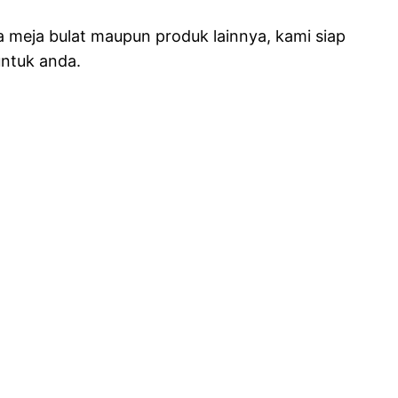
meja bulat maupun produk lainnya, kami siap
ntuk anda.