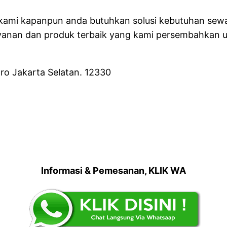
ami kapanpun anda butuhkan solusi kebutuhan sewa 
anan dan produk terbaik yang kami persembahkan u
ro Jakarta Selatan. 12330
Informasi & Pemesanan, KLIK WA