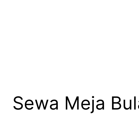
Sewa Meja Bula