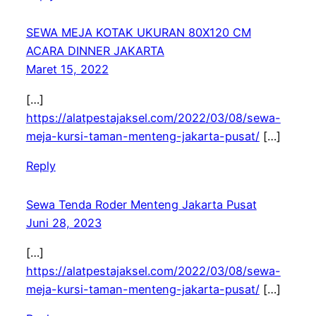
SEWA MEJA KOTAK UKURAN 80X120 CM
ACARA DINNER JAKARTA
Maret 15, 2022
[…]
https://alatpestajaksel.com/2022/03/08/sewa-
meja-kursi-taman-menteng-jakarta-pusat/
[…]
Reply
Sewa Tenda Roder Menteng Jakarta Pusat
Juni 28, 2023
[…]
https://alatpestajaksel.com/2022/03/08/sewa-
meja-kursi-taman-menteng-jakarta-pusat/
[…]