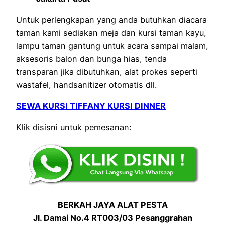
Untuk perlengkapan yang anda butuhkan diacara
taman kami sediakan meja dan kursi taman kayu,
lampu taman gantung untuk acara sampai malam,
aksesoris balon dan bunga hias, tenda
transparan jika dibutuhkan, alat prokes seperti
wastafel, handsanitizer otomatis dll.
SEWA KURSI TIFFANY KURSI DINNER
Klik disisni untuk pemesanan:
BERKAH JAYA ALAT PESTA
Jl. Damai No.4 RT003/03 Pesanggrahan