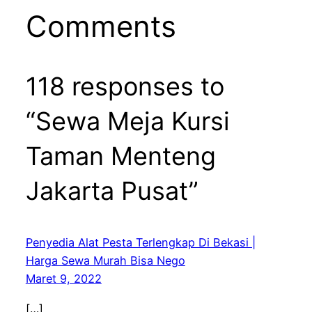
Comments
118 responses to
“Sewa Meja Kursi
Taman Menteng
Jakarta Pusat”
Penyedia Alat Pesta Terlengkap Di Bekasi |
Harga Sewa Murah Bisa Nego
Maret 9, 2022
[…]