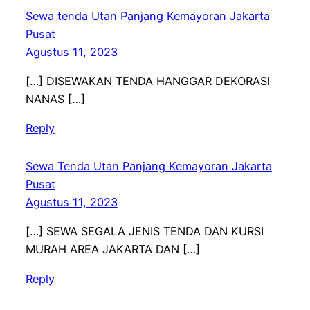
Sewa tenda Utan Panjang Kemayoran Jakarta
Pusat
Agustus 11, 2023
[…] DISEWAKAN TENDA HANGGAR DEKORASI
NANAS […]
Reply
Sewa Tenda Utan Panjang Kemayoran Jakarta
Pusat
Agustus 11, 2023
[…] SEWA SEGALA JENIS TENDA DAN KURSI
MURAH AREA JAKARTA DAN […]
Reply