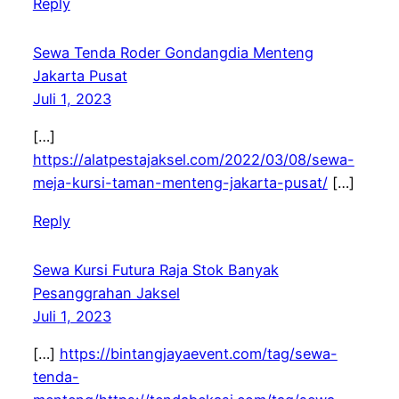
Reply
Sewa Tenda Roder Gondangdia Menteng
Jakarta Pusat
Juli 1, 2023
[…]
https://alatpestajaksel.com/2022/03/08/sewa-
meja-kursi-taman-menteng-jakarta-pusat/
[…]
Reply
Sewa Kursi Futura Raja Stok Banyak
Pesanggrahan Jaksel
Juli 1, 2023
[…]
https://bintangjayaevent.com/tag/sewa-
tenda-