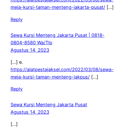
meja-kursi-taman-menteng-jakarta-pusat/
[…]
Reply
Sewa Kursi Menteng Jakarta Pusat | 0818-
0804-8580 Wa/Tlp
Agustus 14, 2023
[…] e.
https://alatpestajaksel.com/2022/03/08/sewa-
meja-kursi-taman-menteng-jakpus/
[…]
Reply
Sewa Kursi Menteng Jakarta Pusat
Agustus 14, 2023
[…]