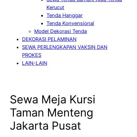
Kerucut
Tenda Hanggar
Tenda Konvensional
Model Dekorasi Tenda
DEKORASI PELAMINAN
SEWA PERLENGKAPAN VAKSIN DAN
PROKES
LAIN-LAIN
Sewa Meja Kursi
Taman Menteng
Jakarta Pusat