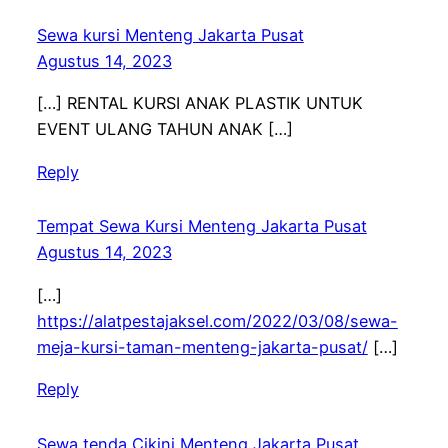
Sewa kursi Menteng Jakarta Pusat
Agustus 14, 2023
[…] RENTAL KURSI ANAK PLASTIK UNTUK
EVENT ULANG TAHUN ANAK […]
Reply
Tempat Sewa Kursi Menteng Jakarta Pusat
Agustus 14, 2023
[…]
https://alatpestajaksel.com/2022/03/08/sewa-
meja-kursi-taman-menteng-jakarta-pusat/
[…]
Reply
Sewa tenda Cikini Menteng Jakarta Pusat