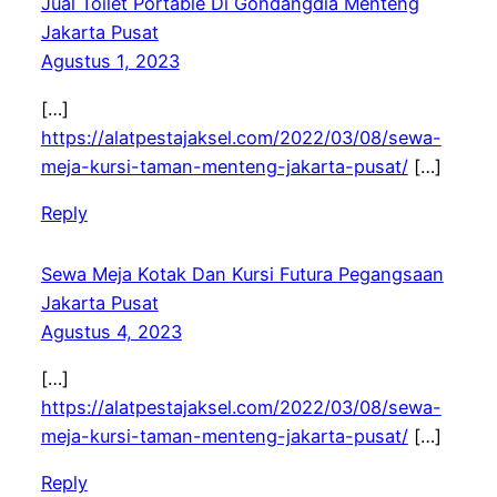
Jual Toilet Portable Di Gondangdia Menteng
Jakarta Pusat
Agustus 1, 2023
[…]
https://alatpestajaksel.com/2022/03/08/sewa-
meja-kursi-taman-menteng-jakarta-pusat/
[…]
Reply
Sewa Meja Kotak Dan Kursi Futura Pegangsaan
Jakarta Pusat
Agustus 4, 2023
[…]
https://alatpestajaksel.com/2022/03/08/sewa-
meja-kursi-taman-menteng-jakarta-pusat/
[…]
Reply