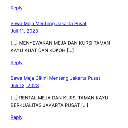
Reply
Sewa Meja Menteng Jakarta Pusat
Juli 11, 2023
[…] MENYEWAKAN MEJA DAN KURSI TAMAN
KAYU KUAT DAN KOKOH […]
Reply
Sewa Meja Cikini Menteng Jakarta Pusat
Juli 12, 2023
[…] RENTAL MEJA DAN KURSI TAMAN KAYU
BERKUALITAS JAKARTA PUSAT […]
Reply