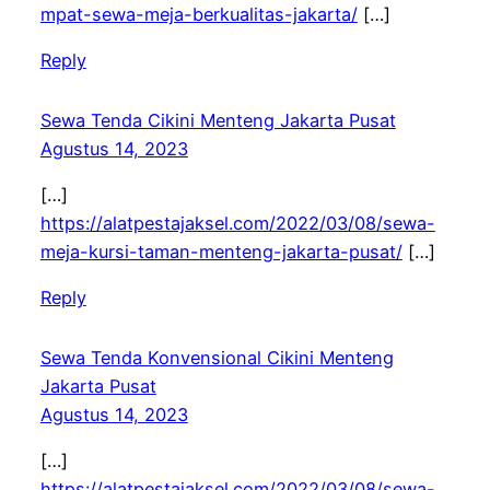
mpat-sewa-meja-berkualitas-jakarta/
[…]
Reply
Sewa Tenda Cikini Menteng Jakarta Pusat
Agustus 14, 2023
[…]
https://alatpestajaksel.com/2022/03/08/sewa-
meja-kursi-taman-menteng-jakarta-pusat/
[…]
Reply
Sewa Tenda Konvensional Cikini Menteng
Jakarta Pusat
Agustus 14, 2023
[…]
https://alatpestajaksel.com/2022/03/08/sewa-