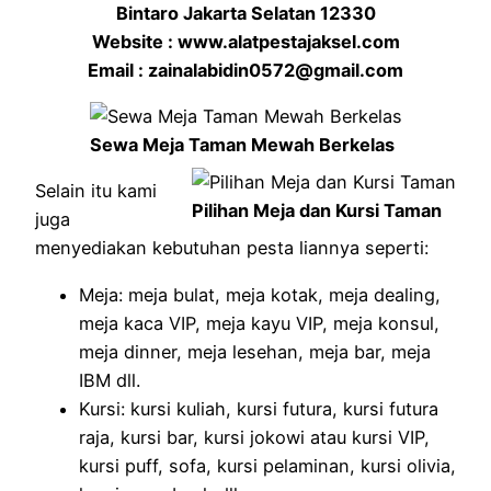
Bintaro Jakarta Selatan 12330
Website : www.alatpestajaksel.com
Email : zainalabidin0572@gmail.com
Sewa Meja Taman Mewah Berkelas
Selain itu kami
Pilihan Meja dan Kursi Taman
juga
menyediakan kebutuhan pesta liannya seperti:
Meja: meja bulat, meja kotak, meja dealing,
meja kaca VIP, meja kayu VIP, meja konsul,
meja dinner, meja lesehan, meja bar, meja
IBM dll.
Kursi: kursi kuliah, kursi futura, kursi futura
raja, kursi bar, kursi jokowi atau kursi VIP,
kursi puff, sofa, kursi pelaminan, kursi olivia,