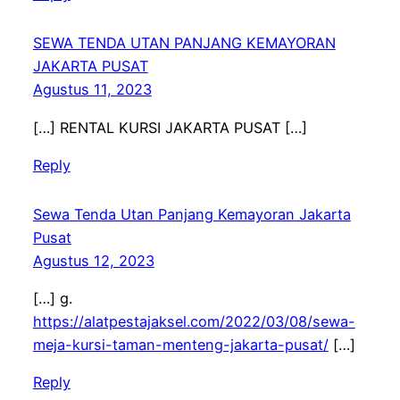
SEWA TENDA UTAN PANJANG KEMAYORAN
JAKARTA PUSAT
Agustus 11, 2023
[…] RENTAL KURSI JAKARTA PUSAT […]
Reply
Sewa Tenda Utan Panjang Kemayoran Jakarta
Pusat
Agustus 12, 2023
[…] g.
https://alatpestajaksel.com/2022/03/08/sewa-
meja-kursi-taman-menteng-jakarta-pusat/
[…]
Reply