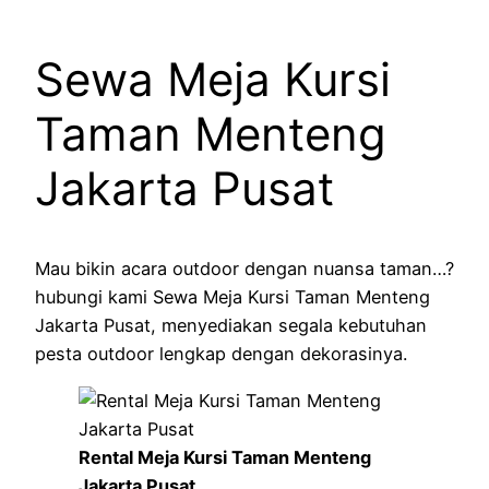
Sewa Meja Kursi
Taman Menteng
Jakarta Pusat
Mau bikin acara outdoor dengan nuansa taman…?
hubungi kami Sewa Meja Kursi Taman Menteng
Jakarta Pusat, menyediakan segala kebutuhan
pesta outdoor lengkap dengan dekorasinya.
Rental Meja Kursi Taman Menteng
Jakarta Pusat