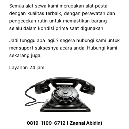
Semua alat sewa kami merupakan alat pesta
dengan kualitas terbaik, dengan perawatan dan
pengecekan rutin untuk memastikan barang
selalu dalam kondisi prima saat digunakan.
Jadi tunggu apa lagi..? segera hubungi kami untuk
mensuport suksesnya acara anda. Hubungi kami
sekarang juga.
Layanan 24 jam:
0819-1109-6712 ( Zaenal Abidin)