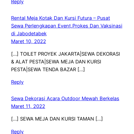
Reply
Rental Meja Kotak Dan Kursi Futura – Pusat
Sewa Perlengkapan Event,Prokes Dan Vaksinasi
di Jabodetabek
Maret 10, 2022
[…] TOILET PROYEK JAKARTA|SEWA DEKORASI
& ALAT PESTA|SEWA MEJA DAN KURSI
PESTA|SEWA TENDA BAZAR […]
Reply
Sewa Dekorasi Acara Outdoor Mewah Berkelas
Maret 11, 2022
[…] SEWA MEJA DAN KURSI TAMAN […]
Reply