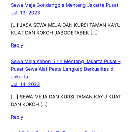
Sewa Meja Gondangdia Menteng Jakarta Pusat
Juli 13, 2023
[…] JASA SEWA MEJA DAN KURSI TAMAN KAYU
KUAT DAN KOKOH JABODETABEK […]
Reply
Sewa Meja Kebon Sirih Menteng Jakarta Pusat –
Pusat Sewa Alat Pesta Lengkap Berkualitas di
Jakarta
Juli 14, 2023
[…] SEWA MEJA DAN KURSI TAMAN KAYU KUAT
DAN KOKOH […]
Reply