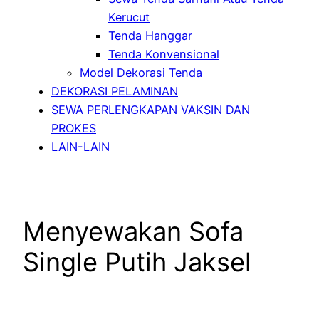
Kerucut
Tenda Hanggar
Tenda Konvensional
Model Dekorasi Tenda
DEKORASI PELAMINAN
SEWA PERLENGKAPAN VAKSIN DAN
PROKES
LAIN-LAIN
Menyewakan Sofa
Single Putih Jaksel