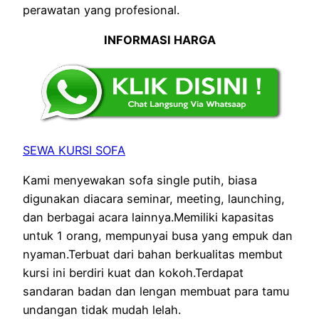
perawatan yang profesional.
INFORMASI HARGA
SEWA KURSI SOFA
Kami menyewakan sofa single putih, biasa
digunakan diacara seminar, meeting, launching,
dan berbagai acara lainnya.Memiliki kapasitas
untuk 1 orang, mempunyai busa yang empuk dan
nyaman.Terbuat dari bahan berkualitas membut
kursi ini berdiri kuat dan kokoh.Terdapat
sandaran badan dan lengan membuat para tamu
undangan tidak mudah lelah.