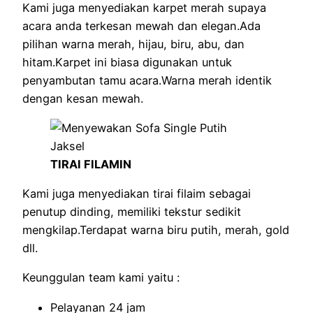
Kami juga menyediakan karpet merah supaya
acara anda terkesan mewah dan elegan.Ada
pilihan warna merah, hijau, biru, abu, dan
hitam.Karpet ini biasa digunakan untuk
penyambutan tamu acara.Warna merah identik
dengan kesan mewah.
TIRAI FILAMIN
Kami juga menyediakan tirai filaim sebagai
penutup dinding, memiliki tekstur sedikit
mengkilap.Terdapat warna biru putih, merah, gold
dll.
Keunggulan team kami yaitu :
Pelayanan 24 jam