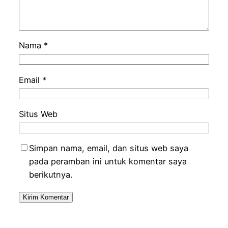
Nama
*
Email
*
Situs Web
Simpan nama, email, dan situs web saya
pada peramban ini untuk komentar saya
berikutnya.