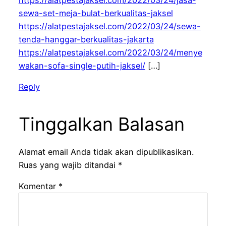
https://alatpestajaksel.com/2022/03/24/jasa-
sewa-set-meja-bulat-berkualitas-jaksel
https://alatpestajaksel.com/2022/03/24/sewa-
tenda-hanggar-berkualitas-jakarta
https://alatpestajaksel.com/2022/03/24/menye
wakan-sofa-single-putih-jaksel/
[…]
Reply
Tinggalkan Balasan
Alamat email Anda tidak akan dipublikasikan.
Ruas yang wajib ditandai
*
Komentar
*