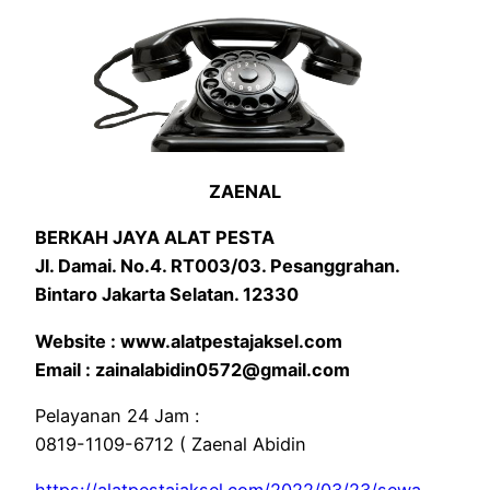
ZAENAL
BERKAH JAYA ALAT PESTA
Jl. Damai. No.4. RT003/03. Pesanggrahan.
Bintaro Jakarta Selatan. 12330
Website : www.alatpestajaksel.com
Email : zainalabidin0572@gmail.com
Pelayanan 24 Jam :
0819-1109-6712 ( Zaenal Abidin