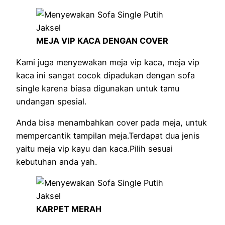
MEJA VIP KACA DENGAN COVER
Kami juga menyewakan meja vip kaca, meja vip
kaca ini sangat cocok dipadukan dengan sofa
single karena biasa digunakan untuk tamu
undangan spesial.
Anda bisa menambahkan cover pada meja, untuk
mempercantik tampilan meja.Terdapat dua jenis
yaitu meja vip kayu dan kaca.Pilih sesuai
kebutuhan anda yah.
KARPET MERAH