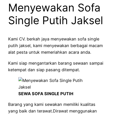
Menyewakan Sofa
Single Putih Jaksel
Kami CV. berkah jaya menyewakan sofa single
putih jaksel, kami menyewakan berbagai macam
alat pesta untuk memeriahkan acara anda.
Kami siap mengantarkan barang sewaan sampai
ketempat dan siap pasang ditempat.
SEWA SOFA SINGLE PUTIH
Barang yang kami sewakan memiliki kualitas
yang baik dan terawat.Dirawat menggunakan