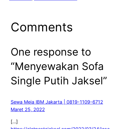
Comments
One response to
“Menyewakan Sofa
Single Putih Jaksel”
Sewa Meja IBM Jakarta | 0819-1109-6712
Maret 25, 2022
[…]