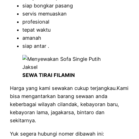
siap bongkar pasang
servis memuaskan
profesional
tepat waktu
amanah
siap antar .
SEWA TIRAI FILAMIN
Harga yang kami sewakan cukup terjangkau.Kami
bisa mengantarkan barang sewaan anda
keberbagai wilayah cilandak, kebayoran baru,
kebayoran lama, jagakarsa, bintaro dan
sekitarnya.
Yuk segera hubungi nomer dibawah ini: