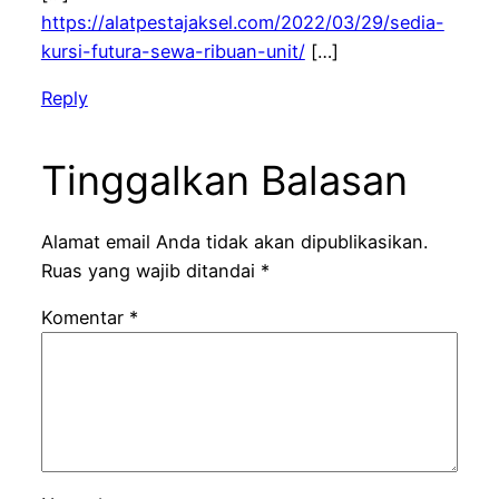
https://alatpestajaksel.com/2022/03/29/sedia-
kursi-futura-sewa-ribuan-unit/
[…]
Reply
Tinggalkan Balasan
Alamat email Anda tidak akan dipublikasikan.
Ruas yang wajib ditandai
*
Komentar
*