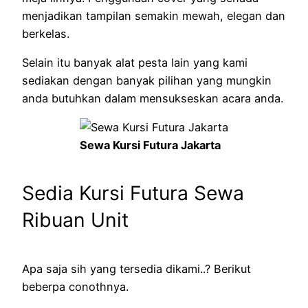
menjadikan tampilan semakin mewah, elegan dan
berkelas.
Selain itu banyak alat pesta lain yang kami
sediakan dengan banyak pilihan yang mungkin
anda butuhkan dalam mensukseskan acara anda.
Sewa Kursi Futura Jakarta
Sedia Kursi Futura Sewa
Ribuan Unit
Apa saja sih yang tersedia dikami..? Berikut
beberpa conothnya.