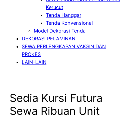
Kerucut
Tenda Hanggar
Tenda Konvensional
Model Dekorasi Tenda
DEKORASI PELAMINAN
SEWA PERLENGKAPAN VAKSIN DAN
PROKES
LAIN-LAIN
Sedia Kursi Futura
Sewa Ribuan Unit