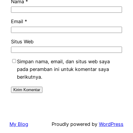
Nama
*
Email
*
Situs Web
Simpan nama, email, dan situs web saya
pada peramban ini untuk komentar saya
berikutnya.
My Blog
Proudly powered by
WordPress