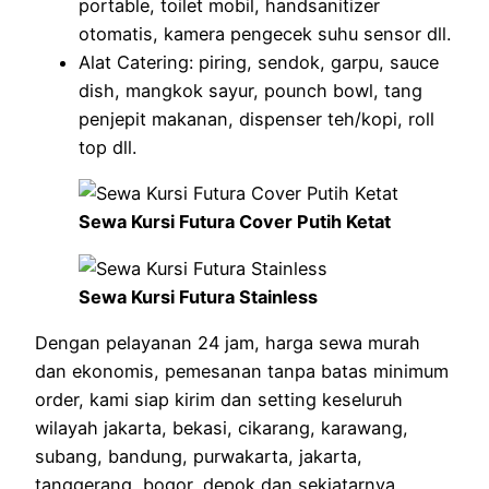
portable, toilet mobil, handsanitizer
otomatis, kamera pengecek suhu sensor dll.
Alat Catering: piring, sendok, garpu, sauce
dish, mangkok sayur, pounch bowl, tang
penjepit makanan, dispenser teh/kopi, roll
top dll.
Sewa Kursi Futura Cover Putih Ketat
Sewa Kursi Futura Stainless
Dengan pelayanan 24 jam, harga sewa murah
dan ekonomis, pemesanan tanpa batas minimum
order, kami siap kirim dan setting keseluruh
wilayah jakarta, bekasi, cikarang, karawang,
subang, bandung, purwakarta, jakarta,
tanggerang, bogor, depok dan sekiatarnya.