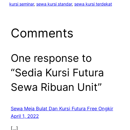
kursi seminar
, 
sewa kursi standar
, 
sewa kursi terdekat
Comments
One response to
“Sedia Kursi Futura
Sewa Ribuan Unit”
Sewa Meja Bulat Dan Kursi Futura Free Ongkir
April 1, 2022
[…]