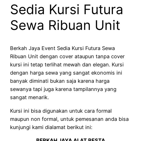
Sedia Kursi Futura
Sewa Ribuan Unit
Berkah Jaya Event Sedia Kursi Futura Sewa
Ribuan Unit dengan cover ataupun tanpa cover
kursi ini tetap terlihat mewah dan elegan. Kursi
dengan harga sewa yang sangat ekonomis ini
banyak diminati bukan saja karena harga
sewanya tapi juga karena tampilannya yang
sangat menarik.
Kursi ini bisa digunakan untuk cara formal
maupun non formal, untuk pemesanan anda bisa
kunjungi kami dialamat berikut ini:
BERKAH JAYA ALAT PESTA