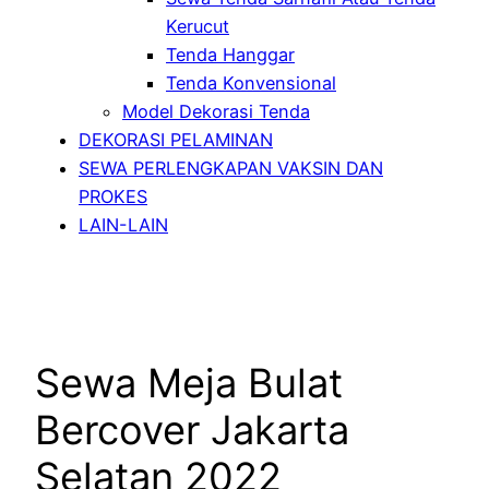
Kerucut
Tenda Hanggar
Tenda Konvensional
Model Dekorasi Tenda
DEKORASI PELAMINAN
SEWA PERLENGKAPAN VAKSIN DAN
PROKES
LAIN-LAIN
Sewa Meja Bulat
Bercover Jakarta
Selatan 2022