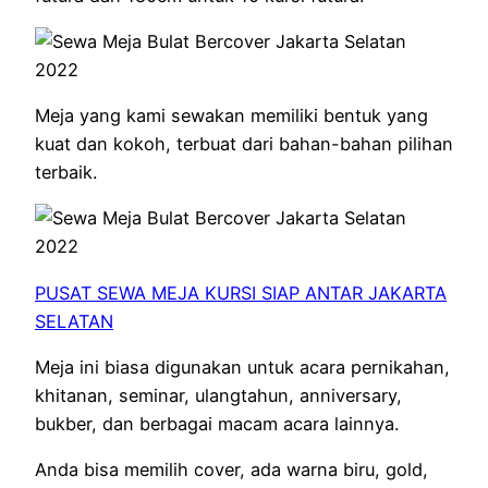
Meja yang kami sewakan memiliki bentuk yang
kuat dan kokoh, terbuat dari bahan-bahan pilihan
terbaik.
PUSAT SEWA MEJA KURSI SIAP ANTAR JAKARTA
SELATAN
Meja ini biasa digunakan untuk acara pernikahan,
khitanan, seminar, ulangtahun, anniversary,
bukber, dan berbagai macam acara lainnya.
Anda bisa memilih cover, ada warna biru, gold,