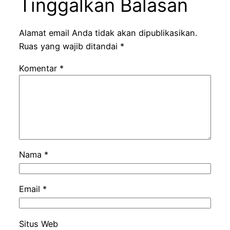
Tinggalkan Balasan
Alamat email Anda tidak akan dipublikasikan.
Ruas yang wajib ditandai
*
Komentar
*
Nama
*
Email
*
Situs Web