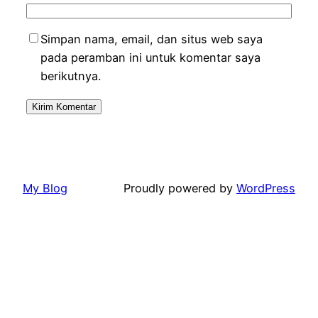
Simpan nama, email, dan situs web saya
pada peramban ini untuk komentar saya
berikutnya.
My Blog
Proudly powered by
WordPress