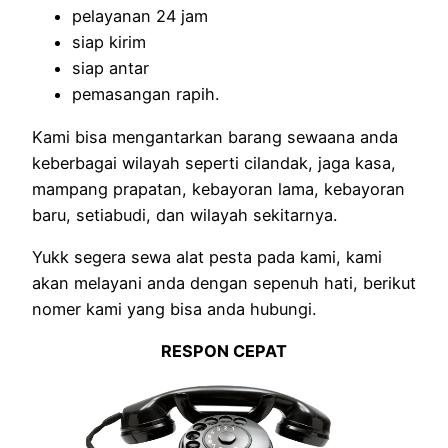
pelayanan 24 jam
siap kirim
siap antar
pemasangan rapih.
Kami bisa mengantarkan barang sewaana anda
keberbagai wilayah seperti cilandak, jaga kasa,
mampang prapatan, kebayoran lama, kebayoran
baru, setiabudi, dan wilayah sekitarnya.
Yukk segera sewa alat pesta pada kami, kami
akan melayani anda dengan sepenuh hati, berikut
nomer kami yang bisa anda hubungi.
RESPON CEPAT