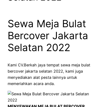
Sewa Meja Bulat
Bercover Jakarta
Selatan 2022
Kami CV.Berkah jaya tempat sewa meja bulat
bercover jakarta selatan 2022, kami juga
menyediakan alat pesta lainnya untuk
memeriahkan acara anda.
MENYEWAKAN MEJA BULAT BERCOVER