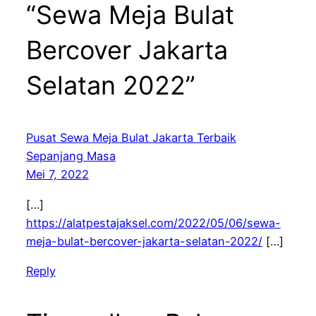
“Sewa Meja Bulat
Bercover Jakarta
Selatan 2022”
Pusat Sewa Meja Bulat Jakarta Terbaik
Sepanjang Masa
Mei 7, 2022
[…]
https://alatpestajaksel.com/2022/05/06/sewa-
meja-bulat-bercover-jakarta-selatan-2022/
[…]
Reply