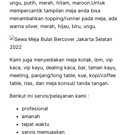
ungu, putih, merah, hitam, maroon.Untuk
mempercantik tampilan meja anda bisa
menambahkan topping/runner pada meja, ada
warna silver, merah, hijau, biru, ungu.
Kami juga menyediakan meja kotak, ibm, vip
kaca, vip kayu, dealing kaca, bar, taman kayu,
meeting, panjang/long table, kue, kopi/coffee
table, rias, dan meja konsul/ tanda tangan.
Berikut ini servis/pelayanan kami :
profesional
amanah
tepat waktu
servis memuaskan