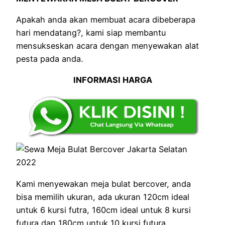
Apakah anda akan membuat acara dibeberapa
hari mendatang?, kami siap membantu
mensukseskan acara dengan menyewakan alat
pesta pada anda.
INFORMASI HARGA
Kami menyewakan meja bulat bercover, anda
bisa memilih ukuran, ada ukuran 120cm ideal
untuk 6 kursi futra, 160cm ideal untuk 8 kursi
futura dan 180cm untuk 10 kursi futura.