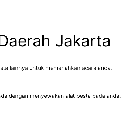
 Daerah Jakarta
esta lainnya untuk memeriahkan acara anda.
nda dengan menyewakan alat pesta pada anda.