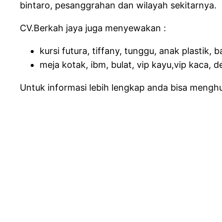
bintaro, pesanggrahan dan wilayah sekitarnya.
CV.Berkah jaya juga menyewakan :
kursi futura, tiffany, tunggu, anak plastik, b
meja kotak, ibm, bulat, vip kayu,vip kaca, d
Untuk informasi lebih lengkap anda bisa mengh