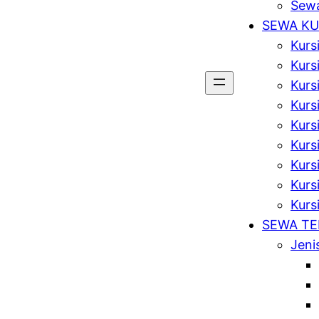
Sewa
SEWA KU
Kurs
Kurs
Kurs
Kursi
Kurs
Kurs
Kurs
Kursi
Kurs
SEWA T
Jeni