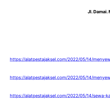
Jl. Damai.
https://alatpestajaksel.com/2022/05/14/menyew
https://alatpestajaksel.com/2022/05/14/menyew
https://alatpestajaksel.com/2022/05/14/sewa-k