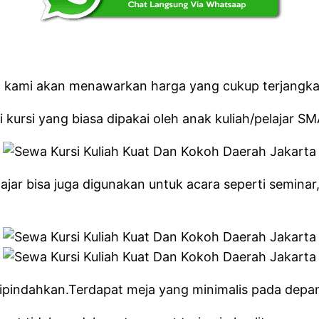
 kami akan menawarkan harga yang cukup terjangka
i kursi yang biasa dipakai oleh anak kuliah/pelajar SM
ajar bisa juga digunakan untuk acara seperti seminar, 
ah dipindahkan.Terdapat meja yang minimalis pada dep