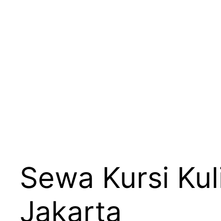
Sewa Kursi Ku
Jakarta