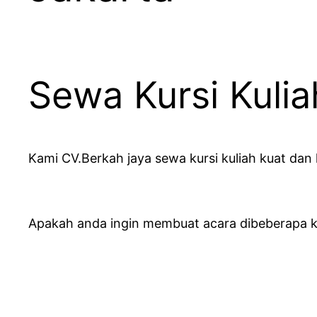
Sewa Kursi Kuli
Kami CV.Berkah jaya sewa kursi kuliah kuat da
Apakah anda ingin membuat acara dibeberapa 