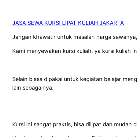
JASA SEWA KURSI LIPAT KULIAH JAKARTA
Jangan khawatir untuk masalah harga sewanya,
Kami menyewakan kursi kuliah, ya kursi kuliah in
Selain biasa dipakai untuk kegiatan belajar meng
lain sebagainya.
Kursi ini sangat praktis, bisa dilipat dan mud