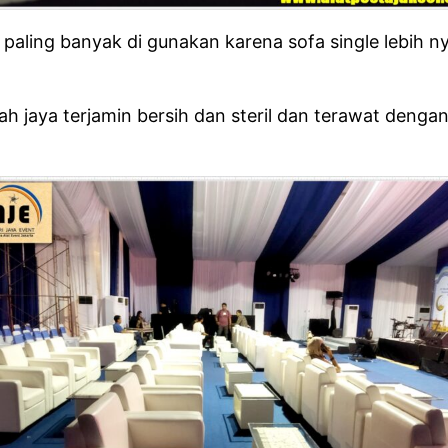
ng paling banyak di gunakan karena sofa single lebih
erkah jaya terjamin bersih dan steril dan terawat de