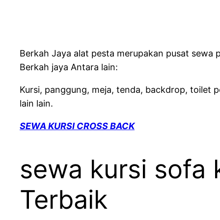
Berkah Jaya alat pesta merupakan pusat sewa per
Berkah jaya Antara lain:
Kursi, panggung, meja, tenda, backdrop, toilet p
lain lain.
SEWA KURSI CROSS BACK
sewa kursi sofa 
Terbaik