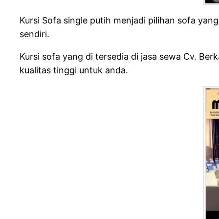
Kursi Sofa single putih menjadi pilihan sofa ya
sendiri.
Kursi sofa yang di tersedia di jasa sewa Cv. B
kualitas tinggi untuk anda.