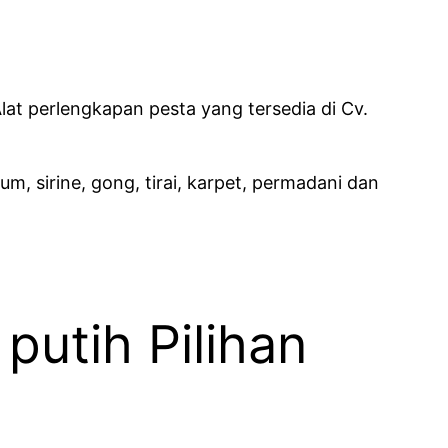
lat perlengkapan pesta yang tersedia di Cv.
um, sirine, gong, tirai, karpet, permadani dan
putih Pilihan