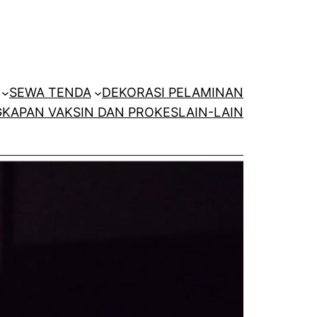
SEWA TENDA
DEKORASI PELAMINAN
KAPAN VAKSIN DAN PROKES
LAIN-LAIN