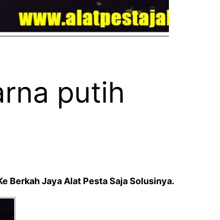
arna putih
Ke Berkah Jaya Alat Pesta Saja Solusinya.