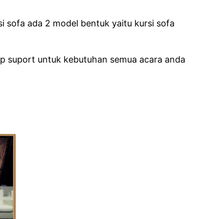
 sofa ada 2 model bentuk yaitu kursi sofa
iap suport untuk kebutuhan semua acara anda