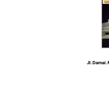
Jl. Damai.