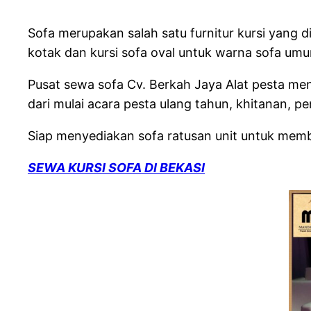
Sofa merupakan salah satu furnitur kursi yang 
kotak dan kursi sofa oval untuk warna sofa um
Pusat sewa sofa Cv. Berkah Jaya Alat pesta me
dari mulai acara pesta ulang tahun, khitanan, pe
Siap menyediakan sofa ratusan unit untuk mem
SEWA KURSI SOFA DI BEKASI