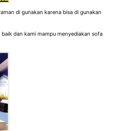
 nyaman di gunakan karena bisa di gunakan
ngan baik dan kami mampu menyediakan sofa