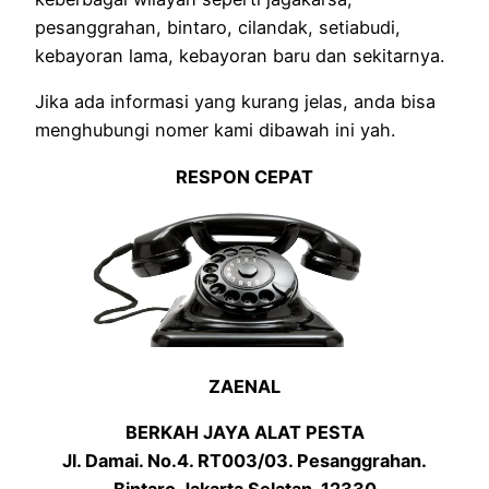
pesanggrahan, bintaro, cilandak, setiabudi,
kebayoran lama, kebayoran baru dan sekitarnya.
Jika ada informasi yang kurang jelas, anda bisa
menghubungi nomer kami dibawah ini yah.
RESPON CEPAT
ZAENAL
BERKAH JAYA ALAT PESTA
Jl. Damai. No.4. RT003/03. Pesanggrahan.