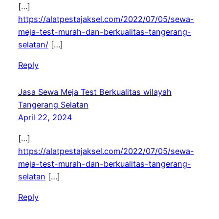
[…]
https://alatpestajaksel.com/2022/07/05/sewa-
meja-test-murah-dan-berkualitas-tangerang-
selatan/
[…]
Reply
Jasa Sewa Meja Test Berkualitas wilayah
Tangerang Selatan
April 22, 2024
[…]
https://alatpestajaksel.com/2022/07/05/sewa-
meja-test-murah-dan-berkualitas-tangerang-
selatan
[…]
Reply