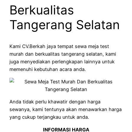
Berkualitas
Tangerang Selatan
Kami CV.Berkah jaya tempat sewa meja test
murah dan berkualitas tangerang selatan, kami
juga menyediakan perlengkapan lainnya untuk
memenuhi kebutuhan acara anda.
Anda tidak perlu khawatir dengan harga
sewanya, kami tentunya akan menawarkan harga
yang cukup terjangkau untuk anda.
INFORMASI HARGA