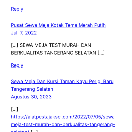
Reply
Pusat Sewa Meja Kotak Tema Merah Putih
Juli 7, 2022
[…] SEWA MEJA TEST MURAH DAN
BERKUALITAS TANGERANG SELATAN […]
Reply
Sewa Meja Dan Kursi Taman Kayu Perigi Baru
Tangerang Selatan
Agustus 30, 2023
[…]
https://alatpestajaksel.com/2022/07/05/sewa-
meja-test-murah-dan-berkualitas-tangerang-