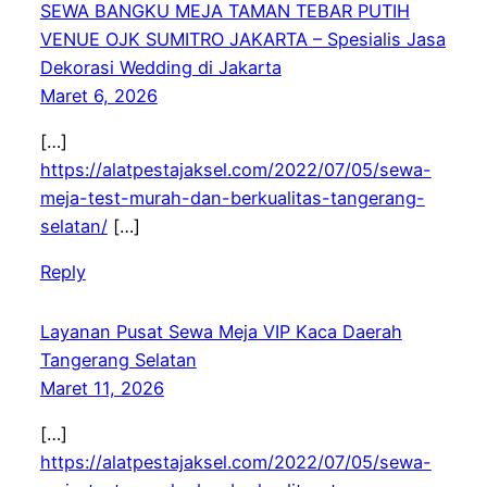
SEWA BANGKU MEJA TAMAN TEBAR PUTIH
VENUE OJK SUMITRO JAKARTA – Spesialis Jasa
Dekorasi Wedding di Jakarta
Maret 6, 2026
[…]
https://alatpestajaksel.com/2022/07/05/sewa-
meja-test-murah-dan-berkualitas-tangerang-
selatan/
[…]
Reply
Layanan Pusat Sewa Meja VIP Kaca Daerah
Tangerang Selatan
Maret 11, 2026
[…]
https://alatpestajaksel.com/2022/07/05/sewa-