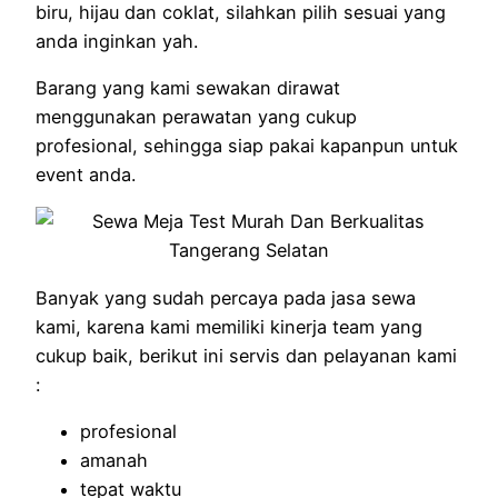
biru, hijau dan coklat, silahkan pilih sesuai yang
anda inginkan yah.
Barang yang kami sewakan dirawat
menggunakan perawatan yang cukup
profesional, sehingga siap pakai kapanpun untuk
event anda.
Banyak yang sudah percaya pada jasa sewa
kami, karena kami memiliki kinerja team yang
cukup baik, berikut ini servis dan pelayanan kami
:
profesional
amanah
tepat waktu