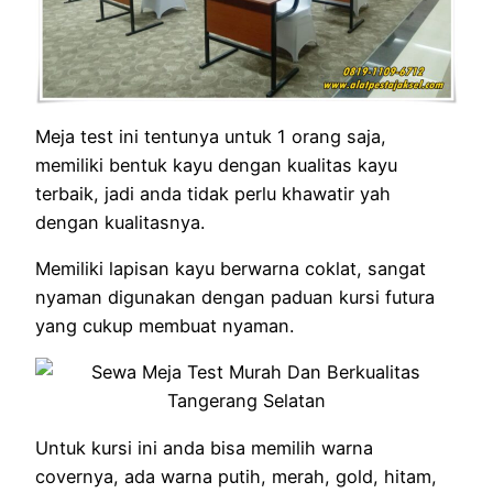
Meja test ini tentunya untuk 1 orang saja,
memiliki bentuk kayu dengan kualitas kayu
terbaik, jadi anda tidak perlu khawatir yah
dengan kualitasnya.
Memiliki lapisan kayu berwarna coklat, sangat
nyaman digunakan dengan paduan kursi futura
yang cukup membuat nyaman.
Untuk kursi ini anda bisa memilih warna
covernya, ada warna putih, merah, gold, hitam,