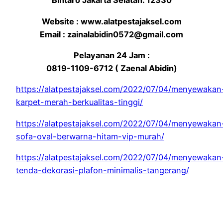
Bintaro Jakarta Selatan. 12330
Website : www.alatpestajaksel.com
Email : zainalabidin0572@gmail.com
Pelayanan 24 Jam :
0819-1109-6712 ( Zaenal Abidin)
https://alatpestajaksel.com/2022/07/04/menyewakan
karpet-merah-berkualitas-tinggi/
https://alatpestajaksel.com/2022/07/04/menyewakan
sofa-oval-berwarna-hitam-vip-murah/
https://alatpestajaksel.com/2022/07/04/menyewakan
tenda-dekorasi-plafon-minimalis-tangerang/