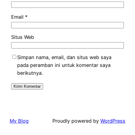
Email
*
Situs Web
Simpan nama, email, dan situs web saya
pada peramban ini untuk komentar saya
berikutnya.
My Blog
Proudly powered by
WordPress