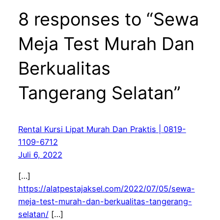
8 responses to “Sewa
Meja Test Murah Dan
Berkualitas
Tangerang Selatan”
Rental Kursi Lipat Murah Dan Praktis | 0819-
1109-6712
Juli 6, 2022
[…]
https://alatpestajaksel.com/2022/07/05/sewa-
meja-test-murah-dan-berkualitas-tangerang-
selatan/
[…]