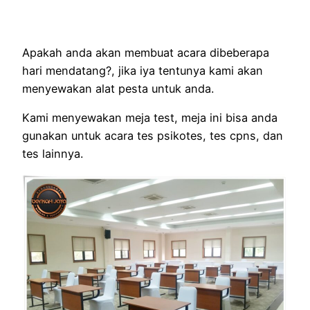
Apakah anda akan membuat acara dibeberapa
hari mendatang?, jika iya tentunya kami akan
menyewakan alat pesta untuk anda.
Kami menyewakan meja test, meja ini bisa anda
gunakan untuk acara tes psikotes, tes cpns, dan
tes lainnya.