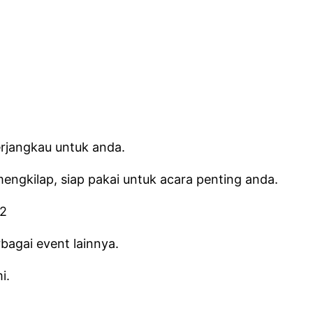
rjangkau untuk anda.
engkilap, siap pakai untuk acara penting anda.
bagai event lainnya.
i.