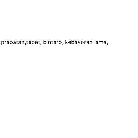
prapatan,tebet, bintaro, kebayoran lama,