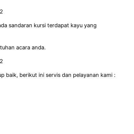
pada sandaran kursi terdapat kayu yang
utuhan acara anda.
baik, berikut ini servis dan pelayanan kami :