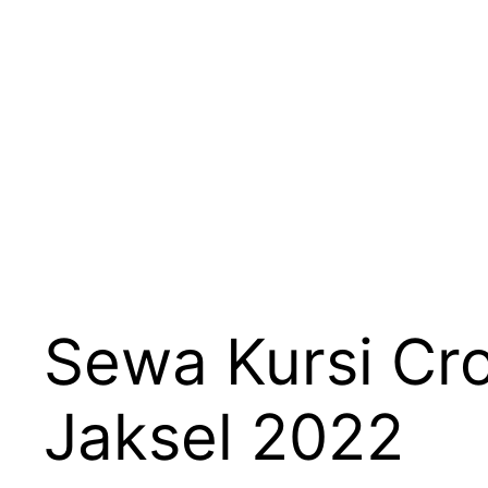
Sewa Kursi Cr
Jaksel 2022