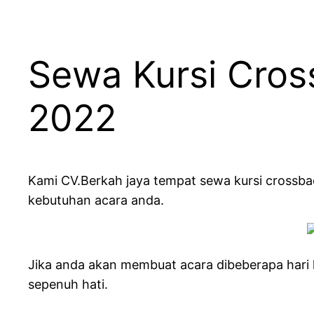
Sewa Kursi Cros
2022
Kami CV.Berkah jaya tempat sewa kursi crossbac
kebutuhan acara anda.
Jika anda akan membuat acara dibeberapa hari
sepenuh hati.