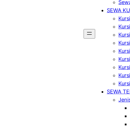
Sewa
SEWA KU
Kurs
Kurs
Kurs
Kursi
Kurs
Kurs
Kurs
Kursi
Kurs
SEWA T
Jeni