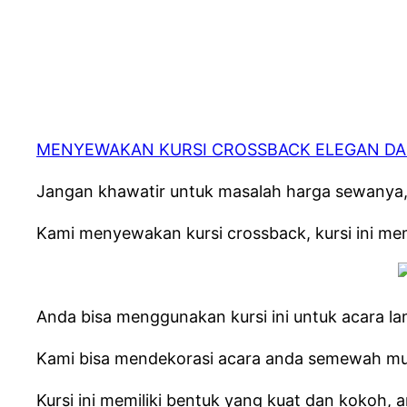
MENYEWAKAN KURSI CROSSBACK ELEGAN DAN
Jangan khawatir untuk masalah harga sewanya,
Kami menyewakan kursi crossback, kursi ini mem
Anda bisa menggunakan kursi ini untuk acara lam
Kami bisa mendekorasi acara anda semewah mung
Kursi ini memiliki bentuk yang kuat dan kokoh