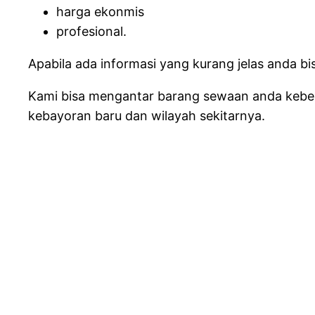
harga ekonmis
profesional.
Apabila ada informasi yang kurang jelas anda b
Kami bisa mengantar barang sewaan anda keberb
kebayoran baru dan wilayah sekitarnya.