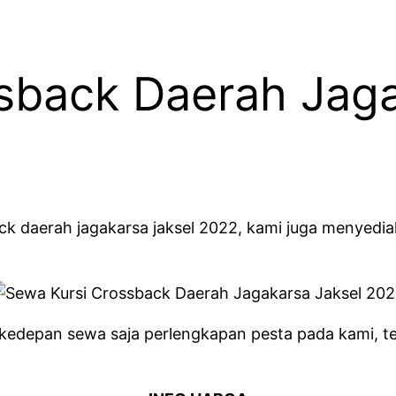
sback Daerah Jaga
k daerah jagakarsa jaksel 2022, kami juga menyedia
 kedepan sewa saja perlengkapan pesta pada kami, 