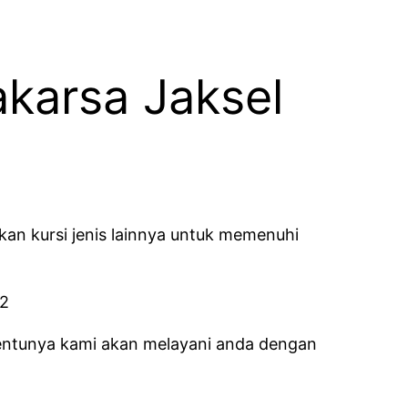
karsa Jaksel
kan kursi jenis lainnya untuk memenuhi
tentunya kami akan melayani anda dengan