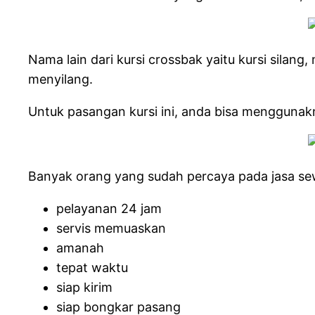
Nama lain dari kursi crossbak yaitu kursi silan
menyilang.
Untuk pasangan kursi ini, anda bisa menggunak
Banyak orang yang sudah percaya pada jasa sewa
pelayanan 24 jam
servis memuaskan
amanah
tepat waktu
siap kirim
siap bongkar pasang