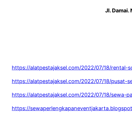
Jl. Damai.
https://alatpestajaksel.com/2022/07/18/rental-
https://alatpestajaksel.com/2022/07/18/pusat-s
https://alatpestajaksel.com/2022/07/18/sewa-p
https://sewaperlengkapaneventjakarta.blogspo