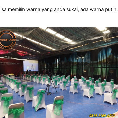
a memilih warna yang anda sukai, ada warna putih, h