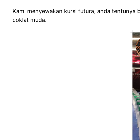
Kami menyewakan kursi futura, anda tentunya bis
coklat muda.