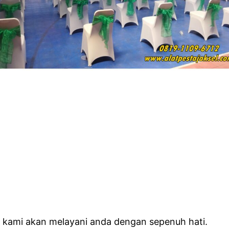
a kami akan melayani anda dengan sepenuh hati.