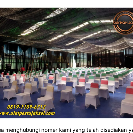
isa menghubungi nomer kami yang telah disediakan y