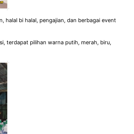
, halal bi halal, pengajian, dan berbagai event
 terdapat pilihan warna putih, merah, biru,