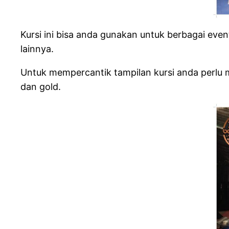
Kursi ini bisa anda gunakan untuk berbagai event
lainnya.
Untuk mempercantik tampilan kursi anda perlu m
dan gold.