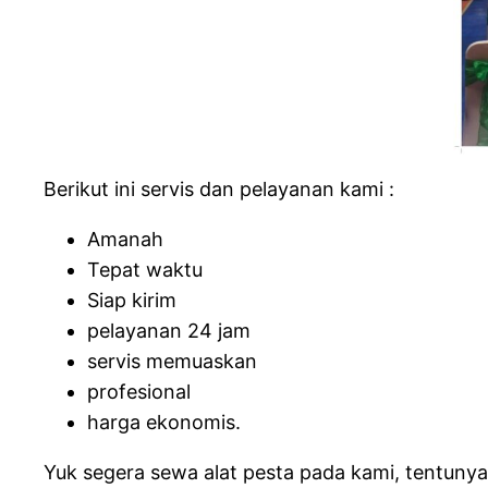
Berikut ini servis dan pelayanan kami :
Amanah
Tepat waktu
Siap kirim
pelayanan 24 jam
servis memuaskan
profesional
harga ekonomis.
Yuk segera sewa alat pesta pada kami, tentuny