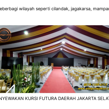
erbagi wilayah seperti cilandak, jagakarsa, mampan
NYEWAKAN KURSI FUTURA DAERAH JAKARTA SELA