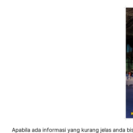
Apabila ada informasi yang kurang jelas anda b