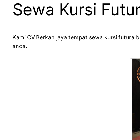
Sewa Kursi Futu
Kami CV.Berkah jaya tempat sewa kursi futura
anda.