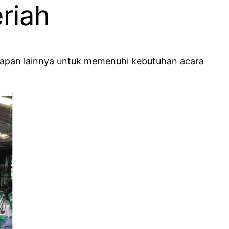
riah
kapan lainnya untuk memenuhi kebutuhan acara