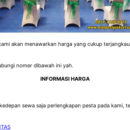
kami akan menawarkan harga yang cukup terjangkau 
ubungi nomer dibawah ini yah.
INFORMASI HARGA
 kedepan sewa saja perlengkapan pesta pada kami, 
ITAS