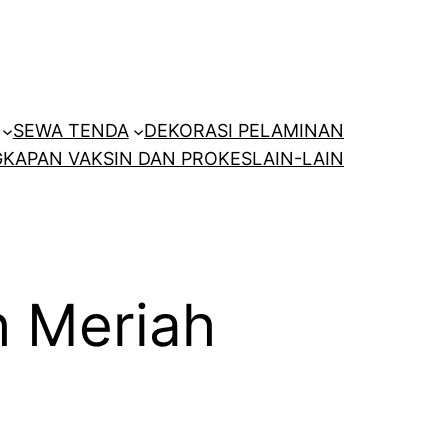
SEWA TENDA
DEKORASI PELAMINAN
KAPAN VAKSIN DAN PROKES
LAIN-LAIN
h Meriah