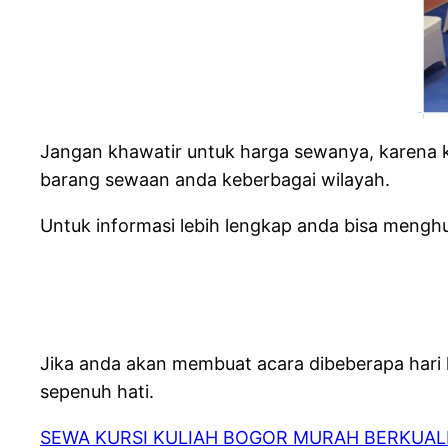
Jangan khawatir untuk harga sewanya, karena 
barang sewaan anda keberbagai wilayah.
Untuk informasi lebih lengkap anda bisa mengh
Jika anda akan membuat acara dibeberapa hari
sepenuh hati.
SEWA KURSI KULIAH BOGOR MURAH BERKUAL