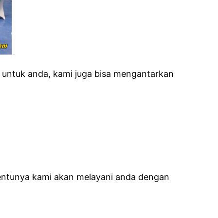
untuk anda, kami juga bisa mengantarkan
tentunya kami akan melayani anda dengan