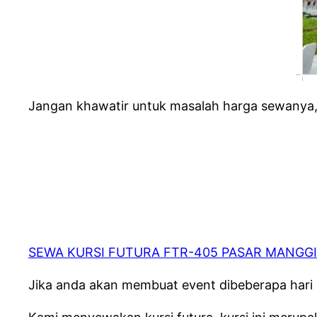
Jangan khawatir untuk masalah harga sewanya,
SEWA KURSI FUTURA FTR-405 PASAR MANGGI
Jika anda akan membuat event dibeberapa hari 