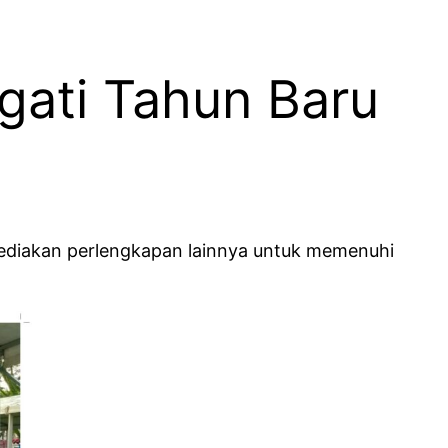
gati Tahun Baru
yediakan perlengkapan lainnya untuk memenuhi