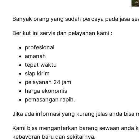
Banyak orang yang sudah percaya pada jasa sew
Berikut ini servis dan pelayanan kami :
profesional
amanah
tepat waktu
siap kirim
pelayanan 24 jam
harga ekonomis
pemasangan rapih.
Jika ada informasi yang kurang jelas anda bisa
Kami bisa mengantarkan barang sewaan anda keb
kebayoran baru dan sekitarnya.