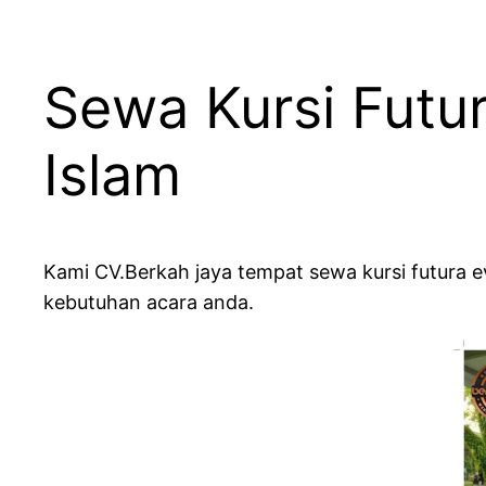
Sewa Kursi Futu
Islam
Kami CV.Berkah jaya tempat sewa kursi futura 
kebutuhan acara anda.