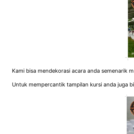
Kami bisa mendekorasi acara anda semenarik mu
Untuk mempercantik tampilan kursi anda juga b