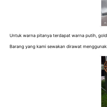
Untuk warna pitanya terdapat warna putih, gold,
Barang yang kami sewakan dirawat menggunakan 