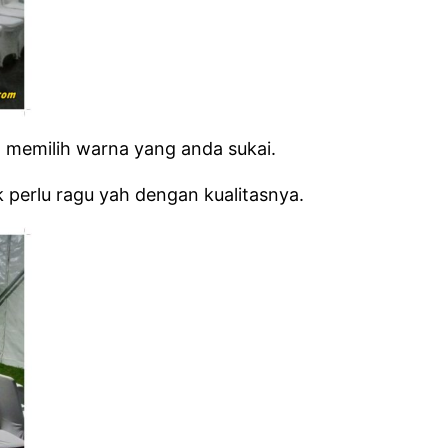
a memilih warna yang anda sukai.
perlu ragu yah dengan kualitasnya.