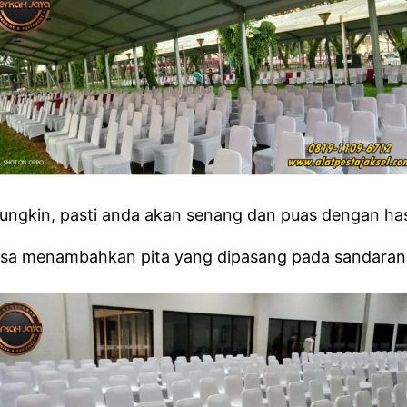
ngkin, pasti anda akan senang dan puas dengan hasil
isa menambahkan pita yang dipasang pada sandaran 