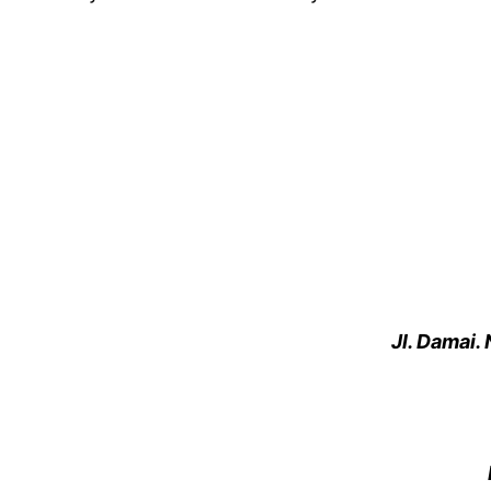
Jl. Damai.