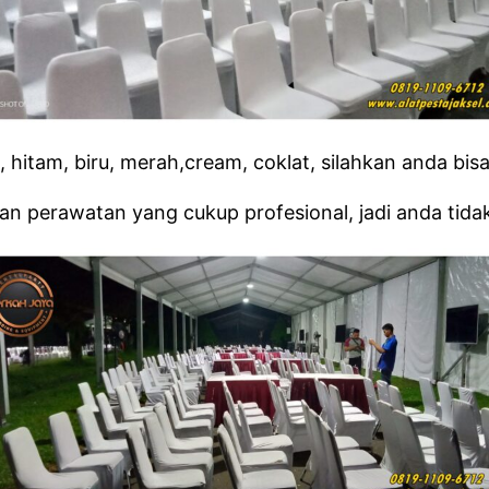
 hitam, biru, merah,cream, coklat, silahkan anda bis
perawatan yang cukup profesional, jadi anda tidak 