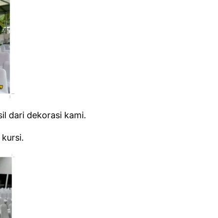
 dari dekorasi kami.
kursi.