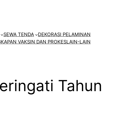
SEWA TENDA
DEKORASI PELAMINAN
KAPAN VAKSIN DAN PROKES
LAIN-LAIN
eringati Tahun