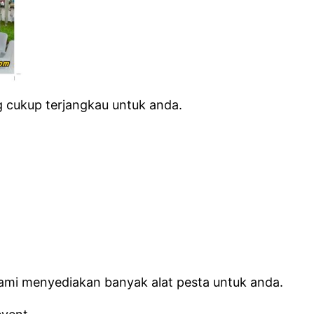
 cukup terjangkau untuk anda.
ami menyediakan banyak alat pesta untuk anda.