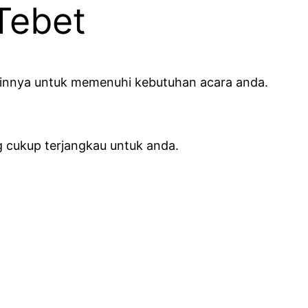
Tebet
lainnya untuk memenuhi kebutuhan acara anda.
 cukup terjangkau untuk anda.