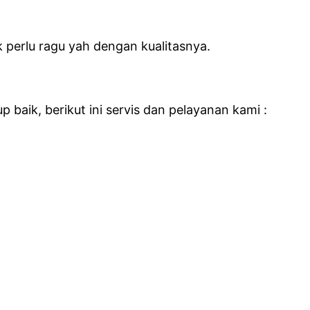
perlu ragu yah dengan kualitasnya.
baik, berikut ini servis dan pelayanan kami :