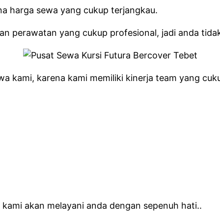
ena harga sewa yang cukup terjangkau.
perawatan yang cukup profesional, jadi anda tidak 
 kami, karena kami memiliki kinerja team yang cukup 
a kami akan melayani anda dengan sepenuh hati..