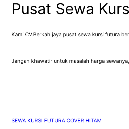
Pusat Sewa Kurs
Kami CV.Berkah jaya pusat sewa kursi futura b
Jangan khawatir untuk masalah harga sewanya,
SEWA KURSI FUTURA COVER HITAM