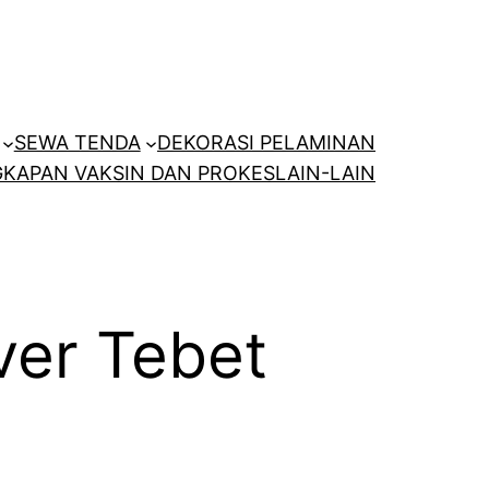
SEWA TENDA
DEKORASI PELAMINAN
KAPAN VAKSIN DAN PROKES
LAIN-LAIN
ver Tebet