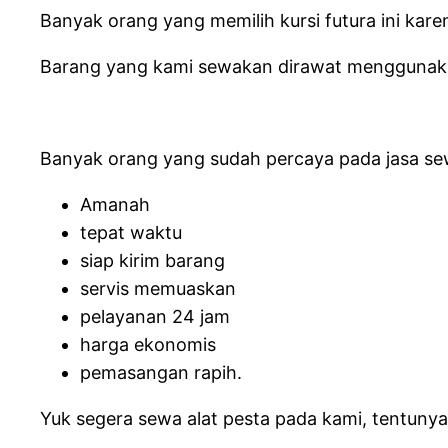
Banyak orang yang memilih kursi futura ini kar
Barang yang kami sewakan dirawat menggunakan 
Banyak orang yang sudah percaya pada jasa sewa
Amanah
tepat waktu
siap kirim barang
servis memuaskan
pelayanan 24 jam
harga ekonomis
pemasangan rapih.
Yuk segera sewa alat pesta pada kami, tentuny