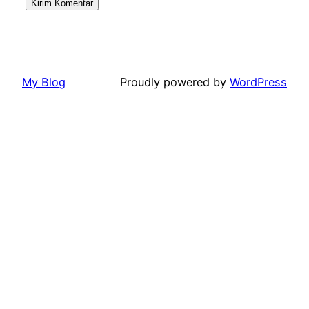
My Blog
Proudly powered by
WordPress