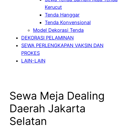
Kerucut
Tenda Hanggar
Tenda Konvensional
Model Dekorasi Tenda
DEKORASI PELAMINAN
SEWA PERLENGKAPAN VAKSIN DAN
PROKES
LAIN-LAIN
Sewa Meja Dealing
Daerah Jakarta
Selatan