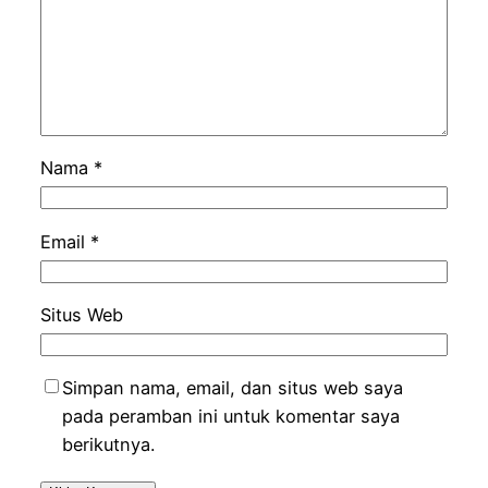
Nama
*
Email
*
Situs Web
Simpan nama, email, dan situs web saya
pada peramban ini untuk komentar saya
berikutnya.