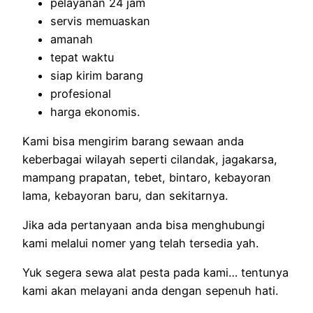
pelayanan 24 jam
servis memuaskan
amanah
tepat waktu
siap kirim barang
profesional
harga ekonomis.
Kami bisa mengirim barang sewaan anda
keberbagai wilayah seperti cilandak, jagakarsa,
mampang prapatan, tebet, bintaro, kebayoran
lama, kebayoran baru, dan sekitarnya.
Jika ada pertanyaan anda bisa menghubungi
kami melalui nomer yang telah tersedia yah.
Yuk segera sewa alat pesta pada kami… tentunya
kami akan melayani anda dengan sepenuh hati.