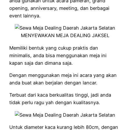
anda gunakan untuk acara pameran, grand
opening, anniversary, meeting, dan berbagai
event lainnya.
MENYEWAKAN MEJA DEALING JAKSEL
Memiliki bentuk yang cukup praktis dan
minimalis, anda bisa menggunakan meja ini
kapan saja dan dimana saja.
Dengan menggunakan meja ini acara yang akan
anda buat akan berjalan dengan lancar.
Terbuat dari kaca berkualitas tinggi, jadi anda
tidak perlu ragu yah dengan kualitasnya.
Untuk diameter kaca kurang lebih 80cm, dengan