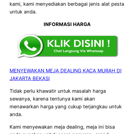
kami, kami menyediakan berbagai jenis alat pesta
untuk anda.
INFORMASI HARGA
MENYEWAKAN MEJA DEALING KACA MURAH DI
JAKARTA BEKASI
Tidak perlu khawatir untuk masalah harga
sewanya, karena tentunya kami akan
menawarkan harga yang cukup terjangkau untuk
anda.
Kami menyewakan meja dealing, meja ini bisa