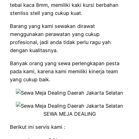
tebal kaca 8mm, memiliki kaki kursi berbahan
stenliss stell yang cukup kuat.
Barang yang kami sewakan dirawat
menggunakan perawatan yang cukup
profesional, jadi anda tidak perlu ragu yah
dengan kualitasnya.
Banyak orang yang sewa perlengkapan pesta
pada kami, karena kami memiliki kinerja team
yang cukup baik.
SEWA MEJA DEALING
Berikut ini servis kami :