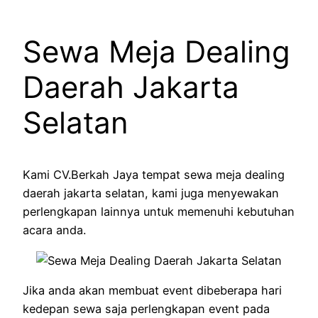
Sewa Meja Dealing
Daerah Jakarta
Selatan
Kami CV.Berkah Jaya tempat sewa meja dealing
daerah jakarta selatan, kami juga menyewakan
perlengkapan lainnya untuk memenuhi kebutuhan
acara anda.
Jika anda akan membuat event dibeberapa hari
kedepan sewa saja perlengkapan event pada