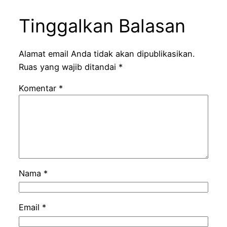
Tinggalkan Balasan
Alamat email Anda tidak akan dipublikasikan.
Ruas yang wajib ditandai
*
Komentar
*
Nama
*
Email
*