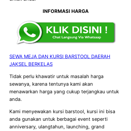
INFORMASI HARGA
SEWA MEJA DAN KURSI BARSTOOL DAERAH
JAKSEL BERKELAS
Tidak perlu khawatir untuk masalah harga
sewanya, karena tentunya kami akan
menawarkan harga yang cukup terjangkau untuk
anda.
Kami menyewakan kursi barstool, kursi ini bisa
anda gunakan untuk berbagai event seperti
anniversary, ulangtahun, launching, grand