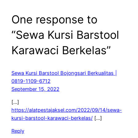
One response to
“Sewa Kursi Barstool
Karawaci Berkelas”
Sewa Kursi Barstool Bojongsari Berkualitas |
0819-1109-6712
September 15, 2022
[…]
https://alatpestajaksel.com/2022/09/14/sewa-
kursi-barstool-karawaci-berkelas/
[…]
Reply