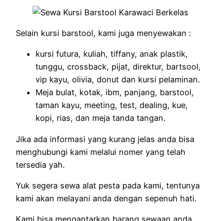
Selain kursi barstool, kami juga menyewakan :
kursi futura, kuliah, tiffany, anak plastik,
tunggu, crossback, pijat, direktur, bartsool,
vip kayu, olivia, donut dan kursi pelaminan.
Meja bulat, kotak, ibm, panjang, barstool,
taman kayu, meeting, test, dealing, kue,
kopi, rias, dan meja tanda tangan.
Jika ada informasi yang kurang jelas anda bisa
menghubungi kami melalui nomer yang telah
tersedia yah.
Yuk segera sewa alat pesta pada kami, tentunya
kami akan melayani anda dengan sepenuh hati.
Kami bisa mengantarkan barang sewaan anda