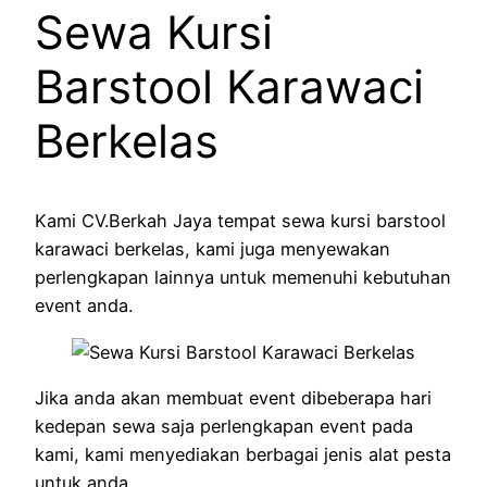
Sewa Kursi
Barstool Karawaci
Berkelas
Kami CV.Berkah Jaya tempat sewa kursi barstool
karawaci berkelas, kami juga menyewakan
perlengkapan lainnya untuk memenuhi kebutuhan
event anda.
Jika anda akan membuat event dibeberapa hari
kedepan sewa saja perlengkapan event pada
kami, kami menyediakan berbagai jenis alat pesta
untuk anda.