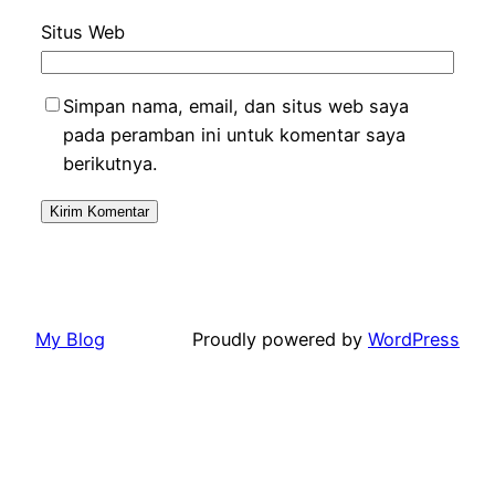
Situs Web
Simpan nama, email, dan situs web saya
pada peramban ini untuk komentar saya
berikutnya.
My Blog
Proudly powered by
WordPress