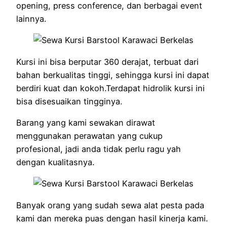
opening, press conference, dan berbagai event
lainnya.
Kursi ini bisa berputar 360 derajat, terbuat dari
bahan berkualitas tinggi, sehingga kursi ini dapat
berdiri kuat dan kokoh.Terdapat hidrolik kursi ini
bisa disesuaikan tingginya.
Barang yang kami sewakan dirawat
menggunakan perawatan yang cukup
profesional, jadi anda tidak perlu ragu yah
dengan kualitasnya.
Banyak orang yang sudah sewa alat pesta pada
kami dan mereka puas dengan hasil kinerja kami.