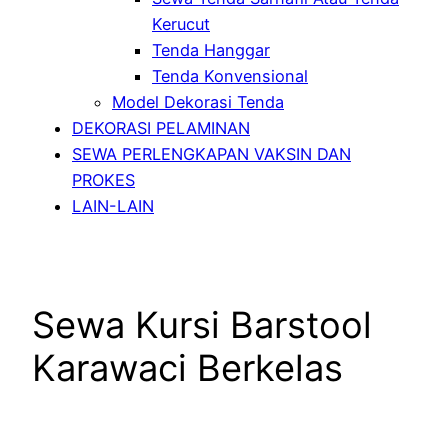
Kerucut
Tenda Hanggar
Tenda Konvensional
Model Dekorasi Tenda
DEKORASI PELAMINAN
SEWA PERLENGKAPAN VAKSIN DAN
PROKES
LAIN-LAIN
Sewa Kursi Barstool
Karawaci Berkelas