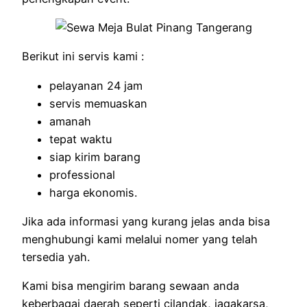
Berikut ini servis kami :
pelayanan 24 jam
servis memuaskan
amanah
tepat waktu
siap kirim barang
professional
harga ekonomis.
Jika ada informasi yang kurang jelas anda bisa
menghubungi kami melalui nomer yang telah
tersedia yah.
Kami bisa mengirim barang sewaan anda
keberbagai daerah seperti cilandak, jagakarsa,