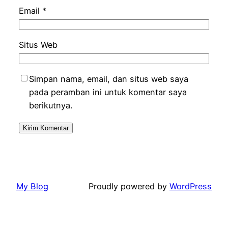
Email
*
Situs Web
Simpan nama, email, dan situs web saya
pada peramban ini untuk komentar saya
berikutnya.
My Blog
Proudly powered by
WordPress