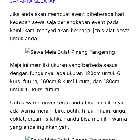
JAKARTA SELATAN
Jika anda akan membuat event dibeberapa hari
kedepan sewa saja perlengkapan event pada
kami, kami menyediakan berbagai jenis alat pesta
untuk anda.
Meja ini memiliki ukuran yang berbeda sesuai
dengan fungsinya, ada ukuran 120cm untuk 6
kursi futura, 160cm 8 kursi futura, dan 180cm
untuk 10 kursi futura.
Untuk warna cover tentu anda bisa memilihnya,
ada warna merah, biru, putih, hijau, hitam, ungu,
coklat, cream, silahkan anda bisa memilih warna
yang anda inginkan yah.