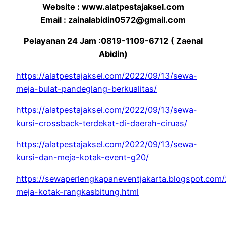
Website : www.alatpestajaksel.com
Email : zainalabidin0572@gmail.com
Pelayanan 24 Jam :0819-1109-6712 ( Zaenal
Abidin)
https://alatpestajaksel.com/2022/09/13/sewa-
meja-bulat-pandeglang-berkualitas/
https://alatpestajaksel.com/2022/09/13/sewa-
kursi-crossback-terdekat-di-daerah-ciruas/
https://alatpestajaksel.com/2022/09/13/sewa-
kursi-dan-meja-kotak-event-g20/
https://sewaperlengkapaneventjakarta.blogspot.com
meja-kotak-rangkasbitung.html