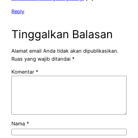
Reply
Tinggalkan Balasan
Alamat email Anda tidak akan dipublikasikan.
Ruas yang wajib ditandai
*
Komentar
*
Nama
*