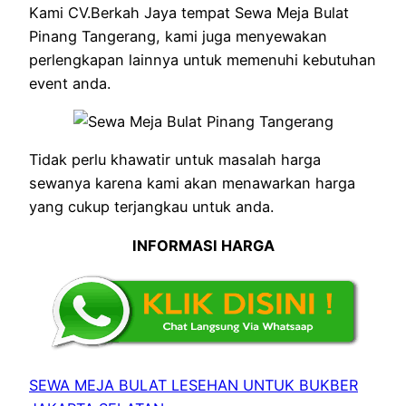
Kami CV.Berkah Jaya tempat Sewa Meja Bulat
Pinang Tangerang, kami juga menyewakan
perlengkapan lainnya untuk memenuhi kebutuhan
event anda.
Tidak perlu khawatir untuk masalah harga
sewanya karena kami akan menawarkan harga
yang cukup terjangkau untuk anda.
INFORMASI HARGA
SEWA MEJA BULAT LESEHAN UNTUK BUKBER