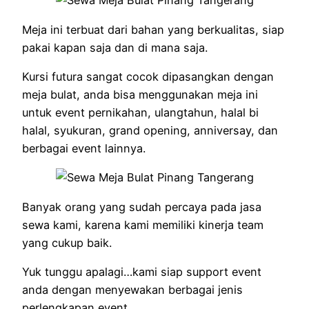
Meja ini terbuat dari bahan yang berkualitas, siap
pakai kapan saja dan di mana saja.
Kursi futura sangat cocok dipasangkan dengan
meja bulat, anda bisa menggunakan meja ini
untuk event pernikahan, ulangtahun, halal bi
halal, syukuran, grand opening, anniversay, dan
berbagai event lainnya.
Banyak orang yang sudah percaya pada jasa
sewa kami, karena kami memiliki kinerja team
yang cukup baik.
Yuk tunggu apalagi…kami siap support event
anda dengan menyewakan berbagai jenis
perlengkapan event.