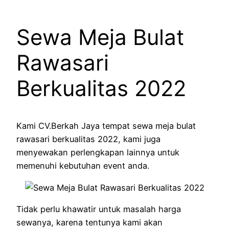
Sewa Meja Bulat
Rawasari
Berkualitas 2022
Kami CV.Berkah Jaya tempat sewa meja bulat
rawasari berkualitas 2022, kami juga
menyewakan perlengkapan lainnya untuk
memenuhi kebutuhan event anda.
Tidak perlu khawatir untuk masalah harga
sewanya, karena tentunya kami akan