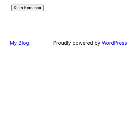
My Blog
Proudly powered by
WordPress