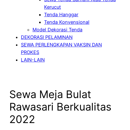
Kerucut
Tenda Hanggar
Tenda Konvensional
Model Dekorasi Tenda
DEKORASI PELAMINAN
SEWA PERLENGKAPAN VAKSIN DAN
PROKES
LAIN-LAIN
Sewa Meja Bulat
Rawasari Berkualitas
2022