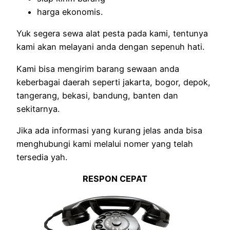
harga ekonomis.
Yuk segera sewa alat pesta pada kami, tentunya
kami akan melayani anda dengan sepenuh hati.
Kami bisa mengirim barang sewaan anda
keberbagai daerah seperti jakarta, bogor, depok,
tangerang, bekasi, bandung, banten dan
sekitarnya.
Jika ada informasi yang kurang jelas anda bisa
menghubungi kami melalui nomer yang telah
tersedia yah.
RESPON CEPAT