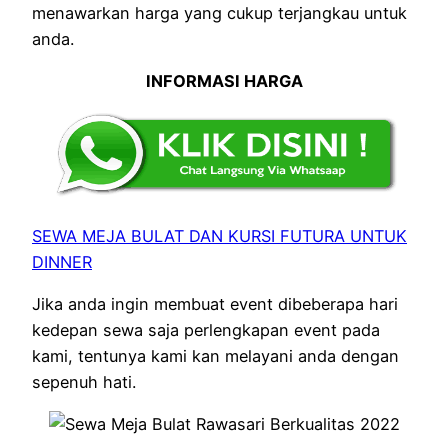
menawarkan harga yang cukup terjangkau untuk
anda.
INFORMASI HARGA
SEWA MEJA BULAT DAN KURSI FUTURA UNTUK
DINNER
Jika anda ingin membuat event dibeberapa hari
kedepan sewa saja perlengkapan event pada
kami, tentunya kami kan melayani anda dengan
sepenuh hati.