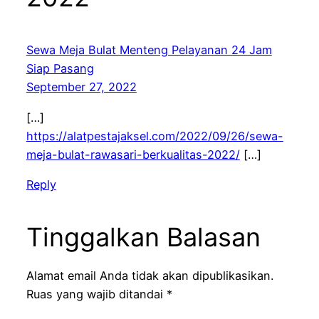
Sewa Meja Bulat Menteng Pelayanan 24 Jam
Siap Pasang
September 27, 2022
[…]
https://alatpestajaksel.com/2022/09/26/sewa-
meja-bulat-rawasari-berkualitas-2022/
[…]
Reply
Tinggalkan Balasan
Alamat email Anda tidak akan dipublikasikan.
Ruas yang wajib ditandai
*