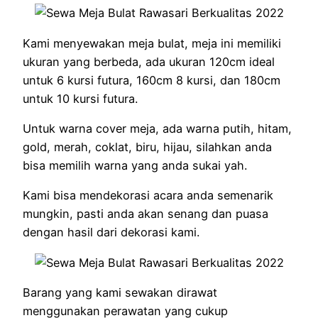
Kami menyewakan meja bulat, meja ini memiliki
ukuran yang berbeda, ada ukuran 120cm ideal
untuk 6 kursi futura, 160cm 8 kursi, dan 180cm
untuk 10 kursi futura.
Untuk warna cover meja, ada warna putih, hitam,
gold, merah, coklat, biru, hijau, silahkan anda
bisa memilih warna yang anda sukai yah.
Kami bisa mendekorasi acara anda semenarik
mungkin, pasti anda akan senang dan puasa
dengan hasil dari dekorasi kami.
Barang yang kami sewakan dirawat
menggunakan perawatan yang cukup