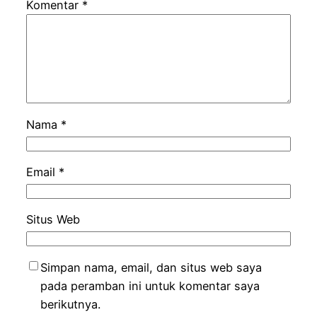
Komentar
*
Nama
*
Email
*
Situs Web
Simpan nama, email, dan situs web saya
pada peramban ini untuk komentar saya
berikutnya.