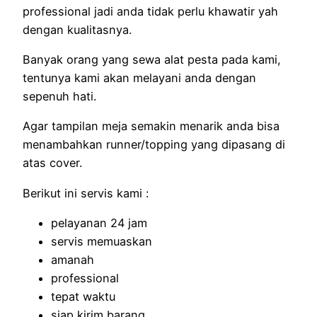
professional jadi anda tidak perlu khawatir yah
dengan kualitasnya.
Banyak orang yang sewa alat pesta pada kami,
tentunya kami akan melayani anda dengan
sepenuh hati.
Agar tampilan meja semakin menarik anda bisa
menambahkan runner/topping yang dipasang di
atas cover.
Berikut ini servis kami :
pelayanan 24 jam
servis memuaskan
amanah
professional
tepat waktu
siap kirim barang