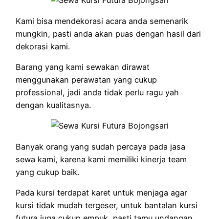
Kami bisa mendekorasi acara anda semenarik
mungkin, pasti anda akan puas dengan hasil dari
dekorasi kami.
Barang yang kami sewakan dirawat
menggunakan perawatan yang cukup
professional, jadi anda tidak perlu ragu yah
dengan kualitasnya.
Banyak orang yang sudah percaya pada jasa
sewa kami, karena kami memiliki kinerja team
yang cukup baik.
Pada kursi terdapat karet untuk menjaga agar
kursi tidak mudah tergeser, untuk bantalan kursi
futura juga cukup empuk, pasti tamu undangan