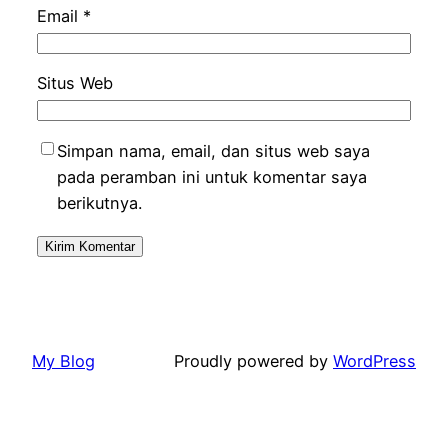
Email
*
Situs Web
Simpan nama, email, dan situs web saya
pada peramban ini untuk komentar saya
berikutnya.
My Blog
Proudly powered by
WordPress