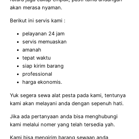
akan merasa nyaman.
Berikut ini servis kami :
pelayanan 24 jam
servis memuaskan
amanah
tepat waktu
siap kirim barang
professional
harga ekonomis.
Yuk segera sewa alat pesta pada kami, tentunya
kami akan melayani anda dengan sepenuh hati.
Jika ada pertanyaan anda bisa menghubungi
kami melalui nomer yang telah tersedia yah.
Kami bisa mengirim barang sewaan anda