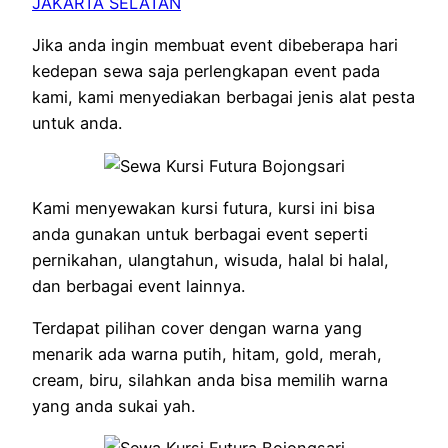
JAKARTA SELATAN
Jika anda ingin membuat event dibeberapa hari
kedepan sewa saja perlengkapan event pada
kami, kami menyediakan berbagai jenis alat pesta
untuk anda.
Kami menyewakan kursi futura, kursi ini bisa
anda gunakan untuk berbagai event seperti
pernikahan, ulangtahun, wisuda, halal bi halal,
dan berbagai event lainnya.
Terdapat pilihan cover dengan warna yang
menarik ada warna putih, hitam, gold, merah,
cream, biru, silahkan anda bisa memilih warna
yang anda sukai yah.