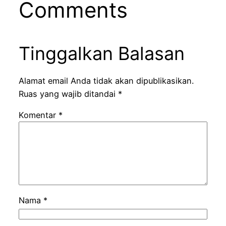
Comments
Tinggalkan Balasan
Alamat email Anda tidak akan dipublikasikan.
Ruas yang wajib ditandai
*
Komentar
*
Nama
*