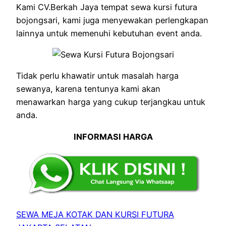
Kami CV.Berkah Jaya tempat sewa kursi futura
bojongsari, kami juga menyewakan perlengkapan
lainnya untuk memenuhi kebutuhan event anda.
Tidak perlu khawatir untuk masalah harga
sewanya, karena tentunya kami akan
menawarkan harga yang cukup terjangkau untuk
anda.
INFORMASI HARGA
SEWA MEJA KOTAK DAN KURSI FUTURA