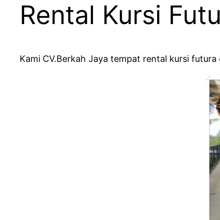
Rental Kursi Fu
Kami CV.Berkah Jaya tempat rental kursi futura