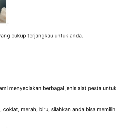
ang cukup terjangkau untuk anda.
mi menyediakan berbagai jenis alat pesta untuk
, coklat, merah, biru, silahkan anda bisa memilih