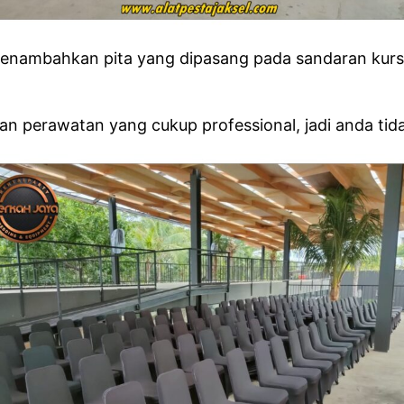
nambahkan pita yang dipasang pada sandaran kursi, 
perawatan yang cukup professional, jadi anda tidak