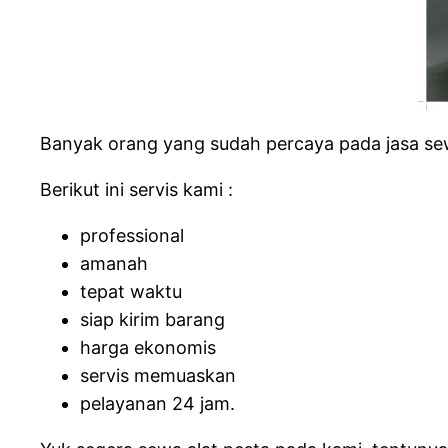
Banyak orang yang sudah percaya pada jasa sew
Berikut ini servis kami :
professional
amanah
tepat waktu
siap kirim barang
harga ekonomis
servis memuaskan
pelayanan 24 jam.