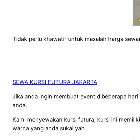
Tidak perlu khawatir untuk masalah harga sew
SEWA KURSI FUTURA JAKARTA
Jika anda ingin membuat event dibeberapa hari
anda.
Kami menyewakan kursi futura, kursi ini memiliki
warna yang anda sukai yah.