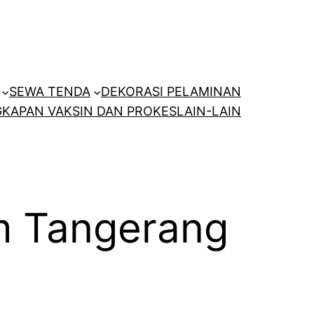
SEWA TENDA
DEKORASI PELAMINAN
KAPAN VAKSIN DAN PROKES
LAIN-LAIN
am Tangerang