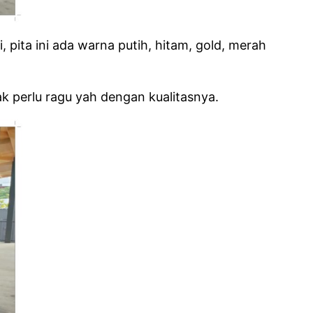
pita ini ada warna putih, hitam, gold, merah
 perlu ragu yah dengan kualitasnya.