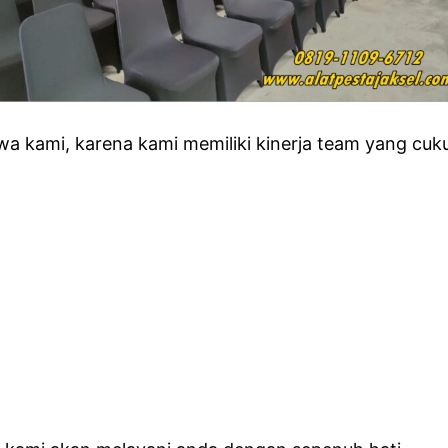
a kami, karena kami memiliki kinerja team yang cuku