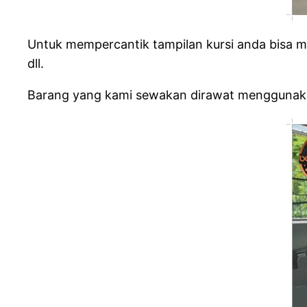
Untuk mempercantik tampilan kursi anda bisa me
dll.
Barang yang kami sewakan dirawat menggunakan 