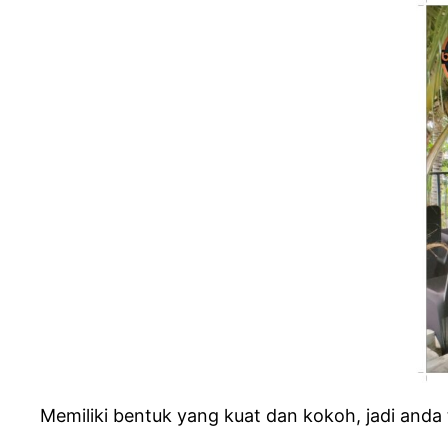
Memiliki bentuk yang kuat dan kokoh, jadi anda 