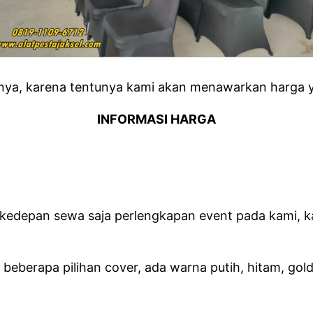
anya, karena tentunya kami akan menawarkan harga y
INFORMASI HARGA
 kedepan sewa saja perlengkapan event pada kami, ka
 beberapa pilihan cover, ada warna putih, hitam, gold