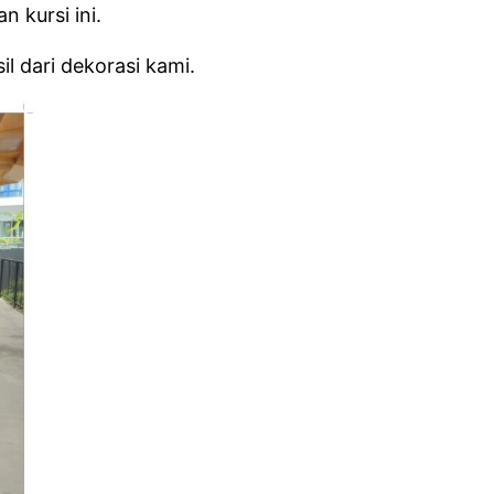
 kursi ini.
 dari dekorasi kami.