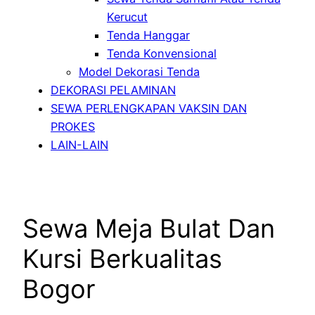
Kerucut
Tenda Hanggar
Tenda Konvensional
Model Dekorasi Tenda
DEKORASI PELAMINAN
SEWA PERLENGKAPAN VAKSIN DAN
PROKES
LAIN-LAIN
Sewa Meja Bulat Dan
Kursi Berkualitas
Bogor