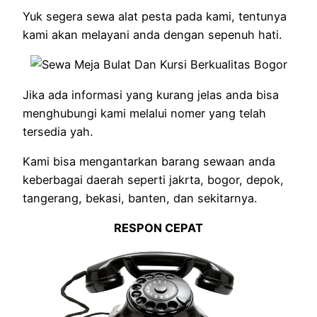
Yuk segera sewa alat pesta pada kami, tentunya
kami akan melayani anda dengan sepenuh hati.
Jika ada informasi yang kurang jelas anda bisa
menghubungi kami melalui nomer yang telah
tersedia yah.
Kami bisa mengantarkan barang sewaan anda
keberbagai daerah seperti jakrta, bogor, depok,
tangerang, bekasi, banten, dan sekitarnya.
RESPON CEPAT