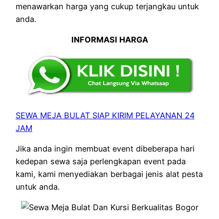
menawarkan harga yang cukup terjangkau untuk
anda.
INFORMASI HARGA
SEWA MEJA BULAT SIAP KIRIM PELAYANAN 24
JAM
Jika anda ingin membuat event dibeberapa hari
kedepan sewa saja perlengkapan event pada
kami, kami menyediakan berbagai jenis alat pesta
untuk anda.