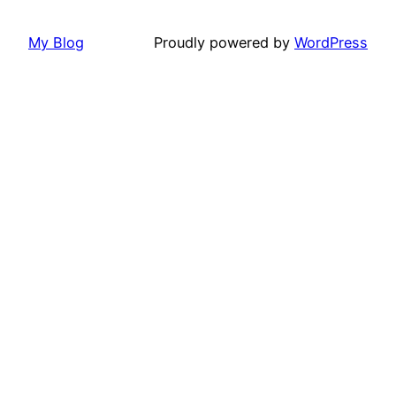
My Blog
Proudly powered by
WordPress