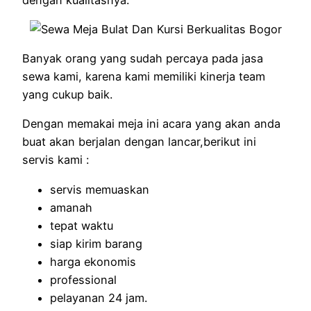
Banyak orang yang sudah percaya pada jasa
sewa kami, karena kami memiliki kinerja team
yang cukup baik.
Dengan memakai meja ini acara yang akan anda
buat akan berjalan dengan lancar,berikut ini
servis kami :
servis memuaskan
amanah
tepat waktu
siap kirim barang
harga ekonomis
professional
pelayanan 24 jam.