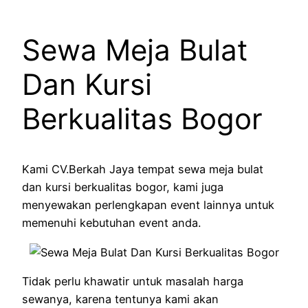
Sewa Meja Bulat
Dan Kursi
Berkualitas Bogor
Kami CV.Berkah Jaya tempat sewa meja bulat
dan kursi berkualitas bogor, kami juga
menyewakan perlengkapan event lainnya untuk
memenuhi kebutuhan event anda.
Tidak perlu khawatir untuk masalah harga
sewanya, karena tentunya kami akan