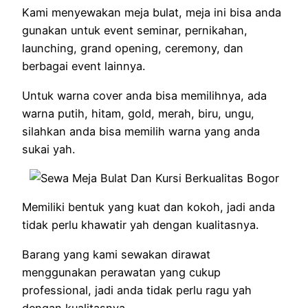
Kami menyewakan meja bulat, meja ini bisa anda
gunakan untuk event seminar, pernikahan,
launching, grand opening, ceremony, dan
berbagai event lainnya.
Untuk warna cover anda bisa memilihnya, ada
warna putih, hitam, gold, merah, biru, ungu,
silahkan anda bisa memilih warna yang anda
sukai yah.
Memiliki bentuk yang kuat dan kokoh, jadi anda
tidak perlu khawatir yah dengan kualitasnya.
Barang yang kami sewakan dirawat
menggunakan perawatan yang cukup
professional, jadi anda tidak perlu ragu yah
dengan kualitasnya.