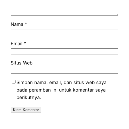
Nama
*
Email
*
Situs Web
Simpan nama, email, dan situs web saya
pada peramban ini untuk komentar saya
berikutnya.