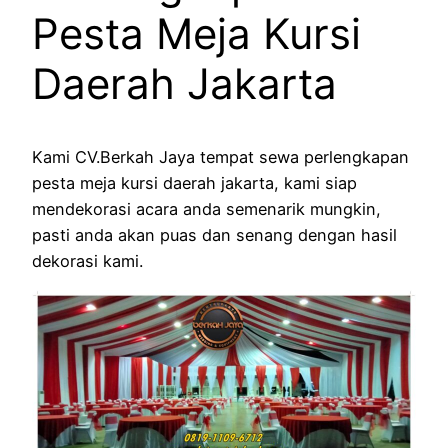
Pesta Meja Kursi
Daerah Jakarta
Kami CV.Berkah Jaya tempat sewa perlengkapan
pesta meja kursi daerah jakarta, kami siap
mendekorasi acara anda semenarik mungkin,
pasti anda akan puas dan senang dengan hasil
dekorasi kami.