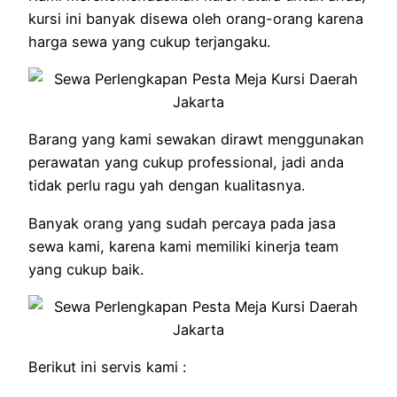
kursi ini banyak disewa oleh orang-orang karena
harga sewa yang cukup terjangaku.
Barang yang kami sewakan dirawt menggunakan
perawatan yang cukup professional, jadi anda
tidak perlu ragu yah dengan kualitasnya.
Banyak orang yang sudah percaya pada jasa
sewa kami, karena kami memiliki kinerja team
yang cukup baik.
Berikut ini servis kami :