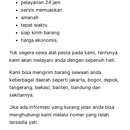
pelayanan 24 jam
servis memuaskan
amanah
tepat waktu
siap kirim barang
harga ekonomis.
Yuk segera sewa alat pesta pada kami, tentunya
kami akan melayani anda dengan sepenuh hati.
Kami bisa mengirim barang sewaan anda
keberbagai daerah seperti jakarta, bogor, depok,
tangerang, bekasi, banten, bandung dan
sekitarnya.
Jika ada informasi yang kurang jelas anda bisa
menghubungi kami melalui nomer yang telah
tersedia yah.