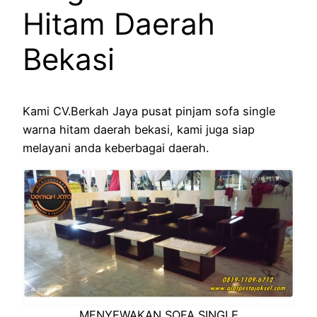
Hitam Daerah
Bekasi
Kami CV.Berkah Jaya pusat pinjam sofa single
warna hitam daerah bekasi, kami juga siap
melayani anda keberbagai daerah.
MENYEWAKAN SOFA SINGLE