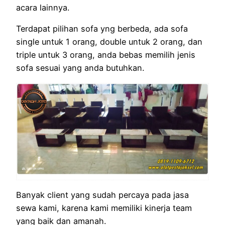
acara lainnya.
Terdapat pilihan sofa yng berbeda, ada sofa
single untuk 1 orang, double untuk 2 orang, dan
triple untuk 3 orang, anda bebas memilih jenis
sofa sesuai yang anda butuhkan.
Banyak client yang sudah percaya pada jasa
sewa kami, karena kami memiliki kinerja team
yang baik dan amanah.