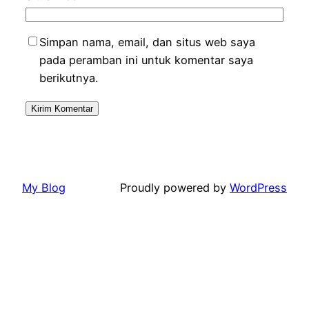
Simpan nama, email, dan situs web saya
pada peramban ini untuk komentar saya
berikutnya.
My Blog
Proudly powered by
WordPress