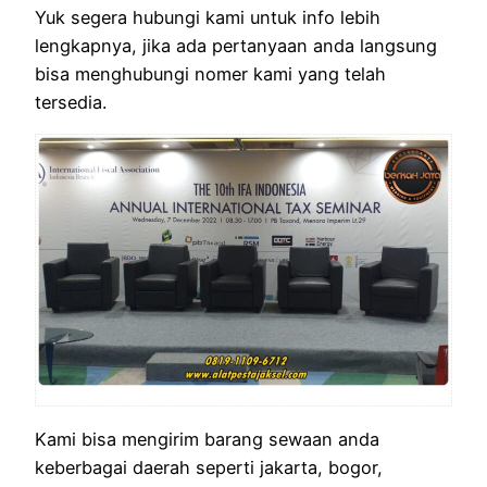
Yuk segera hubungi kami untuk info lebih
lengkapnya, jika ada pertanyaan anda langsung
bisa menghubungi nomer kami yang telah
tersedia.
Kami bisa mengirim barang sewaan anda
keberbagai daerah seperti jakarta, bogor,