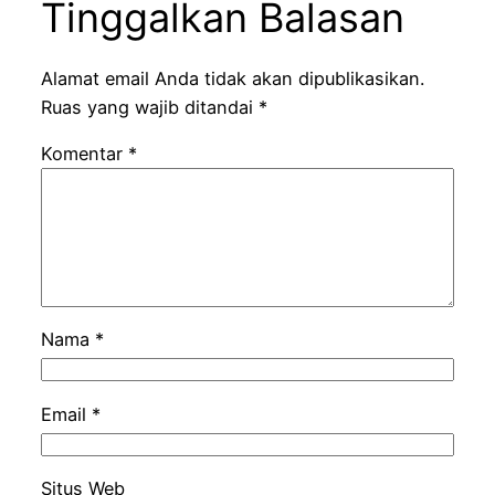
Tinggalkan Balasan
Alamat email Anda tidak akan dipublikasikan.
Ruas yang wajib ditandai
*
Komentar
*
Nama
*
Email
*
Situs Web