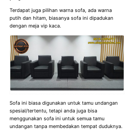
Terdapat juga pilihan warna sofa, ada warna
putih dan hitam, biasanya sofa ini dipadukan
dengan meja vip kaca.
Sofa ini biasa digunakan untuk tamu undangan
spesial/tertentu, tetapi anda juga bisa
menggunakan sofa ini untuk semua tamu
undangan tanpa membedakan tempat duduknya.