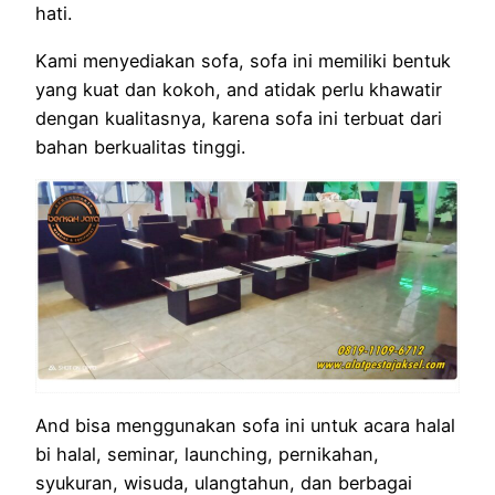
hati.
Kami menyediakan sofa, sofa ini memiliki bentuk
yang kuat dan kokoh, and atidak perlu khawatir
dengan kualitasnya, karena sofa ini terbuat dari
bahan berkualitas tinggi.
And bisa menggunakan sofa ini untuk acara halal
bi halal, seminar, launching, pernikahan,
syukuran, wisuda, ulangtahun, dan berbagai