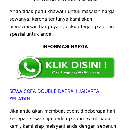
Anda tidak perlu khawatir untuk masalah harga
sewanya, karena tentunya kami akan
menawarkan harga yang cukup terjangkau dan
spesial untuk anda.
INFORMASI HARGA
SEWA SOFA DOUBLE DAERAH JAKARTA
SELATAN
Jika anda akan membuat event dibeberapa hari
kedepan sewa saja perlengkapan event pada
kami, kami siap melayani anda dengan sepenuh