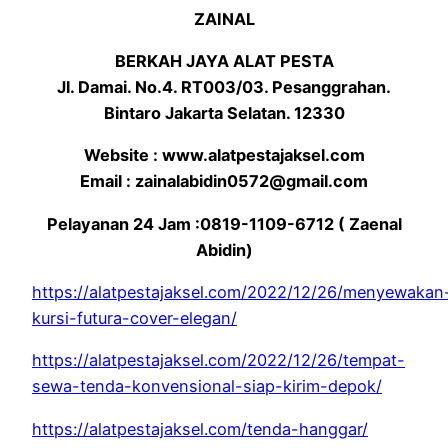
ZAINAL
BERKAH JAYA ALAT PESTA
Jl. Damai. No.4. RT003/03. Pesanggrahan.
Bintaro Jakarta Selatan. 12330
Website : www.alatpestajaksel.com
Email : zainalabidin0572@gmail.com
Pelayanan 24 Jam :0819-1109-6712 ( Zaenal
Abidin)
https://alatpestajaksel.com/2022/12/26/menyewakan
kursi-futura-cover-elegan/
https://alatpestajaksel.com/2022/12/26/tempat-
sewa-tenda-konvensional-siap-kirim-depok/
https://alatpestajaksel.com/tenda-hanggar/