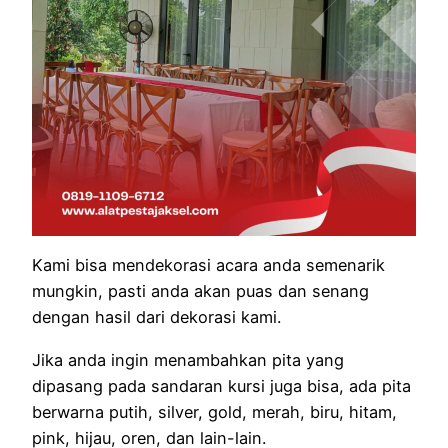
Kami bisa mendekorasi acara anda semenarik
mungkin, pasti anda akan puas dan senang
dengan hasil dari dekorasi kami.
Jika anda ingin menambahkan pita yang
dipasang pada sandaran kursi juga bisa, ada pita
berwarna putih, silver, gold, merah, biru, hitam,
pink, hijau, oren, dan lain-lain.