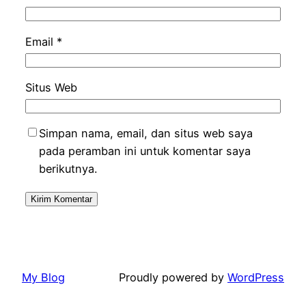
Email
*
Situs Web
Simpan nama, email, dan situs web saya
pada peramban ini untuk komentar saya
berikutnya.
My Blog
Proudly powered by
WordPress