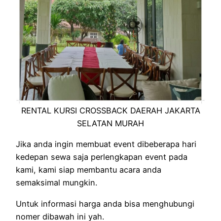
RENTAL KURSI CROSSBACK DAERAH JAKARTA
SELATAN MURAH
Jika anda ingin membuat event dibeberapa hari
kedepan sewa saja perlengkapan event pada
kami, kami siap membantu acara anda
semaksimal mungkin.
Untuk informasi harga anda bisa menghubungi
nomer dibawah ini yah.