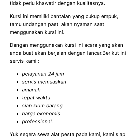
tidak perlu khawatir dengan kualitasnya.
Kursi ini memiliki bantalan yang cukup empuk,
tamu undangan pasti akan nyaman saat
menggunakan kursi ini.
Dengan menggunakan kursi ini acara yang akan
anda buat akan berjalan dengan lancar.Berikut ini
servis kami :
pelayanan 24 jam
servis memuaskan
amanah
tepat waktu
siap kirim barang
harga ekonomis
professional.
Yuk segera sewa alat pesta pada kami, kami siap