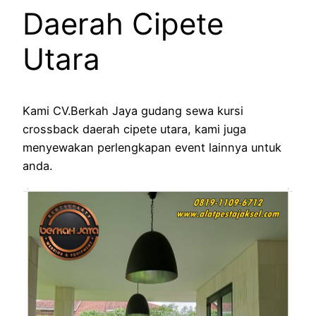
Daerah Cipete
Utara
Kami CV.Berkah Jaya gudang sewa kursi
crossback daerah cipete utara, kami juga
menyewakan perlengkapan event lainnya untuk
anda.