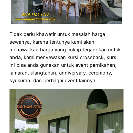
Tidak perlu khawatir untuk masalah harga
sewanya, karena tentunya kami akan
menawarkan harga yang cukup terjangkau untuk
anda, kami menyewakan kursi crossback, kursi
ini bisa anda gunakan untuk event pernikahan,
lamaran, ulangtahun, anniversary, ceremony,
syukuran, dan berbagai event lainnya.