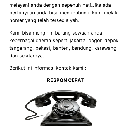
melayani anda dengan sepenuh hati.Jika ada
pertanyaan anda bisa menghubungi kami melalui
nomer yang telah tersedia yah.
Kami bisa mengirim barang sewaan anda
keberbagai daerah seperti jakarta, bogor, depok,
tangerang, bekasi, banten, bandung, karawang
dan sekitarnya.
Berikut ini informasi kontak kami :
RESPON CEPAT