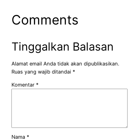
Comments
Tinggalkan Balasan
Alamat email Anda tidak akan dipublikasikan.
Ruas yang wajib ditandai
*
Komentar
*
Nama
*