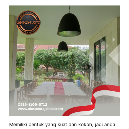
Memiliki bentuk yang kuat dan kokoh, jadi anda